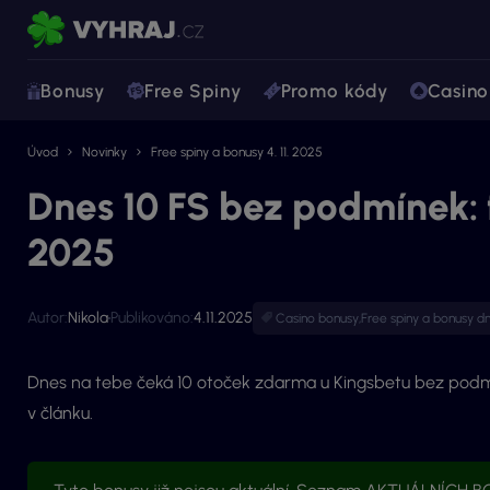
Bonusy
Free Spiny
Promo kódy
Casino
Úvod
Novinky
Free spiny a bonusy 4. 11. 2025
Dnes 10 FS bez podmínek: f
2025
Autor:
Nikola
Publikováno:
4.11.2025
Casino bonusy
,
Free spiny a bonusy d
Dnes na tebe čeká 10 otoček zdarma u Kingsbetu bez podmíne
v článku.