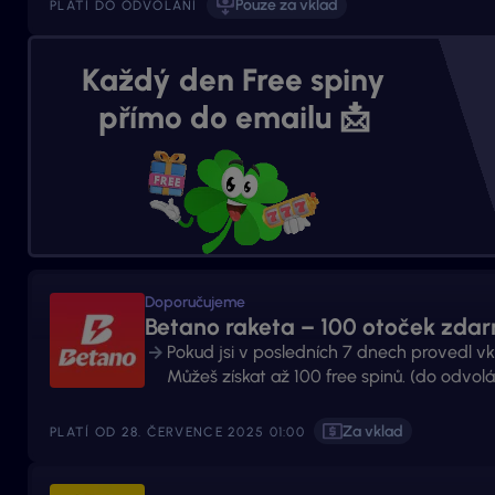
Pouze za vklad
PLATÍ DO ODVOLÁNÍ
Každý den Free spiny
přímo do emailu 📩
Doporučujeme
Betano raketa – 100 otoček zda
Pokud jsi v posledních 7 dnech provedl vk
Můžeš získat až 100 free spinů. (do odvolá
Za vklad
PLATÍ OD 28. ČERVENCE 2025 01:00