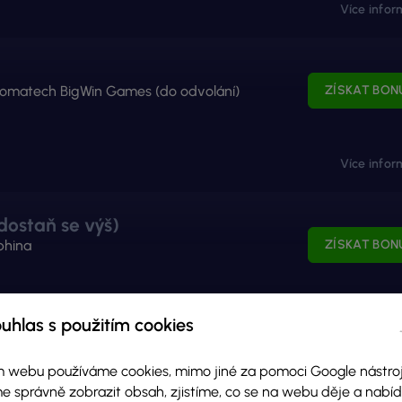
ZÍSKAT BON
utomatech BigWin Games (do odvolání)
dostaň se výš)
ZÍSKAT BON
phina
Jak získat bonus
uhlas s použitím cookies
 webu používáme cookies, mimo jiné za pomoci Google nástroj
(dostaň se výš)
e správně zobrazit obsah, zjistíme, co se na webu děje a nab
ZÍSKAT BON