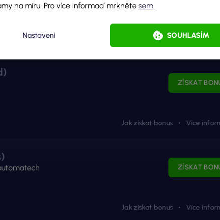
amy na míru. Pro více informací mrkněte
sem
.
Nastavení
SOUHLASÍM
Jak získat bonus
d)
ZÍSKAT BON
Jak získat bonus
š)
ZÍSKAT BON
 automatech
Jak získat bonus