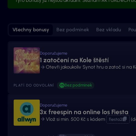
Tyto bonusy již nejsou aktuální. Seznam AKTUÁLNÍCH 
Všechny bonusy
Bez podmínek
Bez vkladu
Pou
Doporučujeme
1 zatočení na Kole štěstí
Otevři jakoukoliv Synot hru a zatoč si na K
Bez podmínek
PLATÍ DO ODVOLÁNÍ
Doporučujeme
3x freespin na online los Fiesta
Vlož si min. 500 Kč s kódem
(d
fiesta2