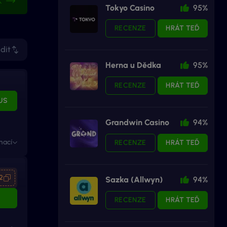
K
Tokyo Casino
95%
RECENZE
HRÁT TEĎ
dit
Herna u Dědka
95%
RECENZE
HRÁT TEĎ
US
Grandwin Casino
94%
RECENZE
HRÁT TEĎ
2
Sazka (Allwyn)
94%
RECENZE
HRÁT TEĎ