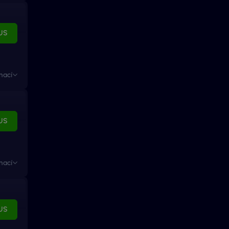
US
US
US