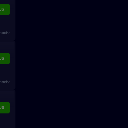
US
US
US