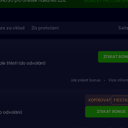
BONUSŮ pro dnešek nalezneš ZDE:
BONUSY PRO DNEŠE
ze za vklad
Za protočení
Seřa
ZÍSKAT BON
ole štěstí (do odvolání)
Jak získat bonus
KOPÍROVAT
FIESTA
ZÍSKAT BONUS
o odvolání)