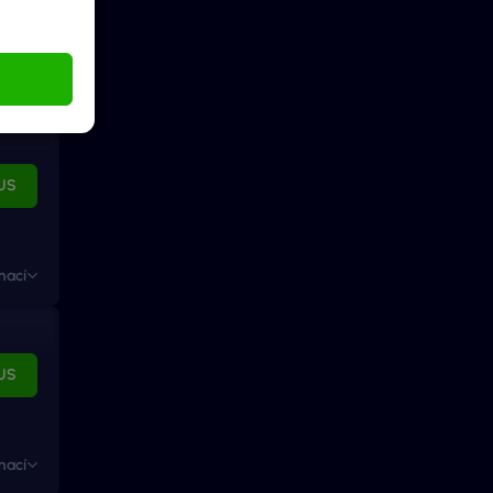
US
US