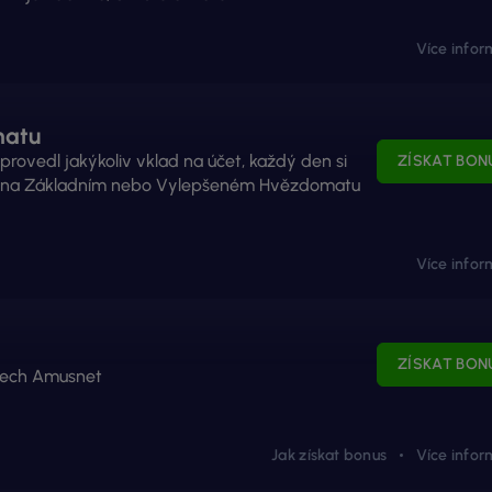
matu
 provedl jakýkoliv vklad na účet, každý den si
ZÍSKAT BON
čit na Základním nebo Vylepšeném Hvězdomatu
ZÍSKAT BON
tech Amusnet
Jak získat bonus