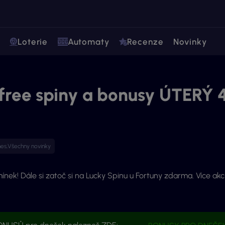
Loterie
Automaty
Recenze
Novinky
ree spiny a bonusy ÚTERÝ 4.
nes
,
Všechny novinky
k! Dále si zatoč si na Lucky Spinu u Fortuny zdarma. Více akc