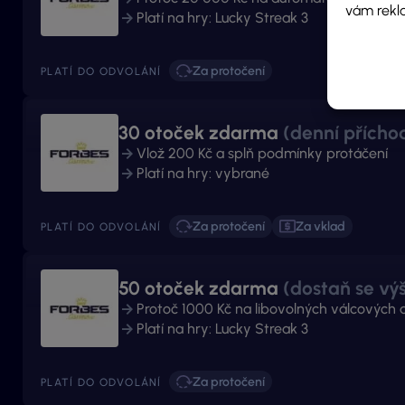
vám rekl
Platí na hry: Lucky Streak 3
Za protočení
PLATÍ DO ODVOLÁNÍ
30 otoček zdarma
(denní přícho
Vlož 200 Kč a splň podmínky protáčení
Platí na hry: vybrané
Za protočení
Za vklad
PLATÍ DO ODVOLÁNÍ
50 otoček zdarma
(dostaň se vý
Protoč 1000 Kč na libovolných válcových
Platí na hry: Lucky Streak 3
Za protočení
PLATÍ DO ODVOLÁNÍ