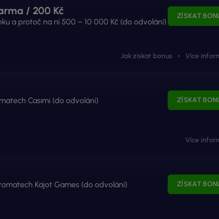
darma / 200 Kč
ZÍSKAT BON
inku a protoč na ní 500 – 10 000 Kč (do odvolání)
Jak získat bonus
ZÍSKAT BON
omatech Casimi (do odvolání)
ZÍSKAT BON
automatech Kajot Games (do odvolání)