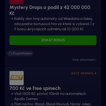
Mystery Drops o podíl z 42 000 000
Kč
Každý den hraj automaty od Wazdana a čekej,
zda padne bonusová hra ve které si vybereš 1 z
9 boxů ukrývajících odměnu až 10 000 Kč
ZÍSKAT BONUS
Za protočení
AKCE SKONČILA
700 Kč ve free spinech
Vlož 1500 Kč, protoč 10krát na automatech
Apollo Games
Platí na hry: Blood, Blood Revival, Horror Joker,