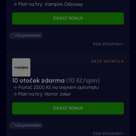
Platí na hry: Vampire Odyssey
ZÍSKAT BONUS
Za protočení
AKCE SKONČILA
10 otoček zdarma
(10 Kč/spin)
Protoč 2500 Kč na stejném automatu
Platí na hry: Horror Joker
ZÍSKAT BONUS
Za protočení