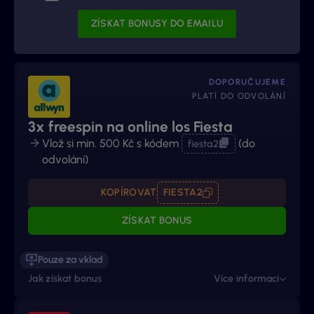
DOPORUČUJEME
PLATÍ DO ODVOLÁNÍ
3x freespin na online los Fiesta
Vlož si min. 500 Kč s kódem
(do
fiesta2
odvolání)
KOPÍROVAT
FIESTA2
ZÍSKAT BONUS
Pouze za vklad
Jak získat bonus