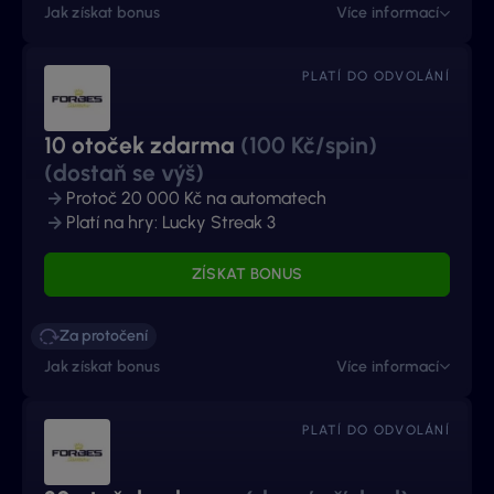
Jak získat bonus
PLATÍ DO ODVOLÁNÍ
10 otoček zdarma
(100 Kč/spin)
(dostaň se výš)
Protoč 20 000 Kč na automatech
Platí na hry: Lucky Streak 3
ZÍSKAT BONUS
Za protočení
Jak získat bonus
PLATÍ DO ODVOLÁNÍ