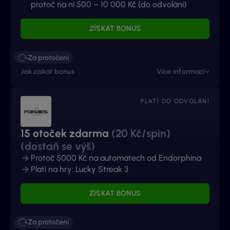
protoč na ní 500 – 10 000 Kč (do odvolání)
ZÍSKAT BONUS
Za protočení
Jak získat bonus
PLATÍ DO ODVOLÁNÍ
15 otoček zdarma
(20 Kč/spin)
(dostaň se výš)
Protoč 5000 Kč na automatech od Endorphina
Platí na hry: Lucky Streak 3
ZÍSKAT BONUS
Za protočení