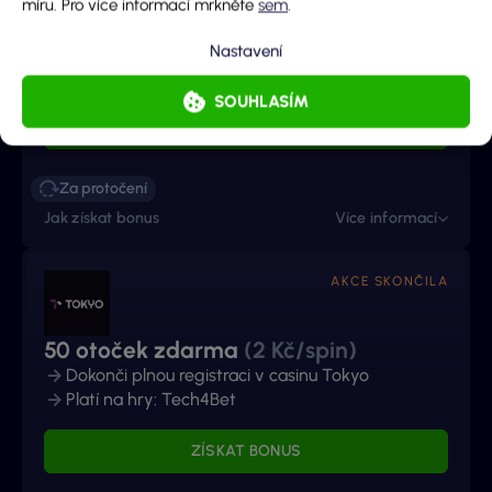
míru. Pro více informací mrkněte
sem
.
pouze 1x
Platí na hry: Synot
Nastavení
KOPÍROVAT
FS-OD-LUCKYHO
SOUHLASÍM
ZÍSKAT BONUS
Za protočení
Jak získat bonus
AKCE SKONČILA
50 otoček zdarma
(2 Kč/spin)
Dokonči plnou registraci v casinu Tokyo
Platí na hry: Tech4Bet
ZÍSKAT BONUS