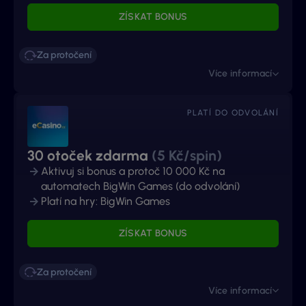
ZÍSKAT BONUS
Za protočení
PLATÍ DO ODVOLÁNÍ
30 otoček zdarma
(5 Kč/spin)
Aktivuj si bonus a protoč 10 000 Kč na
automatech BigWin Games (do odvolání)
Platí na hry: BigWin Games
ZÍSKAT BONUS
Za protočení