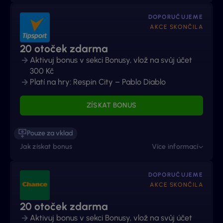
DOPORUČUJEME
AKCE SKONČILA
20 otoček zdarma
Aktivuj bonus v sekci Bonusy, vlož na svůj účet
300 Kč
Platí na hry: Respin City – Pablo Diablo
ZÍSKAT BONUS
Pouze za vklad
Jak získat bonus
DOPORUČUJEME
AKCE SKONČILA
20 otoček zdarma
Aktivuj bonus v sekci Bonusy, vlož na svůj účet