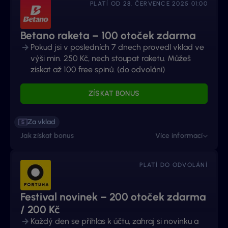
PLATÍ OD 28. ČERVENCE 2025 01:00
Betano raketa – 100 otoček zdarma
Pokud jsi v posledních 7 dnech provedl vklad ve
výši min. 250 Kč, nech stoupat raketu. Můžeš
získat až 100 free spinů. (do odvolání)
ZÍSKAT BONUS
Za vklad
Jak získat bonus
PLATÍ DO ODVOLÁNÍ
Festival novinek – 200 otoček zdarma
/ 200 Kč
Každý den se přihlas k účtu, zahraj si novinku a