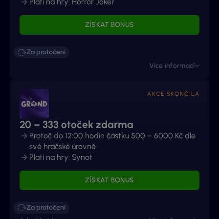
Platí na hry: Horror Joker
ZÍSKAT BONUS
Za protočení
AKCE SKONČILA
20 – 333 otoček zdarma
Protoč do 12:00 hodin částku 500 – 6000 Kč dle
své hráčské úrovně
Platí na hry: Synot
ZÍSKAT BONUS
Za protočení