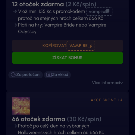
12 otoček zdarma
(2 Kč/spin)
Vlož min. 155 Kč s promokódem
,
vampire
protoč na stejných hrách celkem 666 Kč
Platí na hry: Vampire Bride nebo Vampire
Odyssey.
KOPÍROVAT
VAMPIRE
ZÍSKAT BONUS
Za protočení
Za vklad
AKCE SKONČILA
66 otoček zdarma
(30 Kč/spin)
Protoč po celý den na vybraných
Halloweenských hrách celkem 66 666 Kč