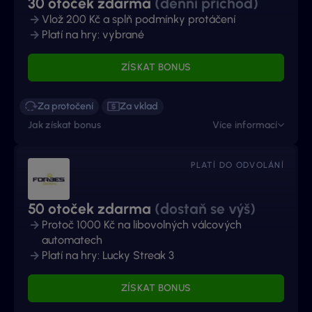
30 otoček zdarma
(denní příchod)
Vlož 200 Kč a splň podmínky protáčení
Platí na hry: vybrané
ZÍSKAT BONUS
Za protočení
Za vklad
Jak získat bonus
PLATÍ DO ODVOLÁNÍ
50 otoček zdarma
(dostaň se výš)
Protoč 1000 Kč na libovolných válcových
automatech
Platí na hry: Lucky Streak 3
ZÍSKAT BONUS