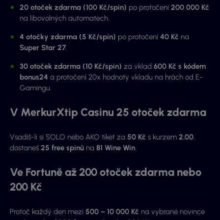
20 otoček zdarma (100 Kč/spin)
po protočení
200 000 Kč
na libovolných automatech.
4 otočky zdarma (5 Kč/spin)
po protočení
40 Kč
na
Super Star 27
.
30 otoček zdarma (10 Kč/spin)
za vklad
600 Kč s kódem
bonus24
a protočení 20x hodnoty vkladu na hrách od E-
Gamingu.
V MerkurXtip Casinu 25 otoček zdarma
Vsadíš-li si SOLO nebo AKO tiket za
50 Kč
s kurzem
2.00
,
dostaneš
25 free spinů
na
81 Wine Win
.
Ve Fortuně až 200 otoček zdarma nebo
200 Kč
Protoč každý den mezi
500 – 10 000 Kč
na vybrané novince