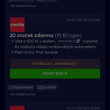
Jak získat bonus
PLATÍ DO ODVOLÁNÍ
20 otoček zdarma
(10 Kč/spin)
Vlož si 500 Kč s kódem
a protoč
24MANIE20
8x hodnotu vkladu na libovolných automatech
Platí na hry: Fruit Awards
KOPÍROVAT
24MANIE20
ZÍSKAT BONUS
Za protočení
Za vklad
Jak získat bonus
PLATÍ DO ODVOLÁNÍ