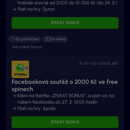
hráčské úrovně od 2000 do 10 000 Kč (do 24. 2.)
Platí na hry: Synot
ZÍSKAT BONUS
Za protočení
Za vklad
Jak získat bonus
PLATÍ DO ODVOLÁNÍ
Facebooková soutěž o 2000 Kč ve free
spinech
Klikni na tlačítko „ZÍSKAT BONUS“, a zjistí víc na
našem facebooku do 27. 2. 12:00 hodin
Platí na hry: Apollo
ZÍSKAT BONUS