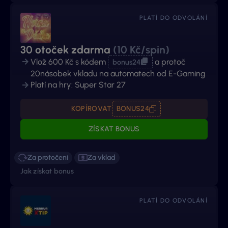
PLATÍ DO ODVOLÁNÍ
30 otoček zdarma
(10 Kč/spin)
Vlož 600 Kč s kódem
a protoč
bonus24
20násobek vkladu na automatech od E-Gaming
Platí na hry: Super Star 27
KOPÍROVAT
BONUS24
ZÍSKAT BONUS
Za protočení
Za vklad
Jak získat bonus
PLATÍ DO ODVOLÁNÍ