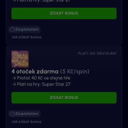
ZÍSKAT BONUS
Za protočení
Jak získat bonus
PLATÍ DO ODVOLÁNÍ
4 otoček zdarma
(5 Kč/spin)
Protoč 40 Kč ve stejné hře
Platí na hry: Super Star 27
ZÍSKAT BONUS
Za protočení
Jak získat bonus