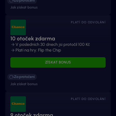
Za protočení
Jak získat bonus
PLATÍ DO ODVOLÁNÍ
10 otoček zdarma
V posledních 30 dnech jsi protočil 100 Kč
Platí na hry: Flip the Chip
ZÍSKAT BONUS
Za protočení
Jak získat bonus
PLATÍ DO ODVOLÁNÍ
9 otoček zdarma