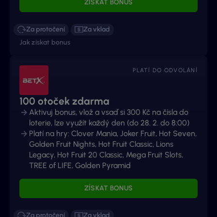
ZÍSKAT BONUS
Za protočení
Za vklad
Jak získat bonus
PLATÍ DO ODVOLÁNÍ
100 otoček zdarma
Aktivuj bonus, vlož a vsaď si 300 Kč na čísla do
loterie, lze využít každý den (do 28. 2. do 8:00)
Platí na hry: Clover Mania, Joker Fruit, Hot Seven,
Golden Fruit Nights, Hot Fruit Classic, Lions
Legacy, Hot Fruit 20 Classic, Mega Fruit Slots,
TREE of LIFE, Golden Pyramid
ZÍSKAT BONUS
Za protočení
Za vklad