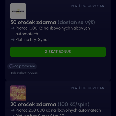
PLATÍ DO ODVOLÁNÍ
50 otoček zdarma
(dostaň se výš)
Protoč 1000 Kč na libovolných válcových
automatech
Platí na hry: Synot
ZÍSKAT BONUS
Za protočení
Jak získat bonus
PLATÍ DO ODVOLÁNÍ
20 otoček zdarma
(100 Kč/spin)
Protoč 200 000 Kč na libovolných automatech
Platí na hry: Super Star 27