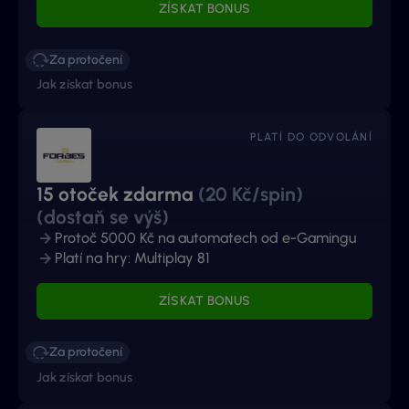
ZÍSKAT BONUS
Za protočení
Jak získat bonus
PLATÍ DO ODVOLÁNÍ
15 otoček zdarma
(20 Kč/spin)
(dostaň se výš)
Protoč 5000 Kč na automatech od e-Gamingu
Platí na hry: Multiplay 81
ZÍSKAT BONUS
Za protočení
Jak získat bonus