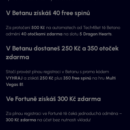
V Betanu získáš 40 free spinů
Za protočení
500 Kč
na automatech od Tech4Bet tě Betano
odmění
40 otočkami zdarma
na slotu
5 Dragon Hearts
.
V Betanu dostaneš 250 Kč a 350 otoček
zdarma
Stačí provést plnou registraci v Betanu s promo kódem
VYHRAJ
a získáš
250 Kč
plus
350 free spinů
na hru
Multi
Vegas 81
.
Ve Fortuně získáš 300 Kč zdarma
Za plnou registraci ve Fortuně tě čeká jednoduchá odměna –
300 Kč zdarma
na účet bez nutnosti vkladu!