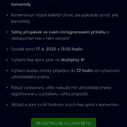
kamarády
Komentovat můžeš kolikrát chceš, ale pokaždé označ jiné
kamarády
Sdílej příspěvek ve svém instagramovém příběhu
a
nezapomeň nás v něm označit
Soutěž končí
17. 6. 2025 v 13:00 hodin
Výherní free spiny platí na
Multiplay 81
Výherci budou otočky připsány do
72 hodin
od vylosování
uživatelského jména
Pokud vylosovaný vítěz nebude mít uživatelské jméno
registrované u Luckybetu, výhra propadá
Můžeš si sám zvolit hodnotu svých free spinů v konvertoru
REGISTRUJ SE V LUCKYBETU