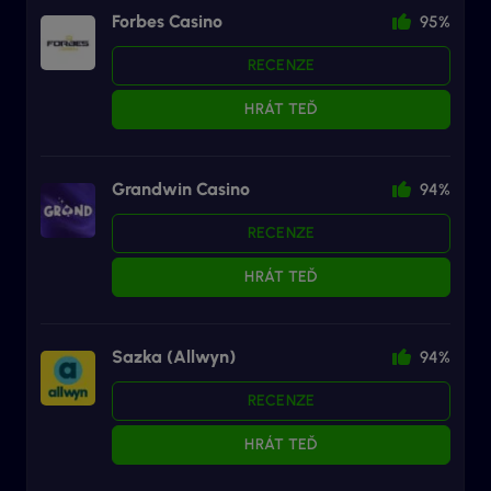
Forbes Casino
95%
RECENZE
HRÁT TEĎ
Grandwin Casino
94%
RECENZE
HRÁT TEĎ
Sazka (Allwyn)
94%
RECENZE
HRÁT TEĎ