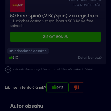
REGISTRAČNÍ BONUS
PRO NOVÉ HRÁČE
50 Free spinů (2 Kč/spin) za registraci
+ Luckybet casino vstupní bonus 500 Kč ve free
spinech
ZÍSKAT BONUS
Jednoduché dosažení
91%
Detail bonusu
Ministerstvo financí varuje: Účastí na hazardní hře může vzniknout závislost.
Líbil se ti tento článek?
67%
Autor obsahu