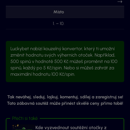
Místo
1. – 10.
Luckybet nabízí kouzelný konvertor, který ti umožní
změnit hodnotu svých výherních otoček. Například,
500 spinů v hodnotě 500 Kč můžeš proměnit na 100
spinů, každý po 5 Kč/spin. Nebo si můžeš zahrát za
maximální hodnotu 100 Kč/spin.
Tak neváhej, sleduj, lajkuj, komentuj, sdílej a zaregistruj se!
Tato zábavná soutěž může přinést skvělé ceny přímo tobě!
Přečti si také
Kde vyzvednout soutěžní otočky z