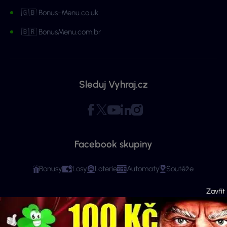
🇬🇧 Bonus-Menu.co.uk
🇧🇷 BonusMenu.com.br
Sleduj Vyhraj.cz
Facebook skupiny
Bonusy
Losy
Loterie
Automaty
Soutěže
Copyright © 2026 - Všechna práva vyhrazena. Vyhraj.cz | Ministerstvo financí
varuje: Účastí na hazardní hře může vzniknout závislost! Stránky mají čistě