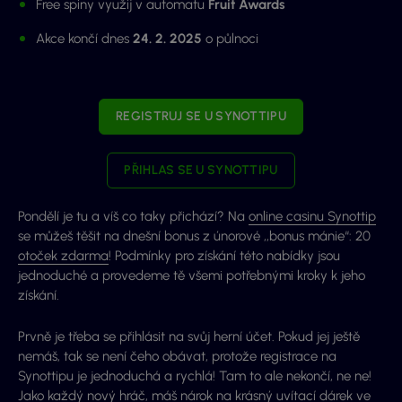
Free spiny využij v automatu
Fruit Awards
Akce končí dnes
24. 2. 2025
o půlnoci
REGISTRUJ SE U SYNOTTIPU
PŘIHLAS SE U SYNOTTIPU
Pondělí je tu a víš co taky přichází? Na
online casinu Synottip
se můžeš těšit na dnešní bonus z únorové ,,bonus mánie“: 20
otoček zdarma
! Podmínky pro získání této nabídky jsou
jednoduché a provedeme tě všemi potřebnými kroky k jeho
získání.
Prvně je třeba se přihlásit na svůj herní účet. Pokud jej ještě
nemáš, tak se není čeho obávat, protože registrace na
Synottipu je jednoduchá a rychlá! Tam to ale nekončí, ne ne!
Jako každý nový hráč, máš nárok na krásný uvítací dárek ve