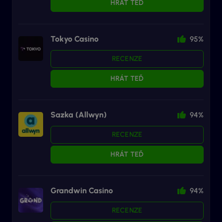
HRÁT TEĎ
Tokyo Casino
95%
RECENZE
HRÁT TEĎ
Sazka (Allwyn)
94%
RECENZE
HRÁT TEĎ
Grandwin Casino
94%
RECENZE