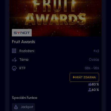
Fruit Awards
Rozložení
4x3
Téma
Ovoce
RTP
88% - 98%
HRÁT ZDARMA
83 %
60 %
Speciální funkce
Jackpot