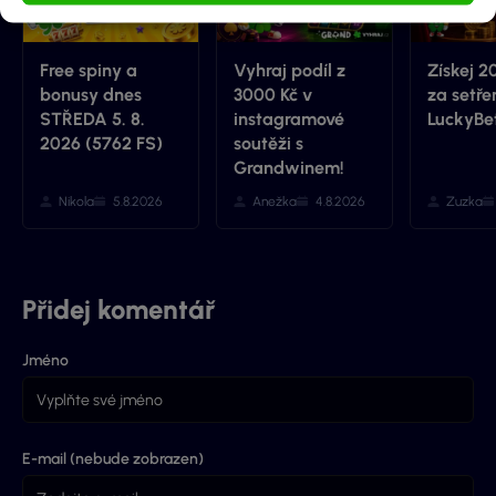
Free spiny a
Vyhraj podíl z
Získej 2
bonusy dnes
3000 Kč v
za setřen
STŘEDA 5. 8.
instagramové
LuckyBe
2026 (5762 FS)
soutěži s
Grandwinem!
Nikola
5.8.2026
Anežka
4.8.2026
Zuzka
Přidej komentář
Jméno
E-mail (nebude zobrazen)