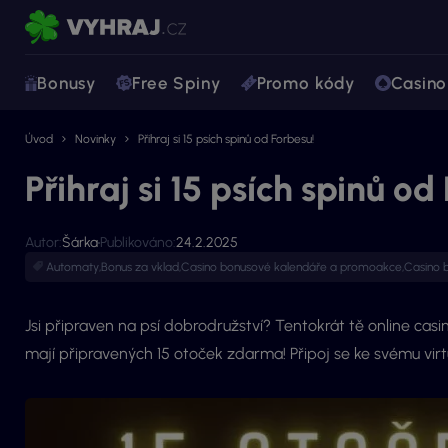
Bonusy
Free Spiny
Promo kódy
Casino
Úvod
Novinky
Přihraj si 15 psích spinů od Forbesu!
Přihraj si 15 psích spinů od
Autor:
Šárka
Publikováno:
24.2.2025
Automaty
,
Bonus za vklad
,
Casino bonusové kalendáře a promoakce
,
Casino 
Jsi připraven na psí dobrodružství? Tentokrát tě online ca
mají připravených 15 otoček zdarma! Připoj se ke svému virt