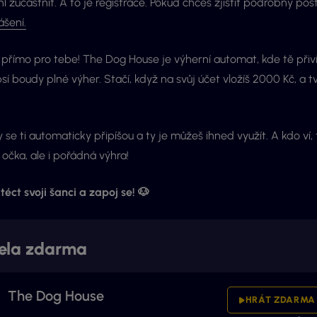
 zúčastnit. A to je registrace. Pokud chceš zjistit podrobný pos
ášení.
je přímo pro tebe! The Dog House je výherní automat, kde tě přiv
í boudy plné výher. Stačí, když na svůj účet vložíš 2000 Kč, a tv
 se ti automaticky připíšou a ty je můžeš ihned využít. A kdo ví,
očka, ale i pořádná výhra!
téct svoji šanci a zapoj se! 🐶
cela zdarma
The Dog House
HRÁT ZDARMA