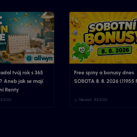
adal tvůj rok s 365
Free spiny a bonusy dnes
c? Aneb jak se mají
SOBOTA 8. 8. 2026 (11955 
ni Renty
.8.2026
Nikola
8.8.2026