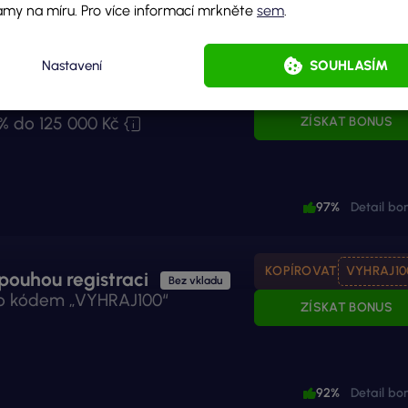
amy na míru. Pro více informací mrkněte
sem
.
Nastavení
SOUHLASÍM
za registraci
KOPÍROVAT
VYHRAJ10
Bez vkladu
omokódem „VYHRAJ100“
% do 125 000 Kč
ZÍSKAT BONUS
97%
Detail bo
KOPÍROVAT
VYHRAJ10
ouhou registraci
Bez vkladu
omo kódem „VYHRAJ100“
ZÍSKAT BONUS
92%
Detail bo