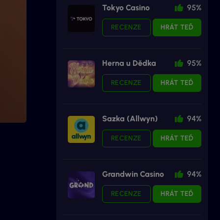
Tokyo Casino
95%
RECENZE
HRÁT TEĎ
Herna u Dědka
95%
RECENZE
HRÁT TEĎ
Sazka (Allwyn)
94%
RECENZE
HRÁT TEĎ
Grandwin Casino
94%
RECENZE
HRÁT TEĎ