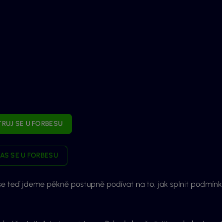
TRUJ SE U FORBESU
LAS SE U FORBESU
se teď jdeme pěkně postupně podívat na to, jak splnit podmínk