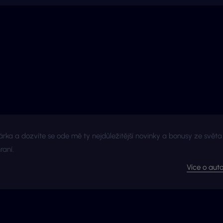
árka a dozvíte se ode mě ty nejdůležitější novinky a bonusy ze světa
raní.
Více o auto