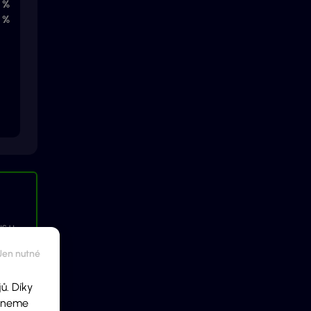
 %
 %
us u
net
ů. Díky
ídneme