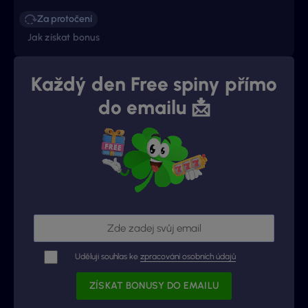
Za protočení
Jak získat bonus
Každý den Free spiny přímo
do emailu 📩
Uděluji souhlas ke
zpracování osobních údajů