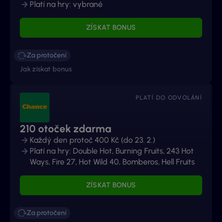
Platí na hry: vybrané
ZÍSKAT BONUS
Za protočení
Jak získat bonus
PLATÍ DO ODVOLÁNÍ
210 otoček zdarma
Každý den protoč 400 Kč (do 23. 2.)
Platí na hry: Double Hot, Burning Fruits, 243 Hot
Ways, Fire 27, Hot Wild 40, Bomberos, Hell Fruits
ZÍSKAT BONUS
Za protočení