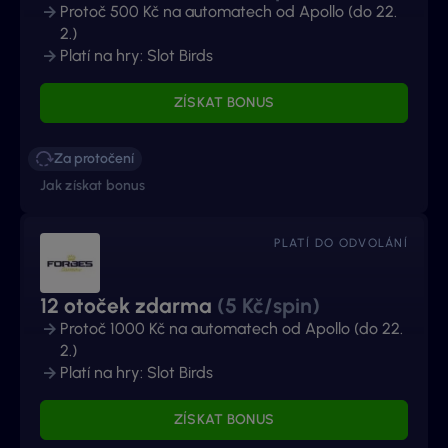
Protoč 500 Kč na automatech od Apollo (do 22.
2.)
Platí na hry: Slot Birds
ZÍSKAT BONUS
Za protočení
Jak získat bonus
PLATÍ DO ODVOLÁNÍ
12 otoček zdarma
(5 Kč/spin)
Protoč 1000 Kč na automatech od Apollo (do 22.
2.)
Platí na hry: Slot Birds
ZÍSKAT BONUS