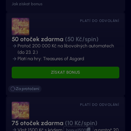
Jak získat bonus
PLATÍ DO ODVOLÁNÍ
50 otoček zdarma
(50 Kč/spin)
Protoč 200 000 Kč na libovolných automatech
(do 23. 2.)
Platí na hry: Treasures of Asgard
ZÍSKAT BONUS
Za protočení
PLATÍ DO ODVOLÁNÍ
75 otoček zdarma
(10 Kč/spin)
Vlož 1500 Kč s kódem
a protoč 20
bonus1500