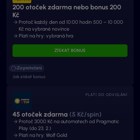
200 otoček zdarma nebo bonus 200
Kč
Protoč každý den od 10:00 hodin 500 – 10 000
Kč na vybrané novince
Platí na hry: vybraná hra
ZÍSKAT BONUS
Za protočení
Jak získat bonus
PLATÍ DO ODVOLÁNÍ
45 otoček zdarma
(5 Kč/spin)
Protoč 3000 Kč na automatech od Pragmatic
Play (do 23. 2.)
Platí na hry: Wolf Gold