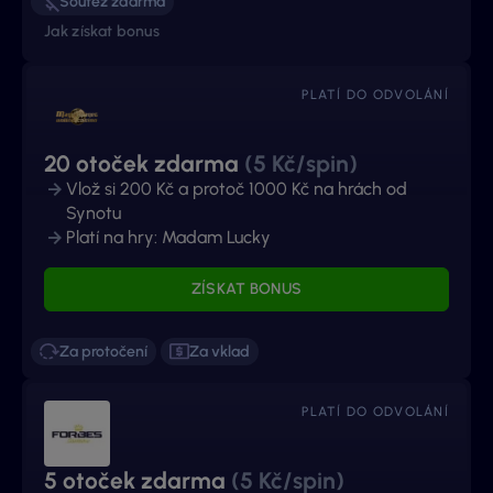
Soutěž zdarma
Jak získat bonus
PLATÍ DO ODVOLÁNÍ
20 otoček zdarma
(5 Kč/spin)
Vlož si 200 Kč a protoč 1000 Kč na hrách od
Synotu
Platí na hry: Madam Lucky
ZÍSKAT BONUS
Za protočení
Za vklad
PLATÍ DO ODVOLÁNÍ
5 otoček zdarma
(5 Kč/spin)