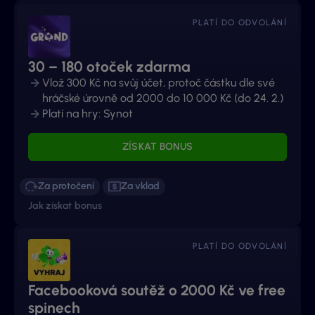
PLATÍ DO ODVOLÁNÍ
30 – 180 otoček zdarma
Vlož 300 Kč na svůj účet, protoč částku dle své
hráčské úrovně od 2000 do 10 000 Kč (do 24. 2.)
Platí na hry: Synot
ZÍSKAT BONUS
Za protočení
Za vklad
Jak získat bonus
PLATÍ DO ODVOLÁNÍ
Facebooková soutěž o 2000 Kč ve free
spinech