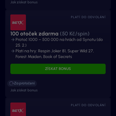
Jak získat bonus
PLATÍ DO ODVOLÁNÍ
100 otoček zdarma
(50 Kč/spin)
Protoč 1000 – 500 000 na hrách od Synotu (do
25. 2.)
Platí na hry: Respin Joker 81, Super Wild 27,
Forest Maiden, Book of Secrets
ZÍSKAT BONUS
Za protočení
Jak získat bonus
PLATÍ DO ODVOLÁNÍ