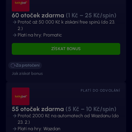
60 otoček zdarma
(1 Kč – 25 Kč/spin)
Protoč až 50 000 Kč k získání free spinů (do 23.
2.)
Platí na hry: Promatic
ZÍSKAT BONUS
Za protočení
Jak získat bonus
PLATÍ DO ODVOLÁNÍ
55 otoček zdarma
(5 Kč – 10 Kč/spin)
Protoč 2000 Kč na automatech od Wazdanu (do
23. 2.)
Platí na hry: Wazdan