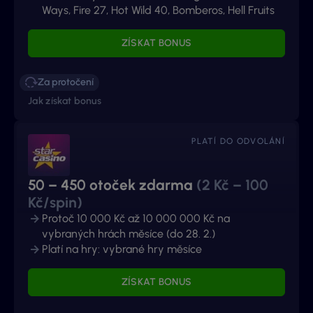
Ways, Fire 27, Hot Wild 40, Bomberos, Hell Fruits
ZÍSKAT BONUS
Za protočení
Jak získat bonus
PLATÍ DO ODVOLÁNÍ
50 – 450 otoček zdarma
(2 Kč – 100
Kč/spin)
Protoč 10 000 Kč až 10 000 000 Kč na
vybraných hrách měsíce (do 28. 2.)
Platí na hry: vybrané hry měsíce
ZÍSKAT BONUS