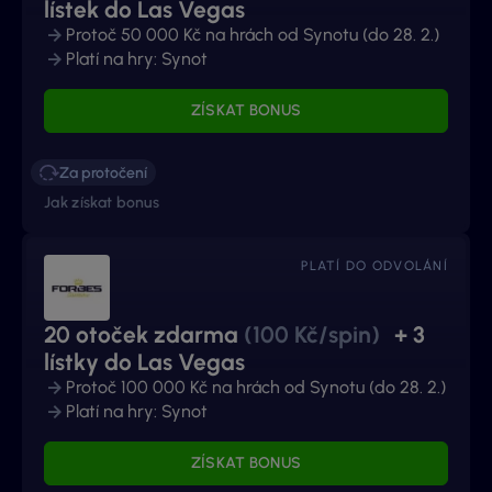
lístek do Las Vegas
Protoč 50 000 Kč na hrách od Synotu (do 28. 2.)
Platí na hry: Synot
ZÍSKAT BONUS
Za protočení
Jak získat bonus
PLATÍ DO ODVOLÁNÍ
20 otoček zdarma
(100 Kč/spin)
+ 3
lístky do Las Vegas
Protoč 100 000 Kč na hrách od Synotu (do 28. 2.)
Platí na hry: Synot
ZÍSKAT BONUS