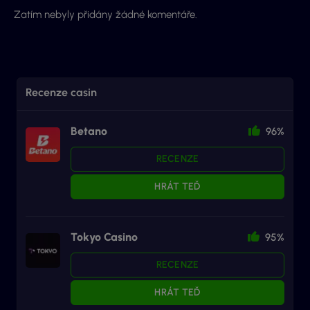
Zatím nebyly přidány žádné komentáře.
Recenze casin
Betano
96%
RECENZE
HRÁT TEĎ
Tokyo Casino
95%
RECENZE
HRÁT TEĎ