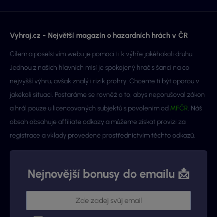
Vyhraj.cz - Největší magazín o hazardních hrách v ČR
Cílem a poselstvím webu je pomoci ti k výhře jakéhokoli druhu.
Jednou z našich hlavních misí je spokojený hráč s šancí na co
nejvyšší výhru, avšak znalý i rizik prohry. Chceme ti být oporou v
jakékoli situaci. Postaráme se rovněž o to, abys neporušoval zákon
a hrál pouze u licencovaných subjektů s povolením od
MFČR
. Náš
obsah obsahuje affiliate odkazy a můžeme získat provizi za
registrace a vklady provedené prostřednictvím těchto odkazů.
Nejnovější bonusy do emailu 📩