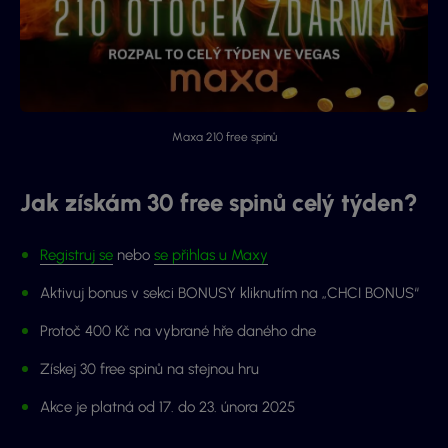
Maxa 210 free spinů
Jak získám 30 free spinů celý týden?
Registruj se
nebo
se přihlas u Maxy
Aktivuj bonus v sekci BONUSY kliknutím na „CHCI BONUS“
Protoč 400 Kč na vybrané hře daného dne
Získej 30 free spinů na stejnou hru
Akce je platná od 17. do 23. února 2025