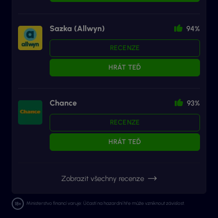
Sazka (Allwyn)
94%
RECENZE
HRÁT TEĎ
Chance
93%
RECENZE
HRÁT TEĎ
Zobrazit všechny recenze
Ministerstvo financí varuje: Účastí na hazardní hře může vzniknout závislost.