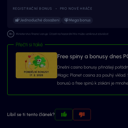
REGISTRAČNÍ BONUS
PRO NOVÉ HRÁČE
Jednoduché dosažení
Mega bonus
Ministerstvo financí varuje: Účastí na hazardní hře může vzniknout závislost.
Přečti si také
Free spiny a bonusy dnes PO
Dnešní casino bonusy přinášejí pořád
Magic Planet casina za pouhý vklad. S
bonusů a free spinů k získání je mnoh
Líbil se ti tento článek?