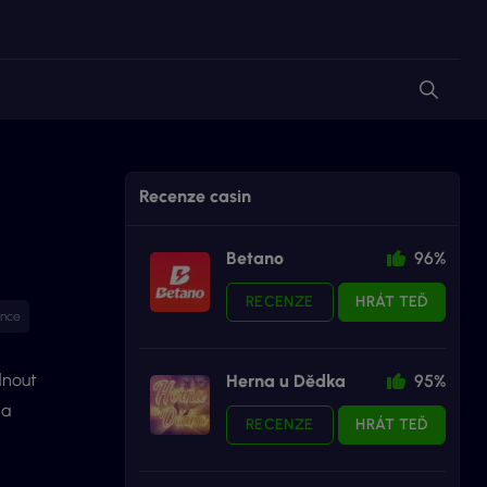
Recenze casin
Betano
96%
RECENZE
HRÁT TEĎ
nce
dnout
Herna u Dědka
95%
 a
RECENZE
HRÁT TEĎ