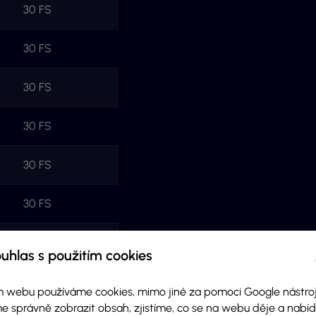
30 FS
30 FS
30 FS
30 FS
30 FS
30 FS
30 FS
uhlas s použitím cookies
 webu používáme cookies, mimo jiné za pomoci Google nástroj
AS SE U TIPSPORTU
e správně zobrazit obsah, zjistíme, co se na webu děje a nab