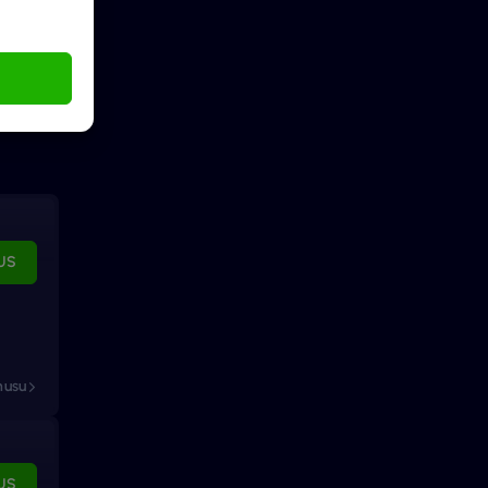
US
nusu
US