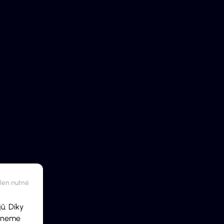
ů. Díky
ídneme