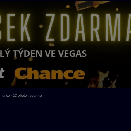
 Chance 420 otoček zdarma