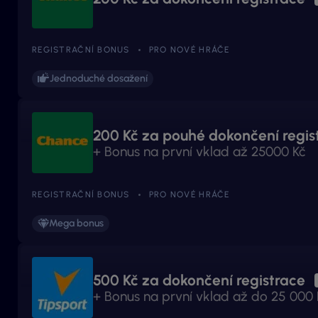
REGISTRAČNÍ BONUS
PRO NOVÉ HRÁČE
Jednoduché dosažení
200 Kč za pouhé dokončení regis
+ Bonus na první vklad až 25000 Kč
REGISTRAČNÍ BONUS
PRO NOVÉ HRÁČE
Mega bonus
500 Kč za dokončení registrace
+ Bonus na první vklad až do 25 000 