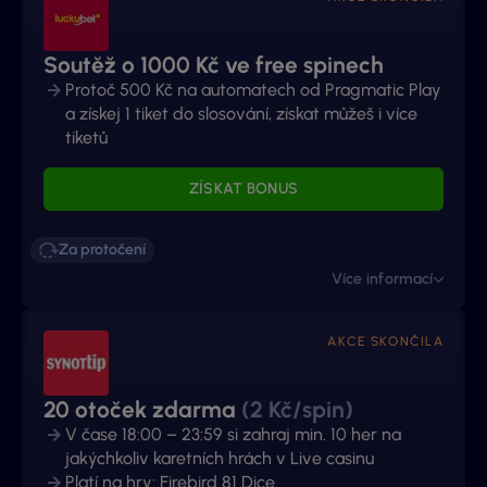
Soutěž o 1000 Kč ve free spinech
Protoč 500 Kč na automatech od Pragmatic Play
a získej 1 tiket do slosování, získat můžeš i více
tiketů
ZÍSKAT BONUS
Za protočení
AKCE SKONČILA
20 otoček zdarma
(2 Kč/spin)
V čase 18:00 – 23:59 si zahraj min. 10 her na
jakýchkoliv karetních hrách v Live casinu
Platí na hry: Firebird 81 Dice