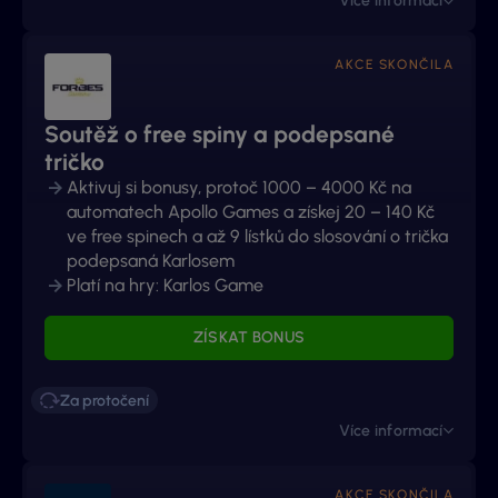
AKCE SKONČILA
Soutěž o free spiny a podepsané
tričko
Aktivuj si bonusy, protoč 1000 – 4000 Kč na
automatech Apollo Games a získej 20 – 140 Kč
ve free spinech a až 9 lístků do slosování o trička
podepsaná Karlosem
Platí na hry: Karlos Game
ZÍSKAT BONUS
Za protočení
AKCE SKONČILA