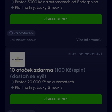
Protoč 5000 Kč na automatech od Endorphina
Platí na hry: Lucky Streak 3
ZÍSKAT BONUS
Za protočení
Jak získat bonus
PLATÍ DO ODVOLÁNÍ
10 otoček zdarma
(100 Kč/spin)
(dostaň se výš)
Protoč 20 000 Kč na automatech
Platí na hry: Lucky Streak 3
ZÍSKAT BONUS