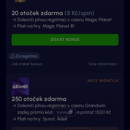
20 otoček zdarma
(5 Kč/spin)
Dokonči plnou registraci v casinu Magic Planet
Platí na hry: Magic Planet 81
ZÍSKAT BONUS
Za registraci
Jak získat bonus
AKCE SKONČILA
250 otoček zdarma
Dokonči plnou registraci v casinu Grandwin,
zadej promo kód
a protoč 1500 Kč
Vyhraj
Platí na hry: Synot, Adell