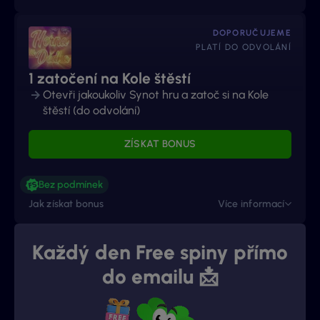
DOPORUČUJEME
PLATÍ DO ODVOLÁNÍ
1 zatočení na Kole štěstí
Otevři jakoukoliv Synot hru a zatoč si na Kole
štěstí (do odvolání)
ZÍSKAT BONUS
Bez podmínek
Jak získat bonus
Každý den Free spiny přímo
do emailu 📩