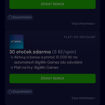
ZÍSKAT BONUS
Za protočení
PLATÍ DO ODVOLÁNÍ
30 otoček zdarma
(5 Kč/spin)
Aktivuj si bonus a protoč 10 000 Kč na
automatech BigWin Games (do odvolání)
Platí na hry: BigWin Games
ZÍSKAT BONUS
Za protočení