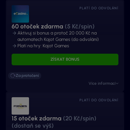
PLATÍ DO ODVOLÁNÍ
60 otoček zdarma
(5 Kč/spin)
Aktivuj si bonus a protoč 20 000 Kč na
automatech Kajot Games (do odvolání)
Platí na hry: Kajot Games
ZÍSKAT BONUS
Za protočení
PLATÍ DO ODVOLÁNÍ
15 otoček zdarma
(20 Kč/spin)
(dostaň se výš)