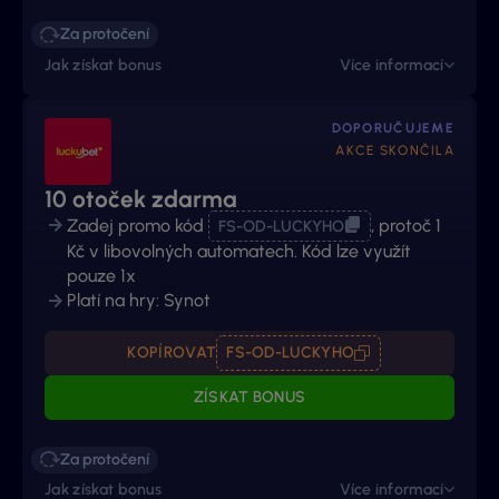
Za protočení
Jak získat bonus
DOPORUČUJEME
AKCE SKONČILA
10 otoček zdarma
Zadej promo kód
, protoč 1
FS-OD-LUCKYHO
Kč v libovolných automatech. Kód lze využít
pouze 1x
Platí na hry: Synot
KOPÍROVAT
FS-OD-LUCKYHO
ZÍSKAT BONUS
Za protočení
Jak získat bonus