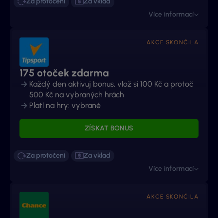
Za protočení
Za vklad
AKCE SKONČILA
175 otoček zdarma
Každý den aktivuj bonus, vlož si 100 Kč a protoč
500 Kč na vybraných hrách
Platí na hry: vybrané
ZÍSKAT BONUS
Za protočení
Za vklad
AKCE SKONČILA