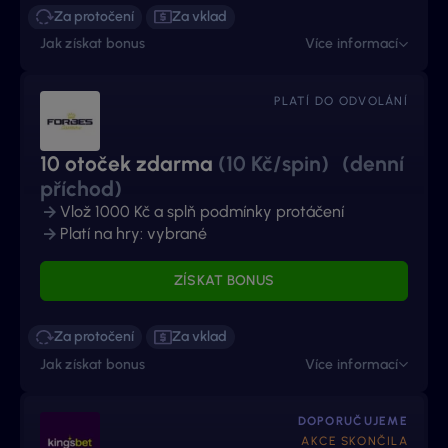
Za protočení
Za vklad
Jak získat bonus
PLATÍ DO ODVOLÁNÍ
10 otoček zdarma
(10 Kč/spin)
(denní
příchod)
Vlož 1000 Kč a splň podmínky protáčení
Platí na hry: vybrané
ZÍSKAT BONUS
Za protočení
Za vklad
Jak získat bonus
DOPORUČUJEME
AKCE SKONČILA