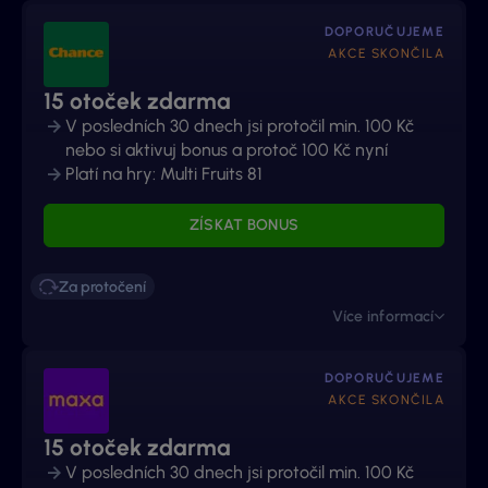
DOPORUČUJEME
AKCE SKONČILA
15 otoček zdarma
V posledních 30 dnech jsi protočil min. 100 Kč
nebo si aktivuj bonus a protoč 100 Kč nyní
Platí na hry: Multi Fruits 81
ZÍSKAT BONUS
Za protočení
DOPORUČUJEME
AKCE SKONČILA
15 otoček zdarma
V posledních 30 dnech jsi protočil min. 100 Kč