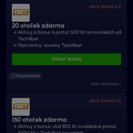
AKCE SKONČILA
20 otoček zdarma
Aktivuj si bonus a protoč 500 Kč na novinkách od
Tech4bet
Platí na hry: novinky Tech4bet
ZÍSKAT BONUS
Za protočení
AKCE SKONČILA
150 otoček zdarma
Aktivuj si bonus, vlož 800 Kč a následně protoč
5000 Kč v Tech4bet novinkách