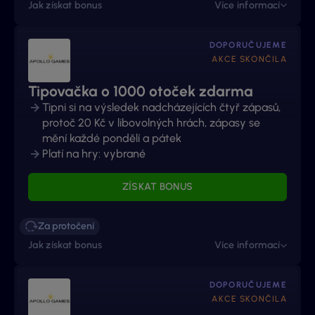
Jak získat bonus
DOPORUČUJEME
AKCE SKONČILA
Tipovačka o 1000 otoček zdarma
Tipni si na výsledek nadcházejících čtyř zápasů,
protoč 20 Kč v libovolných hrách, zápasy se
mění každé pondělí a pátek
Platí na hry: vybrané
ZÍSKAT BONUS
Za protočení
Jak získat bonus
DOPORUČUJEME
AKCE SKONČILA