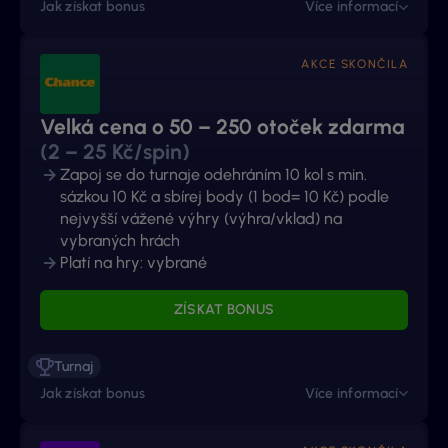
Jak získat bonus
AKCE SKONČILA
Velká cena o 50 – 250 otoček zdarma
(2 – 25 Kč/spin)
Zapoj se do turnaje odehráním 10 kol s min.
sázkou 10 Kč a sbírej body (1 bod= 10 Kč) podle
nejvyšší vážené výhry (výhra/vklad) na
vybraných hrách
Platí na hry: vybrané
ZÍSKAT BONUS
Turnaj
Jak získat bonus