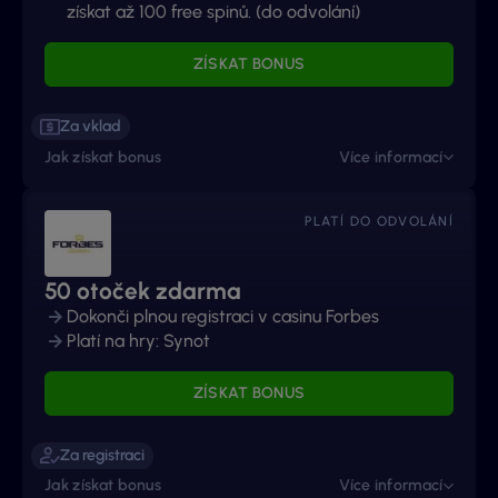
získat až 100 free spinů. (do odvolání)
ZÍSKAT BONUS
Za vklad
Jak získat bonus
PLATÍ DO ODVOLÁNÍ
50 otoček zdarma
Dokonči plnou registraci v casinu Forbes
Platí na hry: Synot
ZÍSKAT BONUS
Za registraci
Jak získat bonus