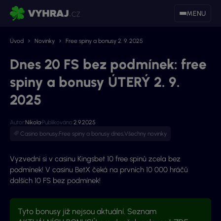
MENU
Úvod
Novinky
Free spiny a bonusy 2. 9. 2025
Dnes 20 FS bez podmínek: free
spiny a bonusy ÚTERÝ 2. 9.
2025
Autor:
Nikola
Publikováno:
2.9.2025
Casino bonusy
,
Free spiny a bonusy dnes
,
Všechny novinky
Vyzvedni si v casinu Kingsbet 10 free spinů zcela bez
podmínek! V casinu BetX čeká na prvních 10 000 hráčů
dalších 10 FS bez podmínek!
Tyto bonusy již nejsou aktuální. Seznam