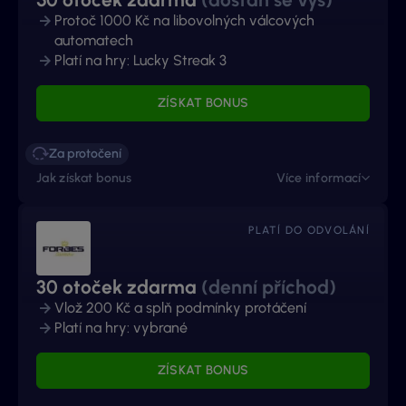
Protoč 1000 Kč na libovolných válcových
automatech
Platí na hry: Lucky Streak 3
ZÍSKAT BONUS
Za protočení
Jak získat bonus
PLATÍ DO ODVOLÁNÍ
30 otoček zdarma
(denní příchod)
Vlož 200 Kč a splň podmínky protáčení
Platí na hry: vybrané
ZÍSKAT BONUS