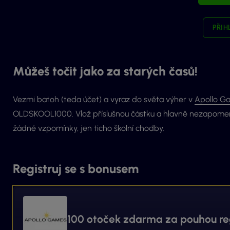
PŘIH
Můžeš točit jako za starých časů!
Vezmi batoh (teda účet) a vyraz do světa výher v
Apollo G
OLDSKOOL1000. Vlož příslušnou částku a hlavně nezapom
žádné vzpomínky, jen ticho školní chodby.
Registruj se s bonusem
100 otoček zdarma za pouhou reg