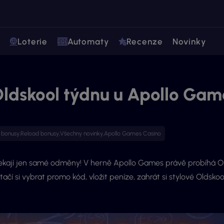
Loterie
Automaty
Recenze
Novinky
 Oldskool týdnu u Apollo Gam
 bonusy
,
Reload bonusy
,
Všechny novinky
,
Apollo Games Casino
tě čekají jen samé odměny! V herně Apollo Games právě probíhá O
ačí si vybrat promo kód, vložit peníze, zahrát si stylové Oldskoo