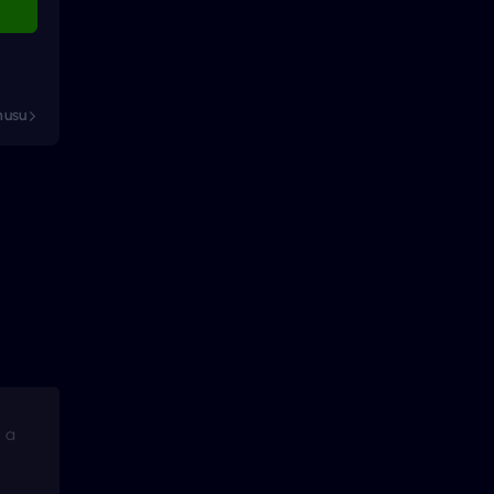
nusu
i a