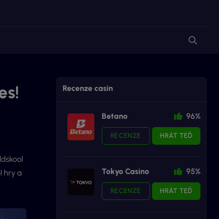
es!
Recenze casin
Betano
96%
RECENZE
HRÁT TEĎ
ldskool
Tokyo Casino
95%
l hry a
RECENZE
HRÁT TEĎ