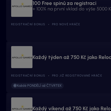
100 Free spinů za registraci
+ 100% na první vklad do výše 5000 
REGISTRAČNÍ BONUS
PRO NOVÉ HRÁČE
Každý týden až 750 Kč jako Relo
REGISTRAČNÍ BONUS
PRO JIŽ REGISTROVANÉ HRÁČE
Každé PONDĚLÍ až ČTVRTEK
Každý víkend až 750 Kč jako Relo