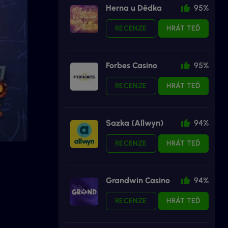
Herna u Dědka
95%
RECENZE
HRÁT TEĎ
Forbes Casino
95%
RECENZE
HRÁT TEĎ
Sazka (Allwyn)
94%
RECENZE
HRÁT TEĎ
Grandwin Casino
94%
RECENZE
HRÁT TEĎ