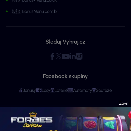
🇬🇧 Bonus-Menu.co.uk
🇧🇷 BonusMenu.com.br
Sleduj Vyhraj.cz
Facebook skupiny
Bonusy
Losy
Loterie
Automaty
Soutěže
Copyright © 2026 - Všechna práva vyhrazena. Vyhraj.cz | Ministerstvo financí
varuje: Účastí na hazardní hře může vzniknout závislost! Stránky mají čistě
informační charakter. Veškeré informace se týkají osob starších 18 let.