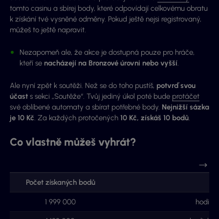
tomto casinu a sbírej body, které odpovídají celkovému obratu
k získání tvé vysněné odměny. Pokud ještě nejsi registrovaný,
můžeš to ještě napravit.
Nezapomeň ale, že akce je dostupná pouze pro hráče,
kteří se
nacházejí na Bronzové úrovni nebo vyšší
.
Ale nyní zpět k soutěži. Než se do toho pustíš,
potvrď svou
účast
s sekci „Soutěže“. Tvůj jediný úkol poté bude
protáčet
své oblíbené automaty a sbírat potřebné body.
Nejnižší sázka
je 10 Kč
. Za každých protočených
10 Kč, získáš 10 bodů
.
Co vlastně můžeš vyhrát?
Počet získaných bodů
1 999 000
hodink