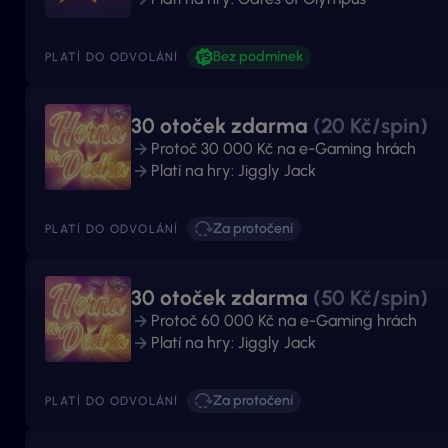
Bez podmínek
PLATÍ DO ODVOLÁNÍ
30 otoček zdarma
(20 Kč/spin)
Protoč 30 000 Kč na e-Gaming hrách
Platí na hry: Jiggly Jack
Za protočení
PLATÍ DO ODVOLÁNÍ
30 otoček zdarma
(50 Kč/spin)
Protoč 60 000 Kč na e-Gaming hrách
Platí na hry: Jiggly Jack
Za protočení
PLATÍ DO ODVOLÁNÍ