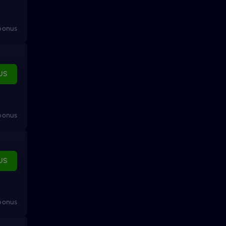
 bonus
US
 bonus
US
 bonus