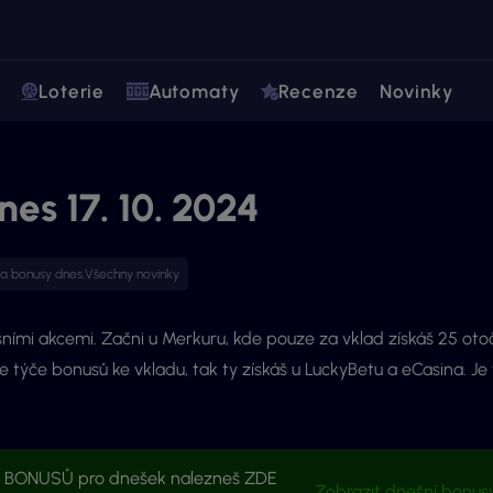
Loterie
Automaty
Recenze
Novinky
nes 17. 10. 2024
 a bonusy dnes
,
Všechny novinky
ešními akcemi. Začni u Merkuru, kde pouze za vklad získáš 25 oto
se týče bonusů ke vkladu, tak ty získáš u LuckyBetu a eCasina. Je
H BONUSŮ pro dnešek nalezneš ZDE
Zobrazit dnešní bonus