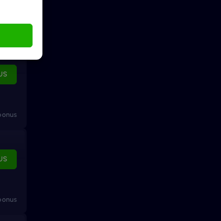
US
 bonus
US
 bonus