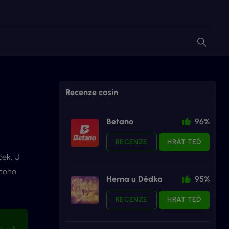
Recenze casin
Betano
96%
RECENZE
HRÁT TEĎ
ček. U
 toho
Herna u Dědka
95%
RECENZE
HRÁT TEĎ
y