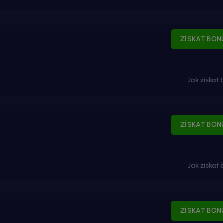
ZÍSKAT BON
Jak získat
ZÍSKAT BON
Jak získat
ZÍSKAT BON