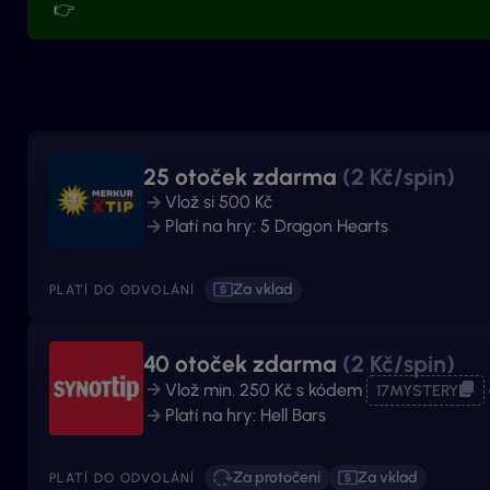
👉
25 otoček zdarma
(2 Kč/spin)
Vlož si 500 Kč
Platí na hry: 5 Dragon Hearts
Za vklad
PLATÍ DO ODVOLÁNÍ
40 otoček zdarma
(2 Kč/spin)
Vlož min. 250 Kč s kódem
17MYSTERY
Platí na hry: Hell Bars
Za protočení
Za vklad
PLATÍ DO ODVOLÁNÍ