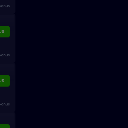
 bonus
US
 bonus
US
 bonus