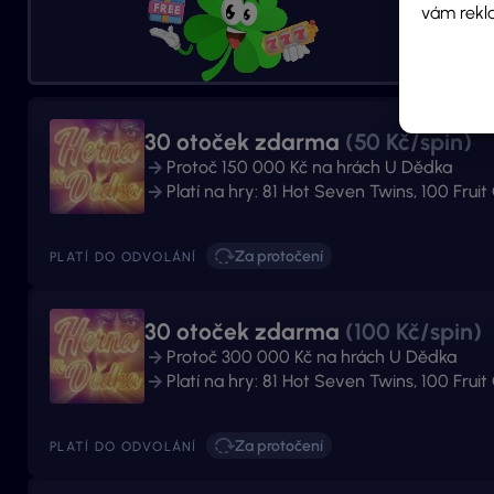
vám rekl
30 otoček zdarma
(50 Kč/spin)
Protoč 150 000 Kč na hrách U Dědka
Platí na hry: 81 Hot Seven Twins, 100 Fruit
Za protočení
PLATÍ DO ODVOLÁNÍ
30 otoček zdarma
(100 Kč/spin)
Protoč 300 000 Kč na hrách U Dědka
Platí na hry: 81 Hot Seven Twins, 100 Fruit
Za protočení
PLATÍ DO ODVOLÁNÍ