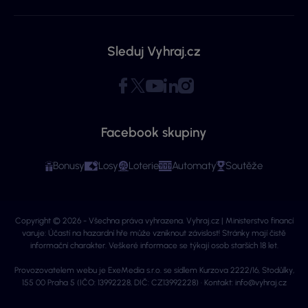
Sleduj Vyhraj.cz
Facebook skupiny
Bonusy
Losy
Loterie
Automaty
Soutěže
Copyright © 2026 - Všechna práva vyhrazena. Vyhraj.cz | Ministerstvo financí
varuje: Účastí na hazardní hře může vzniknout závislost! Stránky mají čistě
informační charakter. Veškeré informace se týkají osob starších 18 let.
Provozovatelem webu je ExeMedia s.r.o. se sídlem Kurzova 2222/16, Stodůlky,
155 00 Praha 5 (IČO: 13992228, DIČ: CZ13992228) · Kontakt:
info@vyhraj.cz