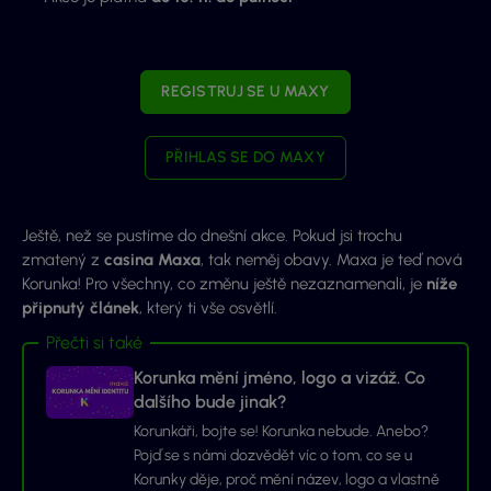
REGISTRUJ SE U MAXY
PŘIHLAS SE DO MAXY
Ještě, než se pustíme do dnešní akce. Pokud jsi trochu
zmatený z
casina Maxa
, tak neměj obavy. Maxa je teď nová
Korunka! Pro všechny, co změnu ještě nezaznamenali, je
níže
připnutý článek
, který ti vše osvětlí.
Přečti si také
Korunka mění jméno, logo a vizáž. Co
dalšího bude jinak?
Korunkáři, bojte se! Korunka nebude. Anebo?
Pojď se s námi dozvědět víc o tom, co se u
Korunky děje, proč mění název, logo a vlastně