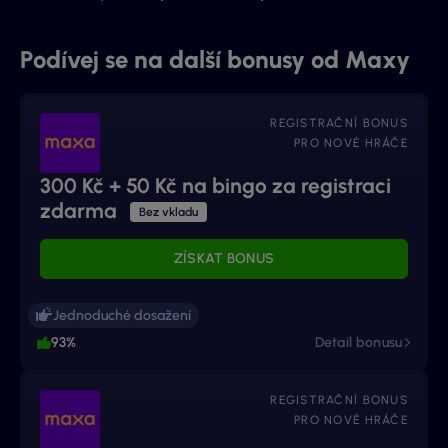
Podívej se na další bonusy od Maxy
REGISTRAČNÍ BONUS
PRO NOVÉ HRÁČE
300 Kč + 50 Kč na bingo za registraci
zdarma
Bez vkladu
ZÍSKAT BONUS
Jednoduché dosažení
93%
Detail bonusu
REGISTRAČNÍ BONUS
PRO NOVÉ HRÁČE