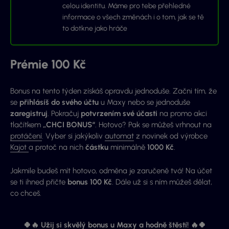
celou identitu. Máme pro tebe přehledné
informace o všech změnách i o tom, jak se tě
to dotkne jako hráče
Prémie 100 Kč
Bonus na tento týden získáš opravdu jednoduše. Začni tím, že
se
přihlásíš do svého účtu
u Maxy nebo se jednoduše
zaregistruj
. Pokračuj
potvrzením své účasti
na promo akci
tlačítkem
„CHCI BONUS“
. Hotovo? Pak se můžeš vrhnout na
protáčení
. Vyber si jakýkoliv
automat
z novinek od výrobce
Kajot
a protoč na nich
částku
minimálně
1000 Kč
.
Jakmile budeš mít hotovo, odměna je zaručeně tvá! Na účet
se ti ihned přičte
bonus 100 Kč
. Dále už si s ním můžeš dělat,
co chceš.
🍀🔥 Užij si skvělý bonus u Maxy a hodně štěstí! 🔥🍀