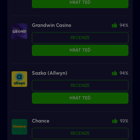
HRÁT TEĎ
Grandwin Casino
94%
RECENZE
HRÁT TEĎ
Sazka (Allwyn)
94%
RECENZE
HRÁT TEĎ
Chance
93%
RECENZE