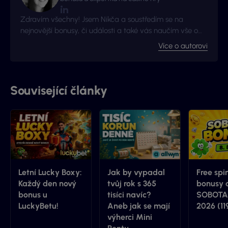
Zdravím všechny! Jsem Nikča a soustředím se na
nejnovější bonusy, či události a také vás naučím vše o
nejoblíbenějších casinových hrách.
Více o autorovi
Související články
Letní Lucky Boxy:
Jak by vypadal
Free spi
Každý den nový
tvůj rok s 365
bonusy 
bonus u
tisíci navíc?
SOBOTA 
LuckyBetu!
Aneb jak se mají
2026 (11
výherci Mini