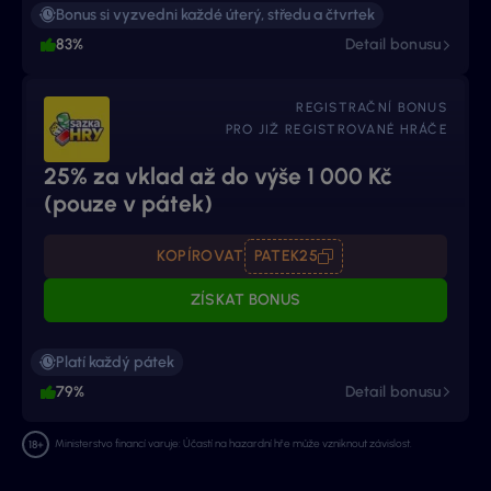
Bonus si vyzvedni každé úterý, středu a čtvrtek
83%
Detail bonusu
REGISTRAČNÍ BONUS
PRO JIŽ REGISTROVANÉ HRÁČE
25% za vklad až do výše 1 000 Kč
(pouze v pátek)
KOPÍROVAT
PATEK25
ZÍSKAT BONUS
Platí každý pátek
79%
Detail bonusu
Ministerstvo financí varuje: Účastí na hazardní hře může vzniknout závislost.