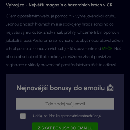
Vyhraj.cz - Největší magazín o hazardních hrách v ČR
Cílem a poselstvím webu je pomoci ti k výhře jakéhokoli druhu.
Jednou z našich hlavních misí je spokojený hráč s šancí na co
nejvyšší výhru, avšak znalý i rizik prohry. Chceme ti být oporou v
jakékoli situaci. Postaráme se rovněž o to, abys neporušoval zákon
a hrál pouze u licencovaných subjektů s povolením od
MFČR
. Náš
obsah obsahuje affiliate odkazy a můžeme získat provizi za
registrace a vklady provedené prostřednictvím těchto odkazů.
Nejnovější bonusy do emailu 📩
Uděluji souhlas ke
zpracování osobních údajů