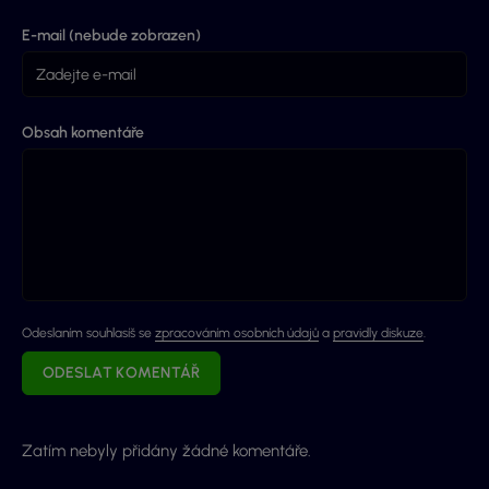
E-mail (nebude zobrazen)
Obsah komentáře
Odeslaním souhlasíš se
zpracováním osobních údajů
a
pravidly diskuze
.
ODESLAT KOMENTÁŘ
Zatím nebyly přidány žádné komentáře.