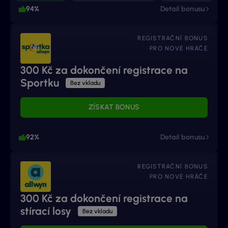
94%
Detail bonusu
REGISTRAČNÍ BONUS
PRO NOVÉ HRÁČE
300 Kč za dokončení registrace na
Sportku
Bez vkladu
ZÍSKAT BONUS
92%
Detail bonusu
REGISTRAČNÍ BONUS
PRO NOVÉ HRÁČE
300 Kč za dokončení registrace na
stírací losy
Bez vkladu