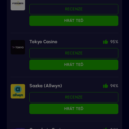
RECENZE
HRÁT TEĎ
Tokyo Casino
95%
RECENZE
HRÁT TEĎ
Sazka (Allwyn)
94%
RECENZE
HRÁT TEĎ