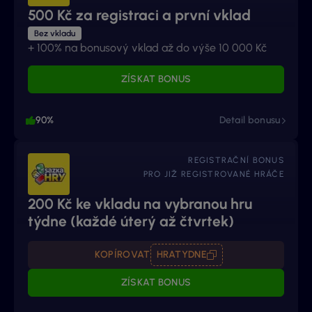
500 Kč za registraci a první vklad
Bez vkladu
+ 100% na bonusový vklad až do výše 10 000 Kč
ZÍSKAT BONUS
90%
Detail bonusu
REGISTRAČNÍ BONUS
PRO JIŽ REGISTROVANÉ HRÁČE
200 Kč ke vkladu na vybranou hru
týdne (každé úterý až čtvrtek)
KOPÍROVAT
HRATYDNE
ZÍSKAT BONUS