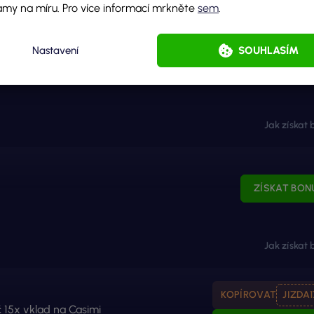
amy na míru. Pro více informací mrkněte
sem
.
Nastavení
SOUHLASÍM
ZÍSKAT BON
Jak získat
ZÍSKAT BON
Jak získat
KOPÍROVAT
JIZDA1
 15x vklad na Casimi