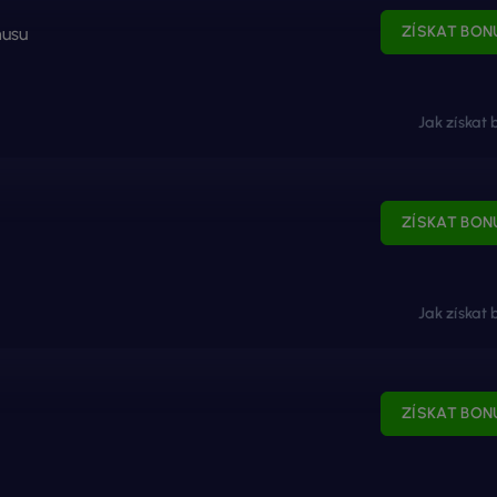
ZÍSKAT BON
nusu
Jak získat
ZÍSKAT BON
Jak získat
ZÍSKAT BON