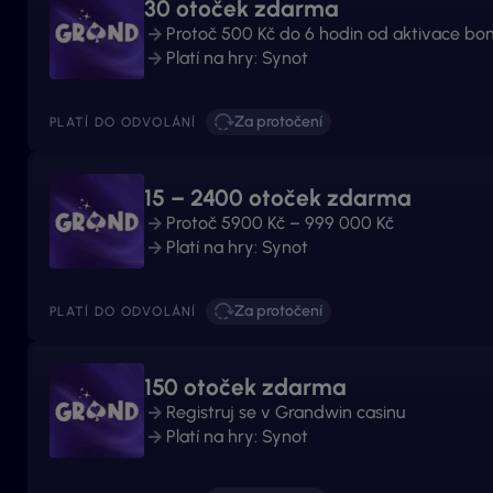
30 otoček zdarma
Protoč 500 Kč do 6 hodin od aktivace bo
Platí na hry: Synot
Za protočení
PLATÍ DO ODVOLÁNÍ
15 – 2400 otoček zdarma
Protoč 5900 Kč – 999 000 Kč
Platí na hry: Synot
Za protočení
PLATÍ DO ODVOLÁNÍ
150 otoček zdarma
Registruj se v Grandwin casinu
Platí na hry: Synot