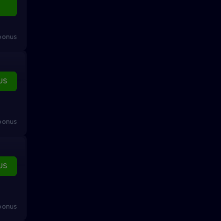
 bonus
US
 bonus
US
 bonus