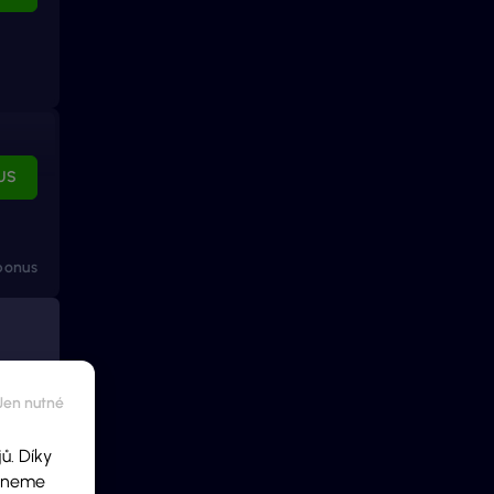
US
 bonus
ů. Díky
ídneme