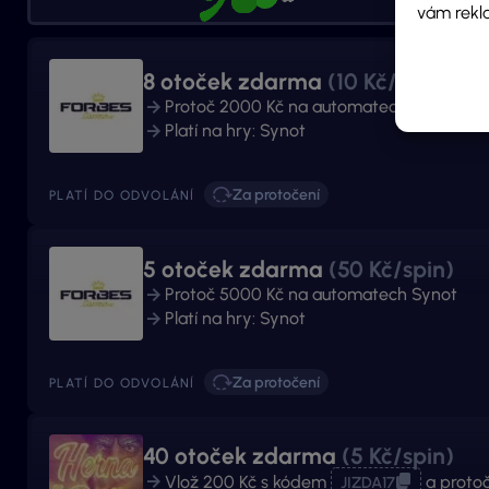
vám rekl
8 otoček zdarma
(10 Kč/spin)
Protoč 2000 Kč na automatech Synot
Platí na hry: Synot
Za protočení
PLATÍ DO ODVOLÁNÍ
5 otoček zdarma
(50 Kč/spin)
Protoč 5000 Kč na automatech Synot
Platí na hry: Synot
Za protočení
PLATÍ DO ODVOLÁNÍ
40 otoček zdarma
(5 Kč/spin)
Vlož 200 Kč s kódem
a protoč
JIZDA17