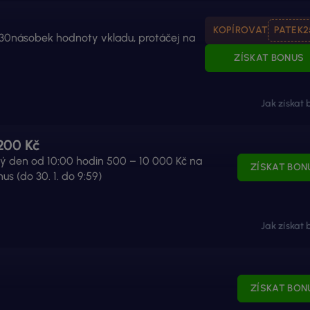
KOPÍROVAT
PATEK2
 30násobek hodnoty vkladu, protáčej na
ZÍSKAT BONUS
Jak získat
200 Kč
ždý den od 10:00 hodin 500 – 10 000 Kč na
ZÍSKAT BON
s (do 30. 1. do 9:59)
Jak získat
ZÍSKAT BON