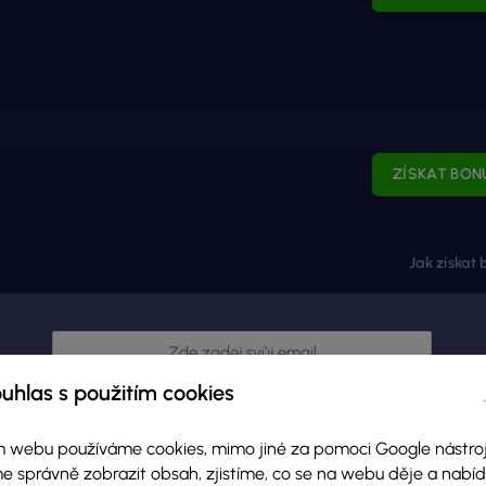
ZÍSKAT BON
Jak získat
uhlas s použitím cookies
Uděluji souhlas ke
zpracování osobních údajů
 webu používáme cookies, mimo jiné za pomoci Google nástroj
e správně zobrazit obsah, zjistíme, co se na webu děje a nab