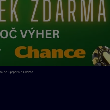
inů od Tipsportu a Chance