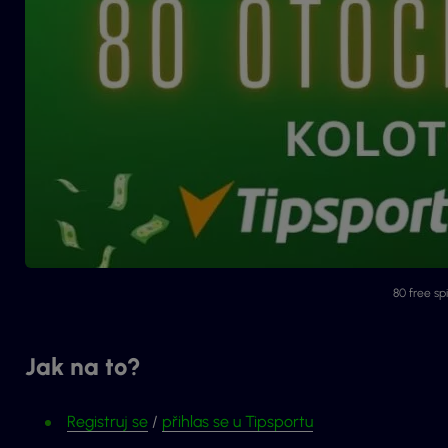
80 free sp
Jak na to?
Registruj se
/
přihlas se u Tipsportu