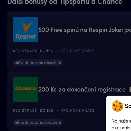
Další bonusy od Tipsportu a Chance
500 Free spinů na Respin Joker po
REGISTRAČNÍ BONUS
PRO NOVÉ HRÁČE
Jednoduché dosažení
200 Kč za dokončení registrace
So
REGISTRAČNÍ BONUS
PRO NOVÉ HRÁČE
Na našem
Jednoduché dosažení
nim umím