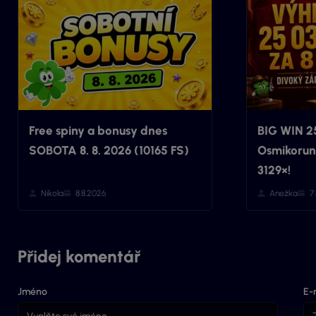
Free spiny a bonusy dnes
BIG WIN 25
SOBOTA 8. 8. 2026 (10165 FS)
Osmikoruno
3129×!
Nikola
8.8.2026
Anežka
7
Přidej komentář
Jméno
E-