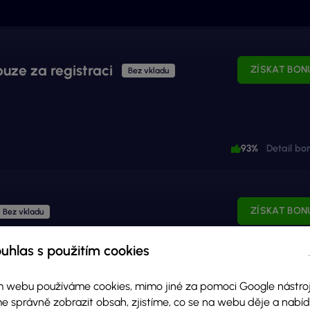
uze za registraci
ZÍSKAT BON
Bez vkladu
93%
Detail bo
ZÍSKAT BON
Bez vkladu
uhlas s použitím cookies
 webu používáme cookies, mimo jiné za pomoci Google nástroj
92%
Detail bo
e správně zobrazit obsah, zjistíme, co se na webu děje a nab