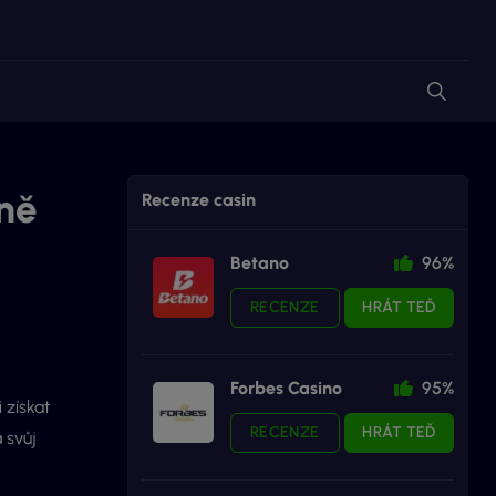
rně
Recenze casin
Betano
96%
RECENZE
HRÁT TEĎ
Forbes Casino
95%
 získat
RECENZE
HRÁT TEĎ
 svůj