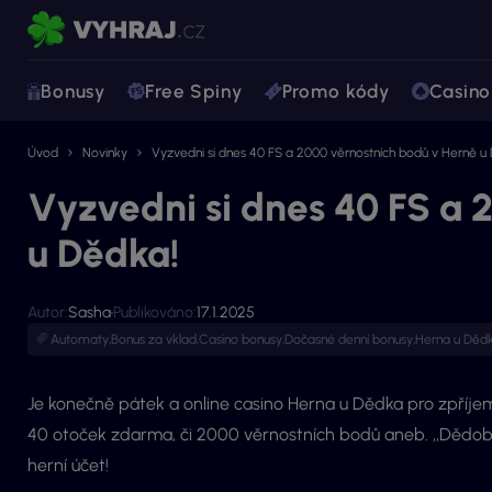
Bonusy
Free Spiny
Promo kódy
Casino
Úvod
Novinky
Vyzvedni si dnes 40 FS a 2000 věrnostních bodů v Herně u
Vyzvedni si dnes 40 FS a 
u Dědka!
Autor:
Sasha
Publikováno:
17.1.2025
Automaty
,
Bonus za vklad
,
Casino bonusy
,
Dočasné denní bonusy
,
Herna u Děd
Je konečně pátek a online casino Herna u Dědka pro zpříjemn
40 otoček zdarma, či 2000 věrnostních bodů aneb. ,,Dědobod
herní účet!