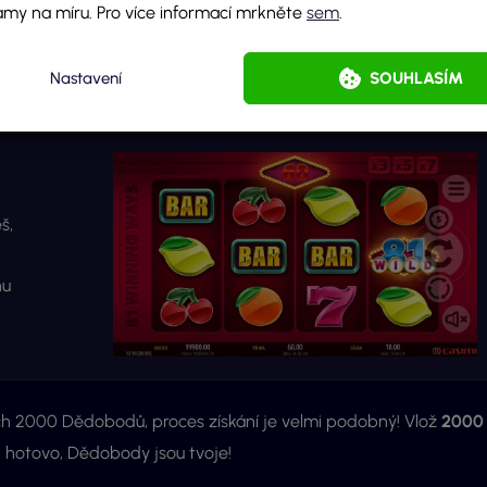
amy na míru. Pro více informací mrkněte
sem
.
ld,
!
Nastavení
SOUHLASÍM
š,
nu
vých 2000 Dědobodů, proces získání je velmi podobný! Vlož
2000
t hotovo,
Dědobody
jsou tvoje!