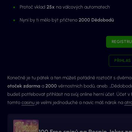
Protoč vklad
25x
na válcových automatech
Nyní by ti mělo být přičteno
2000 Dědobodů
REGISTRU
PŘIHLAS
Konečně je tu pátek a ten můžeš pořádně roztočit s dvěma 
otoček zdarma
a
2000
věrnostních bodů, aneb. „
Dědobod
budeš potřebovat přihlásit na svůj online herní účet. Účet 
tomto
casinu
je velmi jednoduché a navíc máš nárok na
atr
100 Free spinů na Respin Joker z