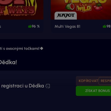
s
96 %
Multi Vegas 81
98
tí s ovocnými točkami!🍀
 Dědka!
KOPÍROVAT
RESPI
a registraci u Dědka
ZÍSKAT BONUS