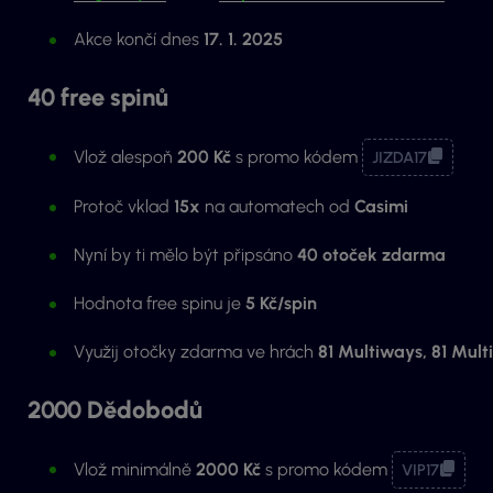
Akce končí dnes
17. 1. 2025
40 free spinů
Vlož alespoň
200 Kč
s promo kódem
JIZDA17
Protoč vklad
15x
na automatech od
Casimi
Nyní by ti mělo být připsáno
40 otoček zdarma
Hodnota free spinu je
5 Kč/spin
Využij otočky zdarma ve hrách
81 Multiways, 81 Mult
2000 Dědobodů
Vlož minimálně
2000 Kč
s promo kódem
VIP17