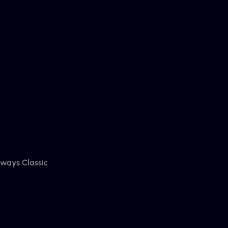
iways Classic