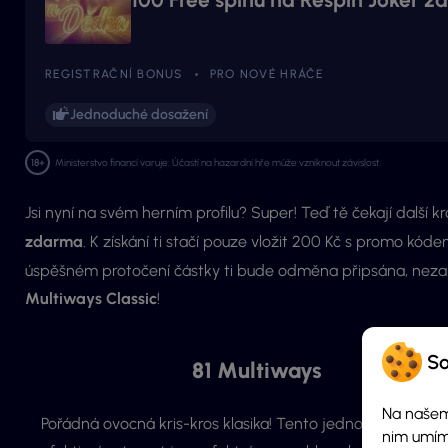
REGISTRAČNÍ BONUS
PRO NOVÉ HRÁČE
Jednoduché dosažení
Ministerstvo financí varuje: Účastí na hazardní hře může vzniknout závislost.
Jsi nyní na svém herním profilu? Super! Teď tě čekají další 
zdarma
. K získání ti stačí pouze vložit 200 Kč s promo kód
úspěšném protočení částky ti bude odměna připsána, nez
Multiways Classic
!
So
81 Multiways
Na našem
Pořádná ovocná kris-kros klasika! Tento jednoduchý, ale
nim umím