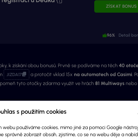
ZÍSKAT BONUS
96%
Detail bo
kroky, k získání obou bonusů. Prvně se podíváme na těch
40 otoč
em
a protočit vklad 15x
na automatech od Casimi
. P
JIZDA17
apomeň tyto otočky zdarma využít ve hrách
81 Multiways
neb
uhlas s použitím cookies
 webu používáme cookies, mimo jiné za pomoci Google nástroj
e správně zobrazit obsah, zjistíme, co se na webu děje a nab