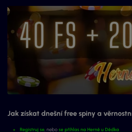
Jak získat dnešní free spiny a věrnost
Registruj se
, nebo
se přihlas na Herně u Dědka