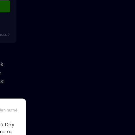
nusu
ek
o
o
81
ů. Díky
ídneme