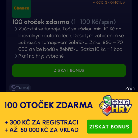
AKCE SKONČILA
100 otoček zdarma
(1- 100 Kč/spin)
Zúčastni se turnaje. Toč se sázkou min. 10 Kč na
libovolných automatech. Desátým zatočením se
zobrazíš v turnajovém žebříčku. Získej 850 – 70
000 a více bodů v žebříčku. Sázka 10 Kč = 1 bod.
Platí na hry: vybrané
ZÍSKAT BONUS
Turnaj
AKCE SKONČILA
100 otoček zdarma
(1- 100 Kč/spin)