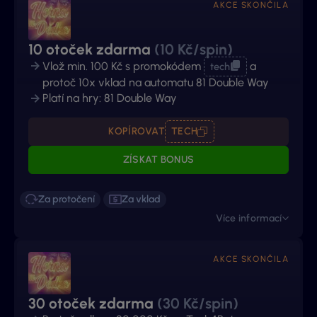
AKCE SKONČILA
10 otoček zdarma
(10 Kč/spin)
Vlož min. 100 Kč s promokódem
a
tech
protoč 10x vklad na automatu 81 Double Way
Platí na hry: 81 Double Way
KOPÍROVAT
TECH
ZÍSKAT BONUS
Za protočení
Za vklad
AKCE SKONČILA
30 otoček zdarma
(30 Kč/spin)