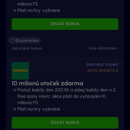
milionů FS
Platí na hry: vybrané
ZÍSKAT BONUS
Za protočení
Jak získat bonus
DOPORUČUJEME
AKCE SKONČILA
10 milionů otoček zdarma
Protoč každý den 200 Kč a získej každý den o 2
free spiny navíc; akce platí do vyčerpání 10
milionů FS
Platí na hry: vybrané
ZÍSKAT BONUS