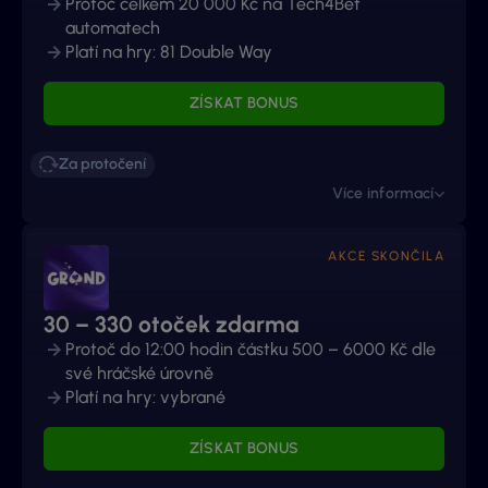
Protoč celkem 20 000 Kč na Tech4Bet
automatech
Platí na hry: 81 Double Way
ZÍSKAT BONUS
Za protočení
AKCE SKONČILA
30 – 330 otoček zdarma
Protoč do 12:00 hodin částku 500 – 6000 Kč dle
své hráčské úrovně
Platí na hry: vybrané
ZÍSKAT BONUS