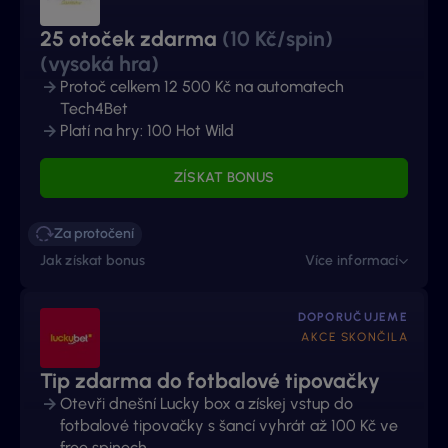
25 otoček zdarma
(10 Kč/spin)
(vysoká hra)
Protoč celkem 12 500 Kč na automatech
Tech4Bet
Platí na hry: 100 Hot Wild
ZÍSKAT BONUS
Za protočení
Jak získat bonus
DOPORUČUJEME
AKCE SKONČILA
Tip zdarma do fotbalové tipovačky
Otevři dnešní Lucky box a získej vstup do
fotbalové tipovačky s šancí vyhrát až 100 Kč ve
free spinech