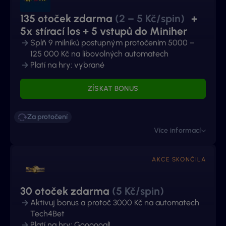
135 otoček zdarma
(2 – 5 Kč/spin)
+
5x stírací los + 5 vstupů do Miniher
Splň 9 milníků postupným protočením 5000 –
125 000 Kč na libovolných automatech
Platí na hry: vybrané
ZÍSKAT BONUS
Za protočení
AKCE SKONČILA
30 otoček zdarma
(5 Kč/spin)
Aktivuj bonus a protoč 3000 Kč na automatech
Tech4Bet
Platí na hry: Goooooal!