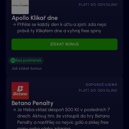
PLATÍ DO ODVOLÁNÍ
Apollo Klikař dne
Přihlas se každý den k účtu a zjisti, zda nejsi
právě ty Klikařem dne a vyhraj free spiny
ZÍSKAT BONUS
Bez podmínek
Jak získat bonus
DOPORUČUJEME
PLATÍ DO ODVOLÁNÍ
Betano Penalty
Je třeba vklad alespoň 500 Kč v posledních 7
dnech. Aktivuj tím, že vstoupíš do hry Betano
Penalty a nastlřílej co nejvíc gólů a získej free
spiny nebo sázky zdarma