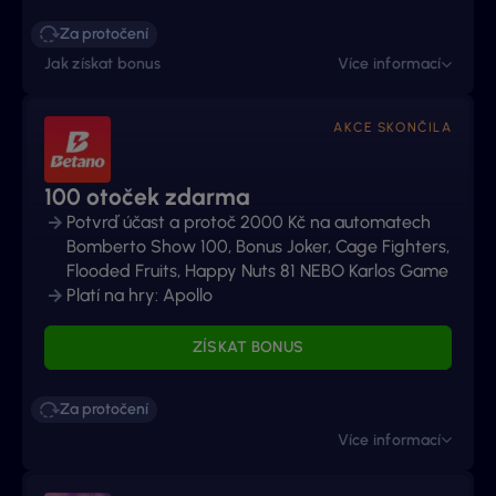
Za protočení
Jak získat bonus
AKCE SKONČILA
100 otoček zdarma
Potvrď účast a protoč 2000 Kč na automatech
Bomberto Show 100, Bonus Joker, Cage Fighters,
Flooded Fruits, Happy Nuts 81 NEBO Karlos Game
Platí na hry: Apollo
ZÍSKAT BONUS
Za protočení