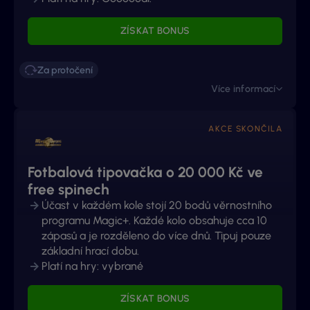
ZÍSKAT BONUS
Za protočení
AKCE SKONČILA
Fotbalová tipovačka o 20 000 Kč ve
free spinech
Účast v každém kole stojí 20 bodů věrnostního
programu Magic+. Každé kolo obsahuje cca 10
zápasů a je rozděleno do více dnů. Tipuj pouze
základní hrací dobu.
Platí na hry: vybrané
ZÍSKAT BONUS