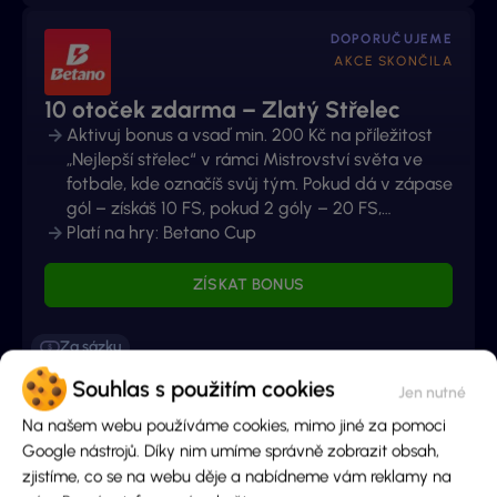
DOPORUČUJEME
AKCE SKONČILA
10 otoček zdarma – Zlatý Střelec
Aktivuj bonus a vsaď min. 200 Kč na příležitost
„Nejlepší střelec“ v rámci Mistrovství světa ve
fotbale, kde označíš svůj tým. Pokud dá v zápase
gól – získáš 10 FS, pokud 2 góly – 20 FS,…
Platí na hry: Betano Cup
ZÍSKAT BONUS
Za sázku
Jak získat bonus
Souhlas s použitím cookies
Na našem webu používáme cookies, mimo jiné za pomoci
DOPORUČUJEME
Google nástrojů. Díky nim umíme správně zobrazit obsah,
AKCE SKONČILA
zjistíme, co se na webu děje a nabídneme vám reklamy na