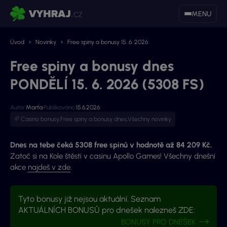
MENU
Úvod
Novinky
Free spiny a bonusy 15. 6. 2026
Free spiny a bonusy dnes
PONDĚLÍ 15. 6. 2026 (5308 FS)
Autor:
Marťa
Publikováno:
15.6.2026
Casino bonusy
,
Free spiny a bonusy dnes
,
Všechny novinky
Dnes na tebe čeká 5308 free spinů v hodnotě až 84 209 Kč.
Zatoč si na Kole štěstí v casinu Apollo Games! Všechny dnešní
akce
najdeš v zde
.
Tyto bonusy již nejsou aktuální. Seznam
AKTUÁLNÍCH BONUSŮ pro dnešek nalezneš ZDE:
BONUSY PRO DNEŠEK