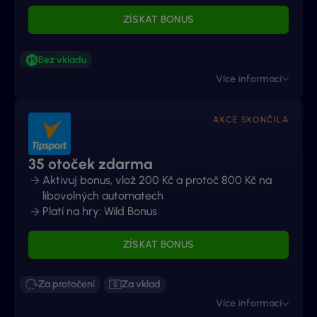
ZÍSKAT BONUS
Bez vkladu
AKCE SKONČILA
35 otoček zdarma
Aktivuj bonus, vlož 200 Kč a protoč 800 Kč na
libovolných automatech
Platí na hry: Wild Bonus
ZÍSKAT BONUS
Za protočení
Za vklad