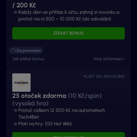
/ 200 Kč
Každý den se přihlas k účtu, zahraj si novinku a
protoč na ní 500 – 10 000 Kč (do odvolání)
ZÍSKAT BONUS
Za protočení
Jak získat bonus
PLATÍ DO ODVOLÁNÍ
25 otoček zdarma
(10 Kč/spin)
(vysoká hra)
Protoč celkem 12 500 Kč na automatech
Tech4Bet
Platí na hry: 100 Hot Wild