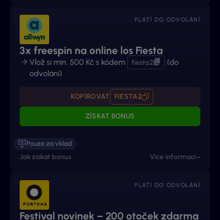
PLATÍ DO ODVOLÁNÍ
3x freespin na online los Fiesta
Vlož si min. 500 Kč s kódem
(do
fiesta2
odvolání)
KOPÍROVAT
FIESTA2
ZÍSKAT BONUS
Pouze za vklad
Jak získat bonus
PLATÍ DO ODVOLÁNÍ
Festival novinek – 200 otoček zdarma