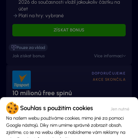
2026 do současnosti vložil jakoukoliv částku na
účet
Platí na hry: vybrané
ZÍSKAT BONUS
Pouze za vklad
Jak získat bonus
DOPORUČUJEME
AKCE SKONČILA
10 milionů free spinů
Protoč každý den 100 Kč a získej každý den o 2
free spiny navíc; akce platí do vyčerpaní 120
Souhlas s použitím cookies
milionů FS
Na našem webu používáme cookies, mimo jiné za pomoci
Platí na hry: vybrané
Google nástrojů. Díky nim umíme správně zobrazit obsah,
zjistíme, co se na webu děje a nabídneme vám reklamy na
ZÍSKAT BONUS