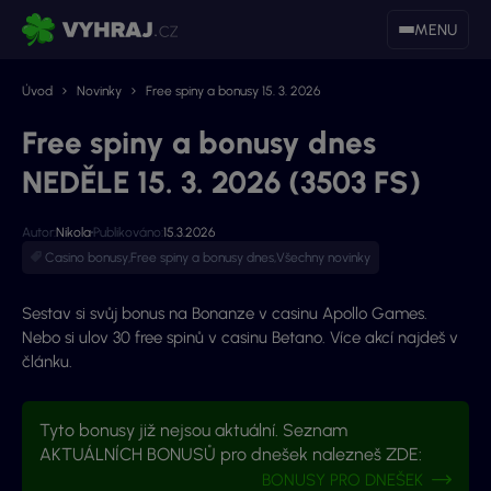
MENU
Úvod
Novinky
Free spiny a bonusy 15. 3. 2026
Free spiny a bonusy dnes
NEDĚLE 15. 3. 2026 (3503 FS)
Autor:
Nikola
Publikováno:
15.3.2026
Casino bonusy
,
Free spiny a bonusy dnes
,
Všechny novinky
Sestav si svůj bonus na Bonanze v casinu Apollo Games.
Nebo si ulov 30 free spinů v casinu Betano. Více akcí najdeš v
článku.
Tyto bonusy již nejsou aktuální. Seznam
AKTUÁLNÍCH BONUSŮ pro dnešek nalezneš ZDE:
BONUSY PRO DNEŠEK