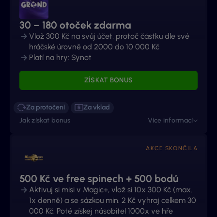
30 – 180 otoček zdarma
Vlož 300 Kč na svůj účet, protoč částku dle své
hráčské úrovně od 2000 do 10 000 Kč
Platí na hry: Synot
ZÍSKAT BONUS
Za protočení
Za vklad
Jak získat bonus
AKCE SKONČILA
500 Kč ve free spinech + 500 bodů
Aktivuj si misi v Magic+, vlož si 10x 300 Kč (max.
1x denně) a se sázkou min. 2 Kč vyhraj celkem 30
000 Kč. Poté získej násobitel 1000x ve hře