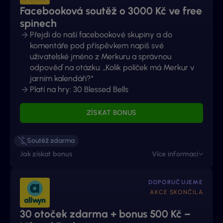
Facebooková soutěž o 3000 Kč ve free
spinech
Přejdi do naší facebookové skupiny a do
komentáře pod příspěvkem napiš své
uživatelské jméno z Merkuru a správnou
odpověď na otázku: „Kolik políček má Merkur v
jarním kalendáři?“
Platí na hry: 30 Blessed Bells
ZÍSKAT BONUS
Soutěž zdarma
Jak získat bonus
DOPORUČUJEME
AKCE SKONČILA
30 otoček zdarma + bonus 500 Kč –