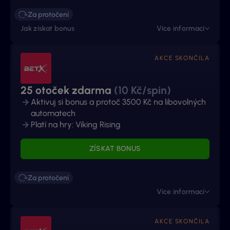
Za protočení
Jak získat bonus
AKCE SKONČILA
25 otoček zdarma
(10 Kč/spin)
Aktivuj si bonus a protoč 3500 Kč na libovolných
automatech
Platí na hry: Viking Rising
ZÍSKAT BONUS
Za protočení
AKCE SKONČILA