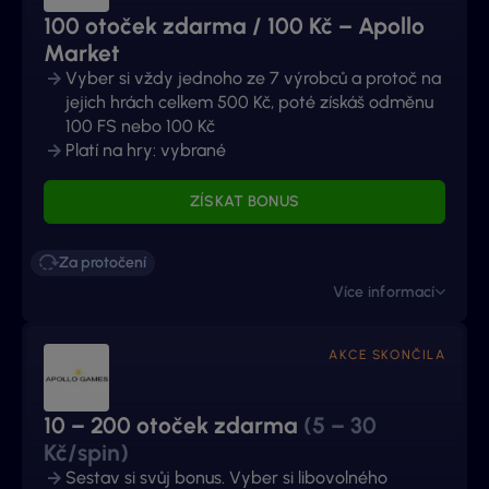
100 otoček zdarma / 100 Kč – Apollo
Market
Vyber si vždy jednoho ze 7 výrobců a protoč na
jejich hrách celkem 500 Kč, poté získáš odměnu
100 FS nebo 100 Kč
Platí na hry: vybrané
ZÍSKAT BONUS
Za protočení
AKCE SKONČILA
10 – 200 otoček zdarma
(5 – 30
Kč/spin)
Sestav si svůj bonus. Vyber si libovolného