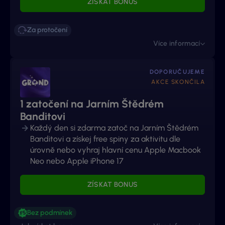
ZÍSKAT BONUS
Za protočení
DOPORUČUJEME
AKCE SKONČILA
1 zatočení na Jarním Štědrém
Banditovi
Každý den si zdarma zatoč na Jarním Štědrém
Banditovi a získej free spiny za aktivitu dle
úrovně nebo vyhraj hlavní cenu Apple Macbook
Neo nebo Apple iPhone 17
ZÍSKAT BONUS
Bez podmínek