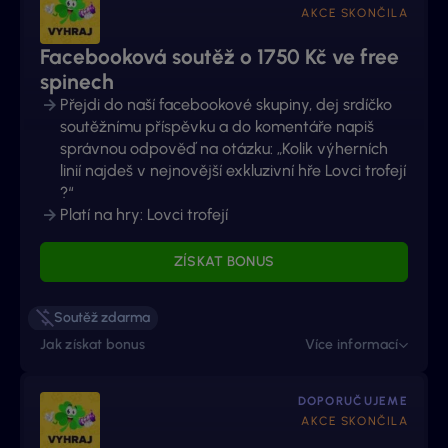
AKCE SKONČILA
Facebooková soutěž o 1750 Kč ve free
spinech
Přejdi do naší facebookové skupiny, dej srdíčko
soutěžnímu příspěvku a do komentáře napiš
správnou odpověď na otázku: „Kolik výherních
linií najdeš v nejnovější exkluzivní hře Lovci trofejí
?“
Platí na hry: Lovci trofejí
ZÍSKAT BONUS
Soutěž zdarma
Jak získat bonus
DOPORUČUJEME
AKCE SKONČILA