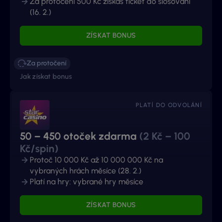
Za protočení 500 Kč získáš ticket do slosování
(16. 2.)
ZÍSKAT BONUS
Za protočení
Jak získat bonus
PLATÍ DO ODVOLÁNÍ
50 – 450 otoček zdarma
(2 Kč – 100
Kč/spin)
Protoč 10 000 Kč až 10 000 000 Kč na
vybraných hrách měsíce (28. 2.)
Platí na hry: vybrané hry měsíce
ZÍSKAT BONUS