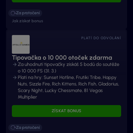
Za protočení
Jak získat bonus
PLATÍ DO ODVOLÁNÍ
Tipovačka o 10 000 otoček zdarma
Za uhodnutí tipovačky získáš 5 bodů do soutěže
o 10 000 FS (31. 3.)
Platí na hry: Sunset Hotline, Frutiki Tribe, Happy
Nuts, Sizzle Fire, Rich Kittens, Rich Fish, Gladorius,
Scary Night, Lucky Chessmate, 81 Vegas
Multiplier
ZÍSKAT BONUS
Za protočení