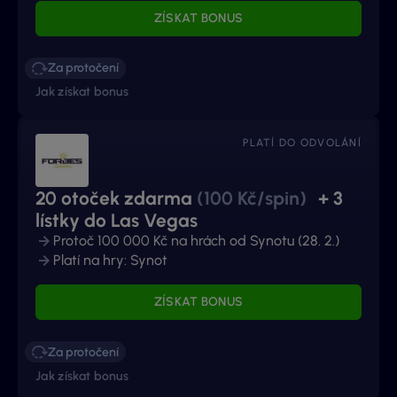
ZÍSKAT BONUS
Za protočení
Jak získat bonus
PLATÍ DO ODVOLÁNÍ
20 otoček zdarma
(100 Kč/spin)
+ 3
lístky do Las Vegas
Protoč 100 000 Kč na hrách od Synotu (28. 2.)
Platí na hry: Synot
ZÍSKAT BONUS
Za protočení
Jak získat bonus