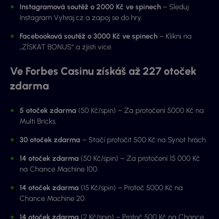
Instagramová soutěž o 2000 Kč ve spinech
– Sleduj
Instagram Vyhraj.cz a zapoj se do hry.
Facebooková soutěž o 3000 Kč ve spinech
– Klikni na
„ZÍSKAT BONUS“ a zjisti více.
Ve Forbes Casinu získáš až 227 otoček
zdarma
5 otoček zdarma
(50 Kč/spin) – Za protočení 5000 Kč na
Multi Bricks.
30 otoček zdarma
– Stačí protočit 500 Kč na Synot hrách.
14 otoček zdarma
(50 Kč/spin) – Za protočení 15 000 Kč
na Chance Machine 100.
14 otoček zdarma
(15 Kč/spin) – Protoč 5000 Kč na
Chance Machine 20.
14 otoček zdarma
(2 Kč/spin) – Protoč 500 Kč na Chance