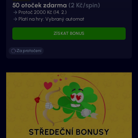
50 otoček zdarma
(2 Kč/spin)
Protoč 2000 Kč (14. 2.)
Platí na hry: Vybraný automat
ZÍSKAT BONUS
Za protočení