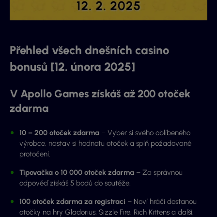
Přehled všech dnešních casino
bonusů [12. února 2025]
V Apollo Games získáš až 200 otoček
zdarma
10 – 200 otoček zdarma
– Vyber si svého oblíbeného
výrobce, nastav si hodnotu otoček a splň požadované
protočení.
Tipovačka o 10 000 otoček zdarma
– Za správnou
odpověď získáš 5 bodů do soutěže.
100 otoček zdarma za registraci
– Noví hráči dostanou
otočky na hry Gladorius, Sizzle Fire, Rich Kittens a další.