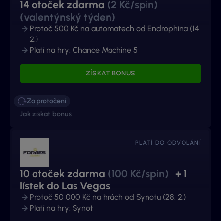
14 otoček zdarma
(2 Kč/spin)
(valentýnský týden)
Protoč 500 Kč na automatech od Endrophina (14.
2.)
Platí na hry: Chance Machine 5
ZÍSKAT BONUS
Za protočení
Jak získat bonus
PLATÍ DO ODVOLÁNÍ
10 otoček zdarma
(100 Kč/spin)
+ 1
lístek do Las Vegas
Protoč 50 000 Kč na hrách od Synotu (28. 2.)
Platí na hry: Synot