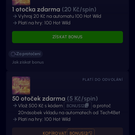
1 otočka zdarma
(20 Kč/spin)
Vyhraj 20 Kč na automatu 100 Hot Wild
Platí na hry: 100 Hot Wild
ZÍSKAT BONUS
Za protočení
Jak získat bonus
PLATÍ DO ODVOLÁNÍ
50 otoček zdarma
(5 Kč/spin)
Vlož 500 Kč s kódem
a protoč
BONUS12
20násobek vkladu na automatech od Tech4Bet
Platí na hry: 100 Hot Wild
KOPÍROVAT
BONUS12