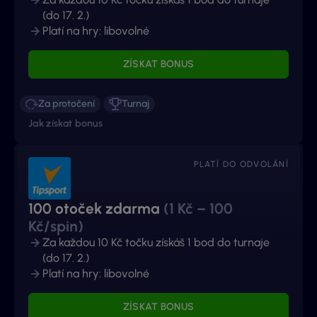
(do 17. 2.)
Platí na hry: libovolné
ZÍSKAT BONUS
Za protočení
Turnaj
Jak získat bonus
PLATÍ DO ODVOLÁNÍ
100 otoček zdarma
(1 Kč – 100
Kč/spin)
Za každou 10 Kč točku získáš 1 bod do turnaje
(do 17. 2.)
Platí na hry: libovolné
ZÍSKAT BONUS