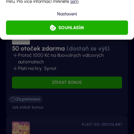
míru. Pro více informací mrkněte
sem
.
Za protočení
Jak získat bonus
Nastavení
SOUHLASÍM
PLATÍ DO ODVOLÁNÍ
50 otoček zdarma
(dostaň se výš)
Protoč 1000 Kč na libovolných válcových
automatech
Platí na hry: Synot
ZÍSKAT BONUS
Za protočení
Jak získat bonus
PLATÍ DO ODVOLÁNÍ