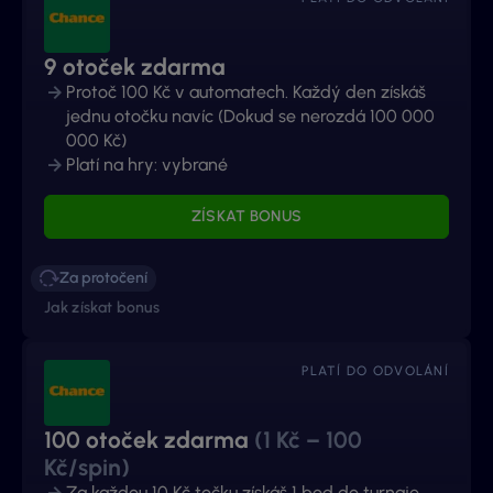
9 otoček zdarma
Protoč 100 Kč v automatech. Každý den získáš
jednu otočku navíc (Dokud se nerozdá 100 000
000 Kč)
Platí na hry: vybrané
ZÍSKAT BONUS
Za protočení
Jak získat bonus
PLATÍ DO ODVOLÁNÍ
100 otoček zdarma
(1 Kč – 100
Kč/spin)
Za každou 10 Kč točku získáš 1 bod do turnaje