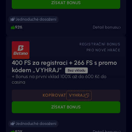
ZÍSKAT BONUS
Jednoduché dosažení
93%
Detail bonusu
REGISTRAČNÍ BONUS
PRO NOVÉ HRÁČE
400 FS za registraci + 266 FS s promo
kódem „VYHRAJ“
Bez vkladu
+ Bonus na první vklad 100% až do 600 Kč do
casina
KOPÍROVAT
VYHRAJ
ZÍSKAT BONUS
Jednoduché dosažení
92%
Detail bonusu