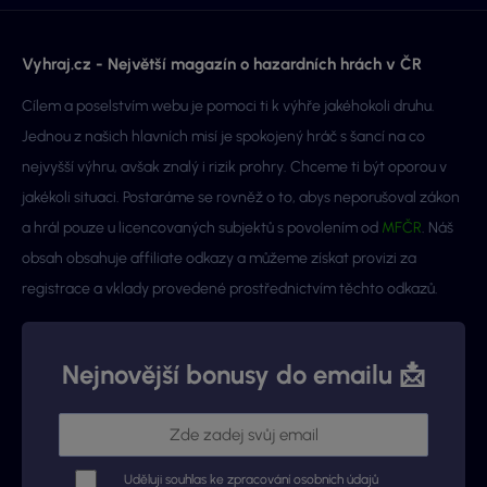
Vyhraj.cz - Největší magazín o hazardních hrách v ČR
Cílem a poselstvím webu je pomoci ti k výhře jakéhokoli druhu.
Jednou z našich hlavních misí je spokojený hráč s šancí na co
nejvyšší výhru, avšak znalý i rizik prohry. Chceme ti být oporou v
jakékoli situaci. Postaráme se rovněž o to, abys neporušoval zákon
a hrál pouze u licencovaných subjektů s povolením od
MFČR
. Náš
obsah obsahuje affiliate odkazy a můžeme získat provizi za
registrace a vklady provedené prostřednictvím těchto odkazů.
Nejnovější bonusy do emailu 📩
Uděluji souhlas ke
zpracování osobních údajů