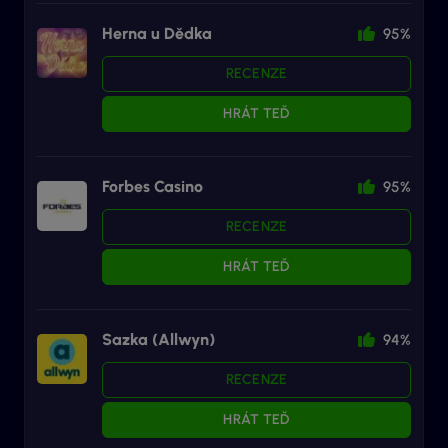
Herna u Dědka
95%
RECENZE
HRÁT TEĎ
Forbes Casino
95%
RECENZE
HRÁT TEĎ
Sazka (Allwyn)
94%
RECENZE
HRÁT TEĎ