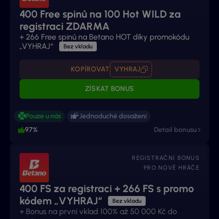
400 Free spinů na 100 Hot WILD za
registraci ZDARMA
+
266 Free spinů na Betano HOT díky promokódu
„VYHRAJ“
Bez vkladu
KOPÍROVAT
VYHRAJ
ZÍSKAT BONUS
Pouze u nás
Jednoduché dosažení
97%
Detail bonusu
REGISTRAČNÍ BONUS
PRO NOVÉ HRÁČE
400 FS za registraci + 266 FS s promo
kódem „VYHRAJ“
Bez vkladu
+ Bonus na první vklad 100% až 50 000 Kč do