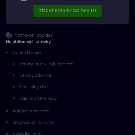
Nastavení cookies
Nejoblíbenější stránky
Casino bonusy
Bonusy bez vkladu zdarma
Otočky zdarma
Free spiny dnes
Casino promo kódy
Automaty zdarma
Recenze online casin
Výsledky loterií