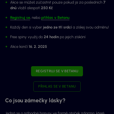
Akce se můžeš zúčastnit pouze pokud jsi za posledních
7
dnů
vložil alespoň
250 Kč
Registruj se
, nebo
přihlas v Betanu
Každý den si vyber
jedno ze tří srdcí
a získej svou odměnu!
Free spiny využij do
24 hodin
po jejich získání
Akce končí
16. 2. 2025
REGISTRUJ SE V BETANU
PŘIHLAS SE V BETANU
Co jsou zámečky lásky?
Jedná se o náhodné
bonusy
ve formě otoček zdarma, které