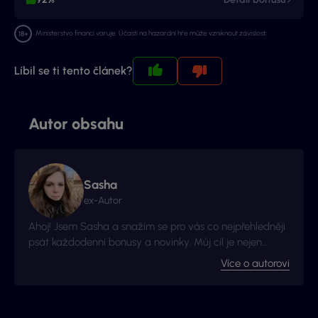
Ministerstvo financí varuje: Účastí na hazardní hře může vzniknout závislost.
Líbil se ti tento článek?
Autor obsahu
Sasha
ex-Autor
Ahoj! Jsem Sasha a snažím se pro vás co nejpřehledněji
psát každodenní bonusy a novinky. Můj cíl je nejen
poskytovat kvalitní obsah, ale také rozšířit náš dosah a
Více o autorovi
působení na nové trhy.