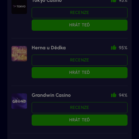
Tokyo Casino
95%
RECENZE
HRÁT TEĎ
Herna u Dědka
95%
RECENZE
HRÁT TEĎ
Grandwin Casino
94%
RECENZE
HRÁT TEĎ