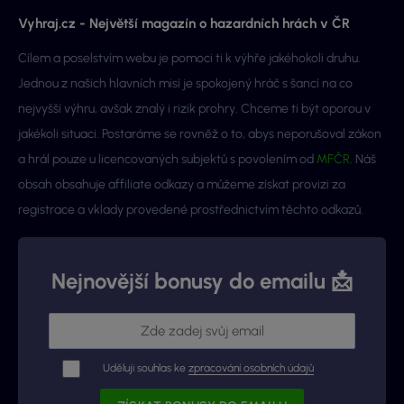
Vyhraj.cz - Největší magazín o hazardních hrách v ČR
Cílem a poselstvím webu je pomoci ti k výhře jakéhokoli druhu.
Jednou z našich hlavních misí je spokojený hráč s šancí na co
nejvyšší výhru, avšak znalý i rizik prohry. Chceme ti být oporou v
jakékoli situaci. Postaráme se rovněž o to, abys neporušoval zákon
a hrál pouze u licencovaných subjektů s povolením od
MFČR
. Náš
obsah obsahuje affiliate odkazy a můžeme získat provizi za
registrace a vklady provedené prostřednictvím těchto odkazů.
Nejnovější bonusy do emailu 📩
Uděluji souhlas ke
zpracování osobních údajů