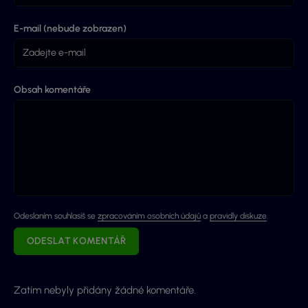
E-mail (nebude zobrazen)
Obsah komentáře
Odeslaním souhlasíš se
zpracováním osobních údajů
a
pravidly diskuze
.
ODESLAT KOMENTÁŘ
Zatím nebyly přidány žádné komentáře.