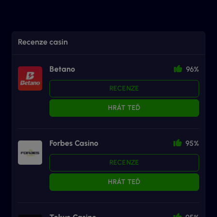
Recenze casin
Betano
96%
RECENZE
HRÁT TEĎ
Forbes Casino
95%
RECENZE
HRÁT TEĎ