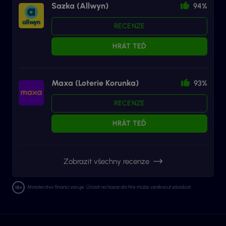
Sazka (Allwyn)
94%
RECENZE
HRÁT TEĎ
Maxa (Loterie Korunka)
93%
RECENZE
HRÁT TEĎ
Zobrazit všechny recenze
Ministerstvo financí varuje: Účastí na hazardní hře může vzniknout závislost.