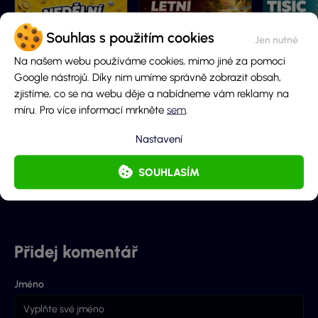
Souhlas s použitím cookies
Na našem webu používáme cookies, mimo jiné za pomoci
Google nástrojů. Díky nim umíme správně zobrazit obsah,
Free spiny a
Letní Lucky Boxy:
Jak by 
zjistíme, co se na webu děje a nabídneme vám reklamy na
bonusy dnes
Každý den nový
tvůj rok 
míru. Pro více informací mrkněte
sem
.
NEDĚLE 9. 8.
bonus u
tisíci na
2026 (10650 FS)
LuckyBetu!
Aneb jak
Nastavení
výherci 
Renty
SOUHLASÍM
Nikola
9.8.2026
Marťa
8.8.2026
Barbora
Přidej komentář
Jméno