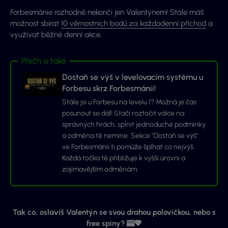
Forbesmánie rozhodně nekončí jen Valentýnem! Stále máš
možnost sbírat
10 věrnostních bodů za každodenní příchod
a
využívat běžné denní akce.
Přečti si také
Dostaň se výš v levelovacím systému u
Forbesu skrz Forbesmánii!
Stále jsi u Forbesu na levelu 1? Možná je čas
posunout se dál! Stačí roztočit válce na
správných hrách, splnit jednoduché podmínky
a odměna tě nemine. Sekce "Dostaň se výš"
ve Forbesmánii ti pomůže šplhat co nejvýš.
Každá točka tě přibližuje k vyšší úrovni a
zajímavějším odměnám.
Tak co, oslavíš Valentýn se svou drahou polovičkou, nebo s
free spiny? 🎰💖