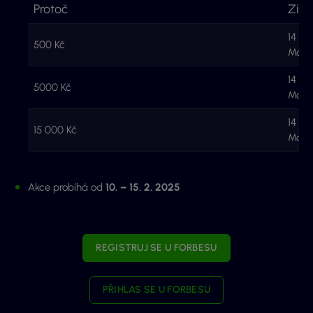
Protoč
Získ
14 ot
500 Kč
Mach
14 ot
5000 Kč
Mach
14 ot
15 000 Kč
Mach
Akce probíhá od
10. – 15. 2. 2025
REGISTRUJ SE U FORBESU
PŘIHLAS SE U FORBESU