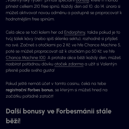
přinést celkem 210 free spinů. Každý den od 10. do 14. února si
můžeš aktivovat novou odměnu a postupně se propracovat k
hodnotnějším free spinům.
Celá akce se točí kolem her od
Endorphiny
, takže pokud je to
tvůj šálek kávy (nebo spíš sklenka sektu), rozhodně si přijdeš
na své. Začneš s otočkami po 2 Kč ve hře Chance Machine 5,
poté se můžeš propracovat až k otočkám po 50 Kč ve hře
Chance Machine 100
. A protože akce běží každý den, můžeš
nasbírat pořádnou dávku
otoček zdarma
a užít si Valentýn
přesně podle svého gusta!
Pokud ještě nemáš účet v tomto casinu, čeká na tebe
registrační Forbes bonus
, se kterým si můžeš hned na
začátku pořádně zatočit!
Další bonusy ve Forbesmánii stále
běží!