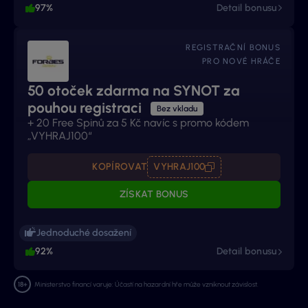
97%
Detail bonusu
REGISTRAČNÍ BONUS
PRO NOVÉ HRÁČE
50 otoček zdarma na SYNOT za
pouhou registraci
Bez vkladu
+ 20 Free Spinů za 5 Kč navíc s promo kódem
„VYHRAJ100“
KOPÍROVAT
VYHRAJ100
ZÍSKAT BONUS
Jednoduché dosažení
92%
Detail bonusu
Ministerstvo financí varuje: Účastí na hazardní hře může vzniknout závislost.