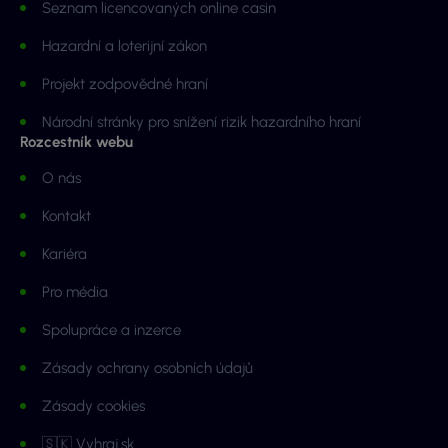
Seznam licencovaných online casin
Hazardní a loterijní zákon
Projekt zodpovědné hraní
Národní stránky pro snížení rizik hazardního hraní
Rozcestník webu
O nás
Kontakt
Kariéra
Pro média
Spolupráce a inzerce
Zásady ochrany osobních údajů
Zásady cookies
🇸🇰 Vyhraj.sk