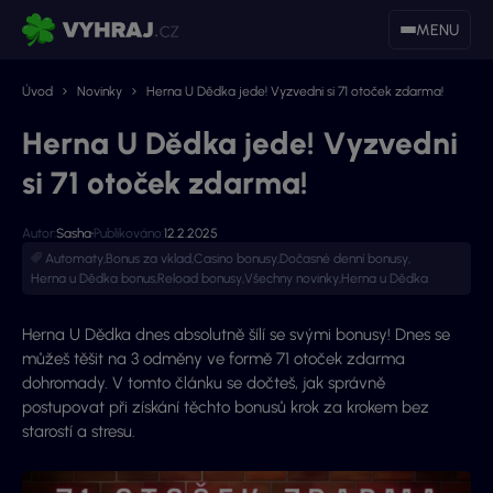
MENU
Úvod
Novinky
Herna U Dědka jede! Vyzvedni si 71 otoček zdarma!
Herna U Dědka jede! Vyzvedni
si 71 otoček zdarma!
Autor:
Sasha
Publikováno:
12.2.2025
Automaty
,
Bonus za vklad
,
Casino bonusy
,
Dočasné denní bonusy
,
Herna u Dědka bonus
,
Reload bonusy
,
Všechny novinky
,
Herna u Dědka
Herna U Dědka dnes absolutně šílí se svými bonusy! Dnes se
můžeš těšit na 3 odměny ve formě 71 otoček zdarma
dohromady. V tomto článku se dočteš, jak správně
postupovat při získání těchto bonusů krok za krokem bez
starostí a stresu.