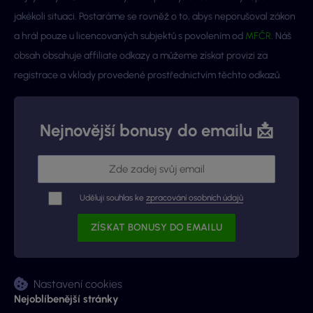
jakékoli situaci. Postaráme se rovněž o to, abys neporušoval zákon
a hrál pouze u licencovaných subjektů s povolením od
MFČR
. Náš
obsah obsahuje affiliate odkazy a můžeme získat provizi za
registrace a vklady provedené prostřednictvím těchto odkazů.
Nejnovější bonusy do emailu 📩
Uděluji souhlas ke
zpracování osobních údajů
Nastavení cookies
Nejoblíbenější stránky