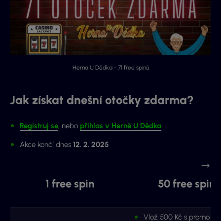
Herna U Dědka - 71 free spinů
Jak získat dnešní otočky zdarma?
Registruj se
, nebo
přihlas v Herně U Dědka
Akce končí dnes
12. 2. 2025
1 free spin
50 free spinů
Vlož 500 Kč s promo k