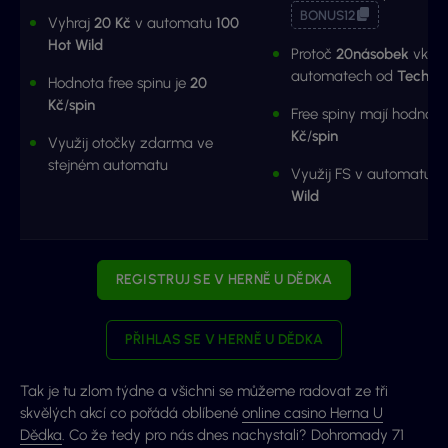
BONUS12
Vyhraj
20 Kč
v automatu
100
Hot Wild
Protoč
20násobek
vklad
automatech od
Tech4B
Hodnota free spinu je
20
Kč
/
spin
Free spiny mají hodnot
Kč
/
spin
Využij otočky zdarma ve
stejném automatu
Využij FS v automatu
1
Wild
REGISTRUJ SE V HERNĚ U DĚDKA
PŘIHLAS SE V HERNĚ U DĚDKA
Tak je tu zlom týdne a všichni se můžeme radovat ze tři
skvělých akcí co pořádá oblíbené
online casino Herna U
Dědka
. Co že tedy pro nás dnes nachystali? Dohromady 71