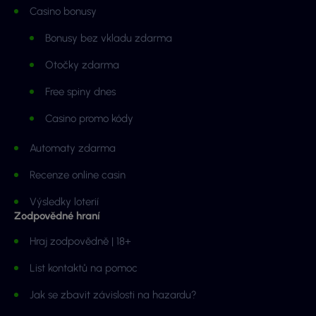
Casino bonusy
Bonusy bez vkladu zdarma
Otočky zdarma
Free spiny dnes
Casino promo kódy
Automaty zdarma
Recenze online casin
Výsledky loterií
Zodpovědné hraní
Hraj zodpovědně | 18+
List kontaktů na pomoc
Jak se zbavit závislosti na hazardu?