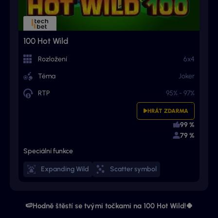
100 Hot Wild
Rozložení
6x4
Téma
Joker
RTP
95% - 97%
HRÁT ZDARMA
99 %
79 %
Speciální funkce
Expanding Wild
Scatter symbol
🍉Hodně štěstí se tvými točkami na 100 Hot Wild!🍀