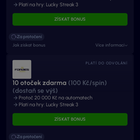
Platí na hry: Lucky Streak 3
ZÍSKAT BONUS
Za protočení
Jak získat bonus
PLATÍ DO ODVOLÁNÍ
10 otoček zdarma
(100 Kč/spin)
(dostaň se výš)
Protoč 20 000 Kč na automatech
Platí na hry: Lucky Streak 3
ZÍSKAT BONUS
Za protočení