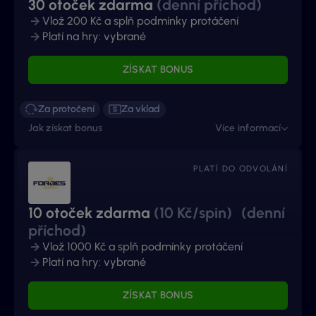
30 otoček zdarma
(denní příchod)
Vlož 200 Kč a splň podmínky protáčení
Platí na hry: vybrané
ZÍSKAT BONUS
Za protočení
Za vklad
Jak získat bonus
PLATÍ DO ODVOLÁNÍ
10 otoček zdarma
(10 Kč/spin)
(denní
příchod)
Vlož 1000 Kč a splň podmínky protáčení
Platí na hry: vybrané
ZÍSKAT BONUS