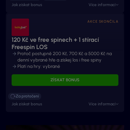
Jak získat bonus
AKCE SKONČILA
120 Kč ve free spinech + 1 stírací
Freespin LOS
Protoč postupně 200 Kč, 700 Kč a 5000 Kč na
denní vybrané hře a získej los i free spiny
Platí na hry: vybrané
ZÍSKAT BONUS
Za protočení
Jak získat bonus