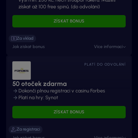
získat až 100 free spinů. (do odvolání)
ZÍSKAT BONUS
Za vklad
Jak získat bonus
PLATÍ DO ODVOLÁNÍ
50 otoček zdarma
Dokonči plnou registraci v casinu Forbes
Platí na hry: Synot
ZÍSKAT BONUS
Za registraci
Jak získat bonus