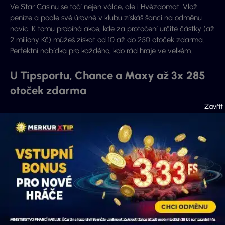
Ve Star Casinu se točí nejen válce, ale i Hvězdomat. Vlož
peníze a podle své úrovně v klubu získáš šanci na odměnu
navíc. K tomu probíhá akce, kde za protočení určité částky (až
2 miliony Kč) můžeš získat od 10 až do 250 otoček zdarma.
Perfektní nabídka pro každého, kdo rád hraje ve velkém.
U Tipsportu, Chance a Maxy až 3x 285
otoček zdarma
Trio Tipsport, Chance a Maxa ti přináší hned dvojí akci. Ve
Velké ceně
sbírej body za 10 kol s minimální sázkou a vyhraj
až 250 otoček zdarma. K tomu přihodí každý z nich ještě 35
otoček, když vložíš 100 Kč a protočíš 500 Kč. Jednoduché,
efektivní a odměňující!
U fBETu získáš až 170 otoček zdarma +
bonus až 8000 Kč