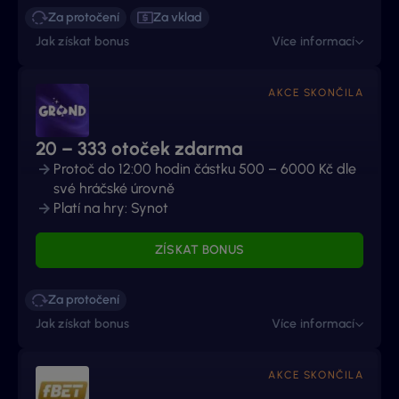
Za protočení
Za vklad
Jak získat bonus
AKCE SKONČILA
20 – 333 otoček zdarma
Protoč do 12:00 hodin částku 500 – 6000 Kč dle
své hráčské úrovně
Platí na hry: Synot
ZÍSKAT BONUS
Za protočení
Jak získat bonus
AKCE SKONČILA