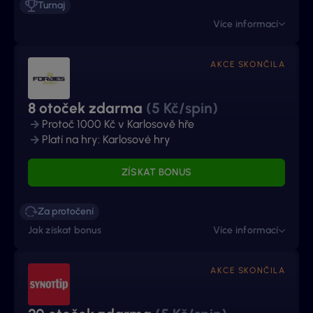
Turnaj
AKCE SKONČILA
8 otoček zdarma
(5 Kč/spin)
Protoč 1000 Kč v Karlosově hře
Platí na hry: Karlosové hry
ZÍSKAT BONUS
Za protočení
Jak získat bonus
AKCE SKONČILA