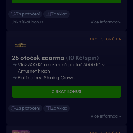
Za protočení
Za vklad
Jak získat bonus
AKCE SKONČILA
25 otoček zdarma
(10 Kč/spin)
Vlož 500 Kč a následně protoč 5000 Kč v
Amusnet hrách
Platí na hry: Shining Crown
ZÍSKAT BONUS
Za protočení
Za vklad