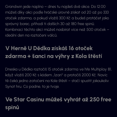
Grandwin jede naplno – dnes tu najdeš dvě akce. Do 12:00
můžeš díky akci podle hráčské úrovně získat od 20 až po 333
otoček zdarma, a pokud vložíš 300 Kč a budeš protáčet jako
správný borec, přihodí ti dalších 30 až 180 free spinů.
Kombinací těchto akcí můžeš nasbírat více než 500 otoček –
ideální den na roztočení válců.
V Herně U Dědka získáš 16 otoček
zdarma + šanci na výhry z Kola štěstí
Dneska u Dědka roztočíš 15 otoček zdarma ve hře Multiplay 81,
když vložíš 200 Kč s kódem „1zari“ a protočíš 2000 Kč. Navíc
tě čeká jedno zatočení na Kole štěstí – stačí spustit jakoukoliv
Synot hru. Co padne, to je tvoje.
Ve Star Casinu můžeš vyhrát až 250 free
spinů