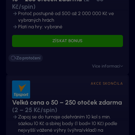
Kč/spin)
Protoč postupně od 500 až 2 000 000 Kč ve
vybraných hrách
Platí na hry: vybrané
ZÍSKAT BONUS
Za protočení
AKCE SKONČILA
Velká cena o 50 – 250 otoček zdarma
(2 – 25 Kč/spin)
Zapoj se do turnaje odehráním 10 kol s min.
sázkou 10 Kč a sbírej body (1 bod= 10 Kč) podle
nejvyšší vážené výhry (výhra/vklad) na