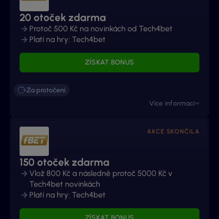
20 otoček zdarma
Protoč 500 Kč na novinkách od Tech4bet
Platí na hry: Tech4bet
ZÍSKAT BONUS
Za protočení
AKCE SKONČILA
150 otoček zdarma
Vlož 800 Kč a následně protoč 5000 Kč v
Tech4bet novinkách
Platí na hry: Tech4bet
ZÍSKAT BONUS