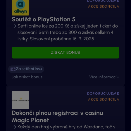
DOPORUČUJEME
AKCE SKONČILA
Soutěž o PlayStation 5
Setři online los za 200 Kč a získej jeden ticket do
slosování. Setři třeba za 800 a získáš celkem 4
lístky. Slosování proběhne 15. 9. 2025
ZÍSKAT BONUS
Za setření losu
Jak získat bonus
DOPORUČUJEME
AKCE SKONČILA
Dokonči plnou registraci v casinu
Magic Planet
Každý den hraj vybrané hry od Wazdana, toč s