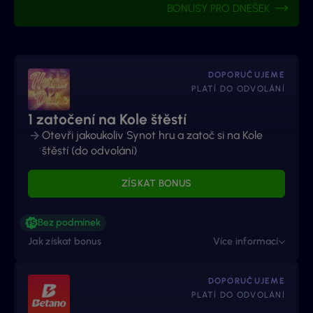
BONUSY PRO DNEŠEK
DOPORUČUJEME
PLATÍ DO ODVOLÁNÍ
1 zatočení na Kole štěstí
Otevři jakoukoliv Synot hru a zatoč si na Kole
štěstí (do odvolání)
ZÍSKAT BONUS
Bez podmínek
Jak získat bonus
DOPORUČUJEME
PLATÍ DO ODVOLÁNÍ