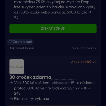
max. sázkou 75 Kč, a vyčkej na Mystery Drop,
kde si vyber jeden z 9 balíčků ukrývajících výhry
až 1500x sázky nebo bonus až 5000 Kč (do 14.
9.)
ZÍSKAT BONUS
Za protočení
Jak získat bonus
AKCE SKONČILA
30 otoček zdarma
Vlož 500 Kč s kódem
a následně
oldskool500
protoč 1000 Kč ve hře Oldskool Spin 27 – 81 –
243
Platí na hry: vybrané