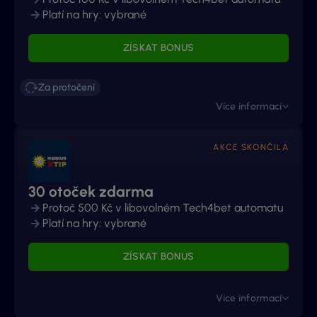
Platí na hry: vybrané
ZÍSKAT BONUS
Za protočení
AKCE SKONČILA
30 otoček zdarma
Protoč 500 Kč v libovolném Tech4bet automatu
Platí na hry: vybrané
ZÍSKAT BONUS