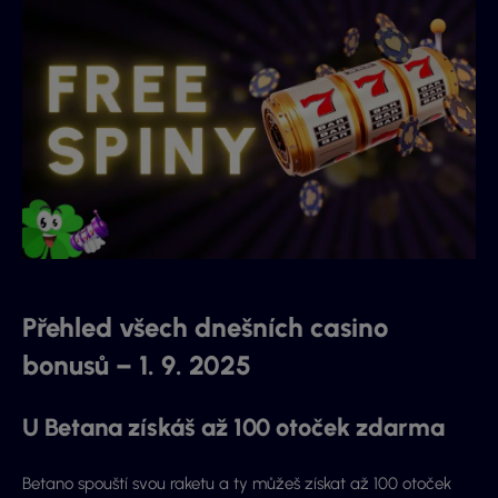
Přehled všech dnešních casino
bonusů – 1. 9. 2025
U Betana získáš až 100 otoček zdarma
Betano spouští svou raketu a ty můžeš získat až 100 otoček