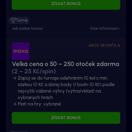
ZÍSKAT BONUS
Turnaj
Jak získat bonus
AKCE SKONČILA
Velká cena o 50 – 250 otoček zdarma
(2 – 25 Kč/spin)
Zapoj se do turnaje odehráním 10 kol s min.
sázkou 10 Kč a sbírej body (1 bod= 10 Kč) podle
nejvyšší vážené výhry (výhra/vklad) na
vybraných hrách
Platí na hry: vybrané
ZÍSKAT BONUS