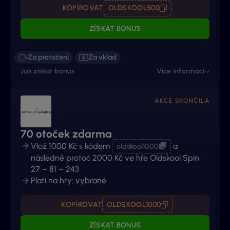
KOPÍROVAT
OLDSKOOL500
ZÍSKAT BONUS
Za protočení
Za vklad
Jak získat bonus
AKCE SKONČILA
70 otoček zdarma
Vlož 1000 Kč s kódem
a
oldskool1000
následně protoč 2000 Kč ve hře Oldskool Spin
27 – 81 – 243
Platí na hry: vybrané
KOPÍROVAT
OLDSKOOL1000
ZÍSKAT BONUS