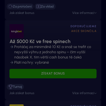
Za protočení
Za vklad
Jak získat bonus
DOPORUČUJEME
AKCE SKONČILA
Až 5000 Kč ve free spinech
Protáčej za minimálně 10 Kč a snaž se trefit co
nejvyšší výhru z jednoho spinu – čím vyšší
násobek X, tím větší cash bonus tě čeká
Platí na hry: vybrané
ZÍSKAT BONUS
Turnaj
Jak získat bonus