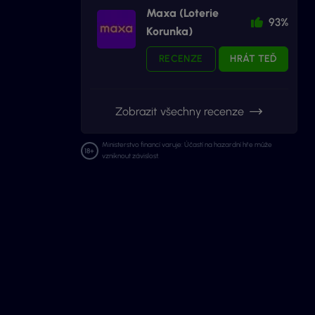
Maxa (Loterie
93%
Korunka)
RECENZE
HRÁT TEĎ
Zobrazit všechny recenze
Ministerstvo financí varuje: Účastí na hazardní hře může
vzniknout závislost.