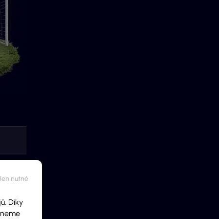
ů. Díky
ídneme