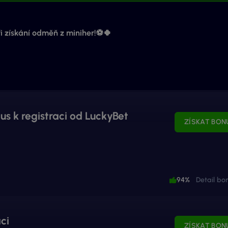
i získání odměň z miniher!⚽🍀
nus k registraci od LuckyBet
ZÍSKAT BON
94%
Detail bo
ci
ZÍSKAT BON