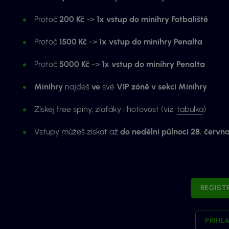
Protoč
200 Kč
->
1x
vstup do minihry
Fotbaliště
Protoč
1500 Kč
->
1x
vstup do minihry Penalta
Protoč
5000 Kč
->
1x
vstup do minihry Penalta
Minihry
najdeš
ve
své
VIP zóně v sekci Minihry
Získej free spiny, zlaťáky i hotovost (viz.
tabulka
)
Vstupy můžeš získat až
do nedělní půlnoci 28. červn
REGISTR
PŘIHL