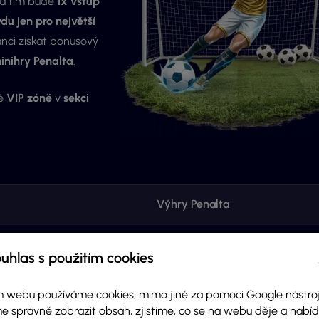
a tím bude
1x vstup
du jen pro největší
nci získat bonusový
inihry Penalta
.
vé
VIP zóně
v
sekci
Výhry Penalta
10 000 Kč
uhlas s použitím cookies
500 Kč ve free spinech do vybraných Synot her
 webu používáme cookies, mimo jiné za pomoci Google nástroj
e správně zobrazit obsah, zjistíme, co se na webu děje a nab