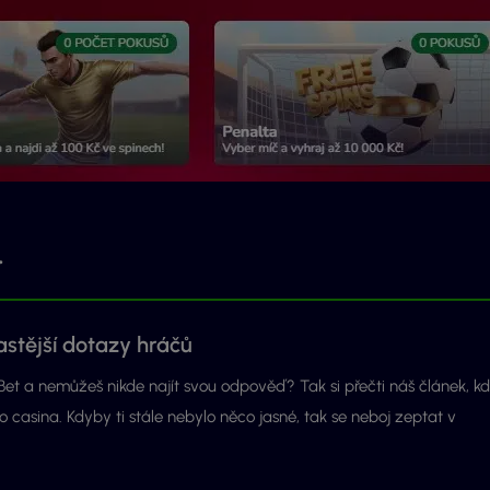
…
astější dotazy hráčů
et a nemůžeš nikde najít svou odpověď? Tak si přečti náš článek, k
 casina. Kdyby ti stále nebylo něco jasné, tak se neboj zeptat v