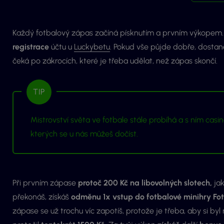
Každý fotbalový zápas začíná písknutím a prvním výkopem
registrace
účtu u
Luckybetu
. Pokud vše půjde dobře, dosta
čeká po zákrocích, které je třeba udělat, než zápas skončí.
Mistrovství světa ve fotbale stále probíhá a s ním cas
kterých se u nás můžeš dočíst.
Při prvním zápase
protoč
200 Kč na libovolných slotech,
jak
překonáš, získáš
odměnu
1x vstup do fotbalové minihry Fot
zápase se už trochu víc zapotíš, protože je třeba, aby si byl n