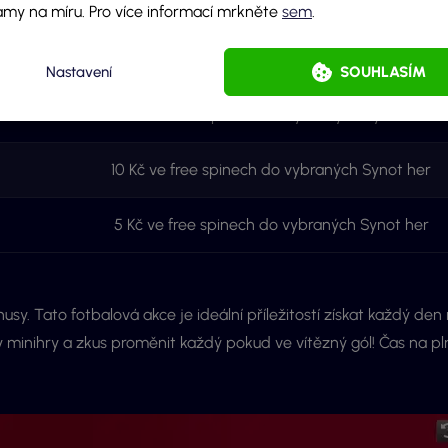
100 Kč ve free spinech do vybraných Synot her
amy na míru. Pro více informací mrkněte
sem
.
50 Kč ve free spinech do vybraných Synot her
Nastavení
SOUHLASÍM
30 Kč ve free spinech do vybraných Synot her
10 Kč ve free spinech do vybraných Synot her
5 Kč ve free spinech do vybraných Synot her
usy. Tato fotbalová akce je ideální příležitostí získat každý den
hny minihry a zkus proměnit každý pokud ve vítězný gól! Čas na pl