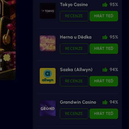
Tokyo Casino
95%
RECENZE
HRÁT TEĎ
Herna u Dědka
95%
RECENZE
HRÁT TEĎ
Sazka (Allwyn)
94%
RECENZE
HRÁT TEĎ
Grandwin Casino
94%
RECENZE
HRÁT TEĎ