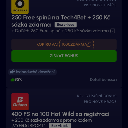
PRO NOVÉ HRÁČE
250 Free spinů na Tech4Bet + 250 Kč
sázka zdarma
Bez vkladu
+ Dalších 250 Free spinů + 250 Kč sázka zdarma
KOPÍROVAT
1000ZDARMA
ZÍSKAT BONUS
Jednoduché dosažení
95%
Detail bonusu
REGISTRAČNÍ BONUS
PRO NOVÉ HRÁČE
400 FS na 100 Hot Wild za registraci
+
200 Kč sázka zdarma s promo kódem
„VYHRAJSPORT“
Bez vkladu