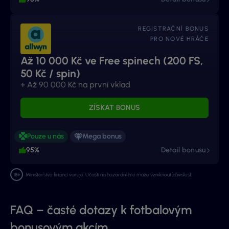
REGISTRAČNÍ BONUS
PRO NOVÉ HRÁČE
Až 10 000 Kč ve Free spinech (200 FS,
50 Kč / spin)
+ Až 90 000 Kč na první vklad
ZÍSKAT BONUS
Pouze u nás
Mega bonus
95%
Detail bonusu
Ministerstvo financí varuje: Účastí na hazardní hře může vzniknout závislost.
FAQ – časté dotazy k fotbalovým
bonusovým akcím