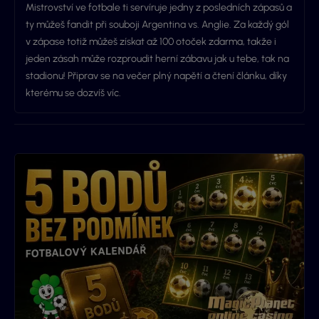
Mistrovství ve fotbale ti servíruje jedny z posledních zápasů a
ty můžeš fandit při souboji Argentina vs. Anglie. Za každý gól
v zápase totiž můžeš získat až 100 otoček zdarma, takže i
jeden zásah může rozproudit herní zábavu jak u tebe, tak na
stadionu! Připrav se na večer plný napětí a čtení článku, díky
kterému se dozvíš víc.