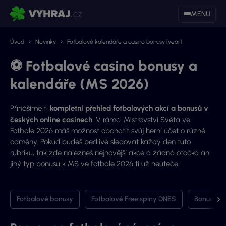
MENU
Úvod
Novinky
Fotbalové kalendáře a casino bonusy [year]
⚽️ Fotbalové casino bonusy a
kalendáře (MS 2026)
Přinášíme ti
kompletní přehled fotbalových akcí a bonusů v
českých online casinech
. V rámci Mistrovství Světa ve
Fotbale 2026 máš možnost obohatit svůj herní účet o různé
odměny. Pokud budeš bedlivě sledovat každý den tuto
rubriku, tak zde nalezneš nejnovější akce a žádná otočka ani
jiný typ bonusu k MS ve fotbale 2026 ti už neuteče.
Fotbalové bonusy
Fotbalové Free spiny DNES
Bonusy za 