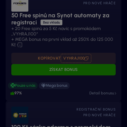
PRO NOVÉ HRÁČE
50 Free spinů na Synot automaty za
registraci
Bez vkladu
+ 20 Free spinů za 5 Kč navíc s promokódem
„VYHRAJ100“
+ MEGA bonus na první vklad až 250% do 125 000
Kč
KOPÍROVAT
VYHRAJ100
ZÍSKAT BONUS
Pouze u nás
Mega bonus
97%
Detail bonusu
REGISTRAČNÍ BONUS
PRO NOVÉ HRÁČE