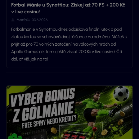
Fotbal Mánie u Synottipu: Získej až 70 FS + 200 Kč
v live casinu!
Marťa
30.6.2026
Fotbalmánie v Synottipu dnes odpískává finální útok a pod
zlatou kartou se schovává dvojitá šance na odměnu. Můžeš si
přijít až pro 70 volných zatočení na válcových hrách od
Apollo Games a k tomu ještě získat 200 Kč v live casinu! Čti
dál, ať víš, jak na to!