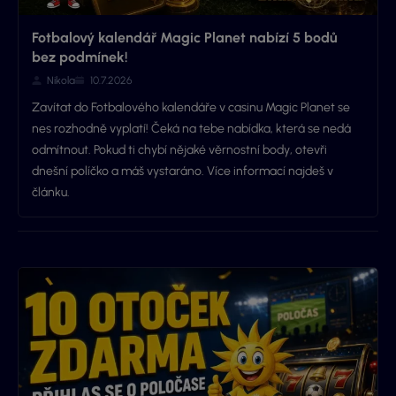
Fotbalový kalendář Magic Planet nabízí 5 bodů
bez podmínek!
Nikola
10.7.2026
Zavítat do Fotbalového kalendáře v casinu Magic Planet se
nes rozhodně vyplatí! Čeká na tebe nabídka, která se nedá
odmítnout. Pokud ti chybí nějaké věrnostní body, otevři
dnešní políčko a máš vystaráno. Více informací najdeš v
článku.