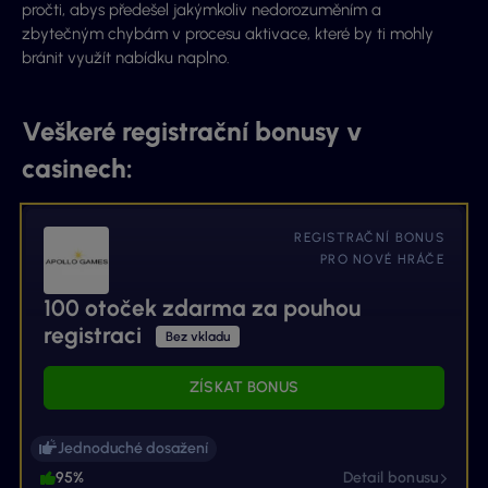
pročti, abys předešel jakýmkoliv nedorozuměním a
zbytečným chybám v procesu aktivace, které by ti mohly
bránit využít nabídku naplno.
Veškeré registrační bonusy v
casinech:
REGISTRAČNÍ BONUS
PRO NOVÉ HRÁČE
100 otoček zdarma za pouhou
registraci
Bez vkladu
ZÍSKAT BONUS
Jednoduché dosažení
95%
Detail bonusu