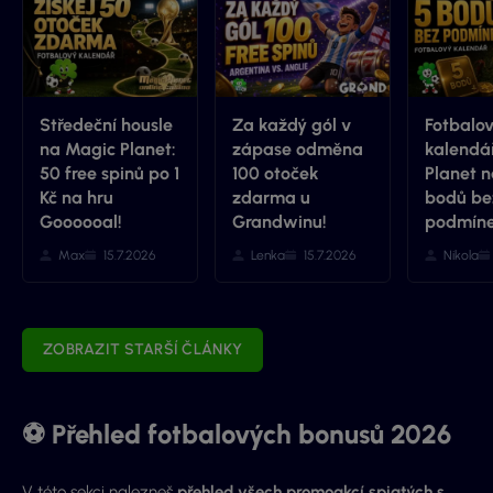
Středeční housle
Za každý gól v
Fotbalo
na Magic Planet:
zápase odměna
kalendá
50 free spinů po 1
100 otoček
Planet n
Kč na hru
zdarma u
bodů be
Goooooal!
Grandwinu!
podmíne
Max
15.7.2026
Lenka
15.7.2026
Nikola
ZOBRAZIT STARŠÍ ČLÁNKY
⚽ Přehled fotbalových bonusů 2026
V této sekci nalezneš
přehled všech promoakcí spjatých s