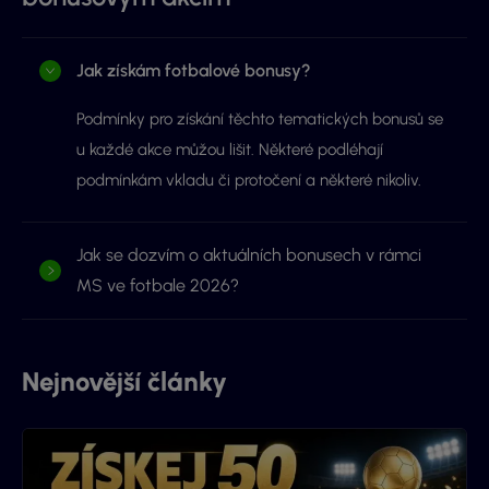
Jak získám fotbalové bonusy?
Podmínky pro získání těchto tematických bonusů se
u každé akce můžou lišit. Některé podléhají
podmínkám vkladu či protočení a některé nikoliv.
Jak se dozvím o aktuálních bonusech v rámci
MS ve fotbale 2026?
Nejnovější články