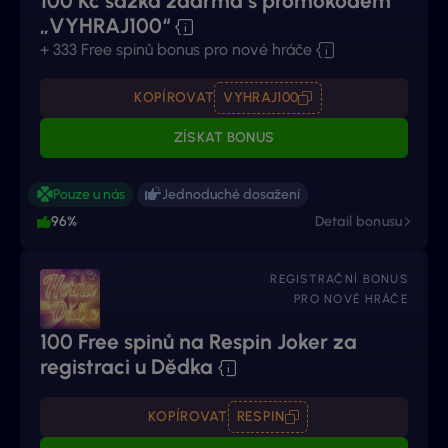
100 Kč sázka zdarma s promokódem
„VYHRAJ100“
+ 333 Free spinů bonus pro nové hráče
KOPÍROVAT
VYHRAJ100
ZÍSKAT BONUS
Pouze u nás
Jednoduché dosažení
96%
Detail bonusu
REGISTRAČNÍ BONUS
PRO NOVÉ HRÁČE
100 Free spinů na Respin Joker za
registraci u Dědka
KOPÍROVAT
RESPIN