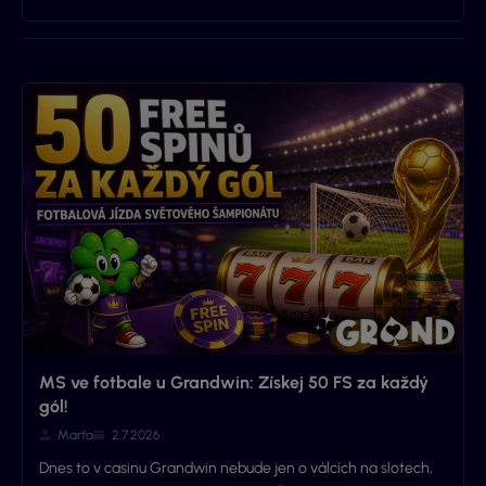
MS ve fotbale u Grandwin: Získej 50 FS za každý
gól!
Marťa
2.7.2026
Dnes to v casinu Grandwin nebude jen o válcích na slotech,