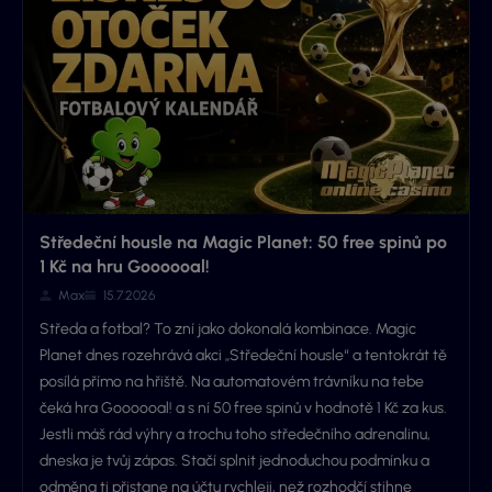
Středeční housle na Magic Planet: 50 free spinů po
1 Kč na hru Goooooal!
Max
15.7.2026
Středa a fotbal? To zní jako dokonalá kombinace. Magic
Planet dnes rozehrává akci „Středeční housle“ a tentokrát tě
posílá přímo na hřiště. Na automatovém trávníku na tebe
čeká hra Goooooal! a s ní 50 free spinů v hodnotě 1 Kč za kus.
Jestli máš rád výhry a trochu toho středečního adrenalinu,
dneska je tvůj zápas. Stačí splnit jednoduchou podmínku a
odměna ti přistane na účtu rychleji, než rozhodčí stihne