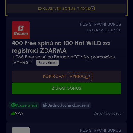
EXKLUZIVNÍ BONUS TÝDNE
REGISTRAČNÍ BONUS
PRO NOVÉ HRÁČE
400 Free spinů na 100 Hot WILD za
registraci ZDARMA
+
266 Free spinů na Betano HOT díky promokódu
„VYHRAJ“
Bez vkladu
KOPÍROVAT
VYHRAJ
ZÍSKAT BONUS
Pouze u nás
Jednoduché dosažení
97%
Detail bonusu
REGISTRAČNÍ BONUS