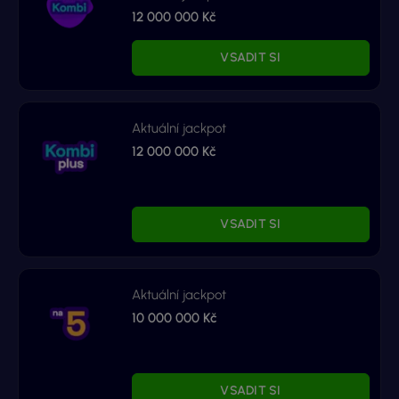
12 000 000 Kč
VSADIT SI
Aktuální jackpot
12 000 000 Kč
VSADIT SI
Aktuální jackpot
10 000 000 Kč
VSADIT SI