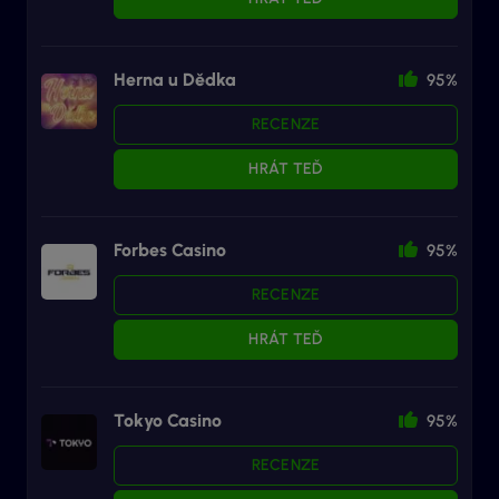
Herna u Dědka
95%
RECENZE
HRÁT TEĎ
Forbes Casino
95%
RECENZE
HRÁT TEĎ
Tokyo Casino
95%
RECENZE