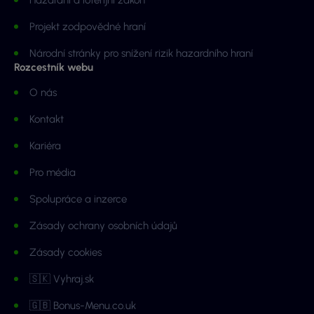
Projekt zodpovědné hraní
Národní stránky pro snížení rizik hazardního hraní
Rozcestník webu
O nás
Kontakt
Kariéra
Pro média
Spolupráce a inzerce
Zásady ochrany osobních údajů
Zásady cookies
🇸🇰 Vyhraj.sk
🇬🇧 Bonus-Menu.co.uk