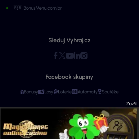
🇧🇷 BonusMenu.com.br
Sleduj Vyhraj.cz
Facebook skupiny
Bonusy
Losy
Loterie
Automaty
Soutěže
Copyright © 2026 - Všechna práva vyhrazena. Vyhraj.cz | Ministerstvo financí
varuje: Účastí na hazardní hře může vzniknout závislost! Stránky mají čistě
informační charakter. Veškeré informace se týkají osob starších 18 let.
Provozovatelem webu je ExeMedia s.r.o. se sídlem Kurzova 2222/16, Stodůlky,