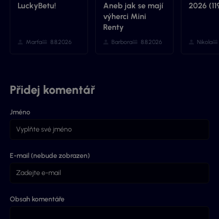
LuckyBetu!
Aneb jak se mají
2026 (11
výherci Mini
Renty
Marťa
8.8.2026
Barbora
8.8.2026
Nikola
Přidej komentář
Jméno
E-mail (nebude zobrazen)
Obsah komentáře