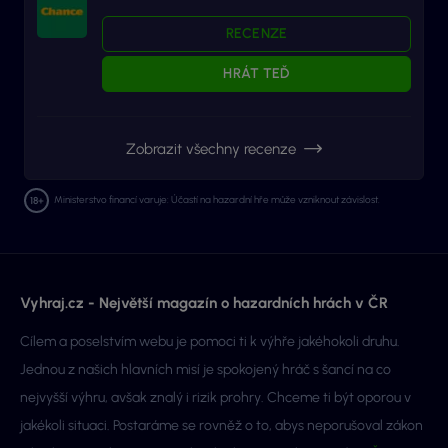
RECENZE
HRÁT TEĎ
Zobrazit všechny recenze
Ministerstvo financí varuje: Účastí na hazardní hře může vzniknout závislost.
Vyhraj.cz - Největší magazín o hazardních hrách v ČR
Cílem a poselstvím webu je pomoci ti k výhře jakéhokoli druhu.
Jednou z našich hlavních misí je spokojený hráč s šancí na co
nejvyšší výhru, avšak znalý i rizik prohry. Chceme ti být oporou v
jakékoli situaci. Postaráme se rovněž o to, abys neporušoval zákon