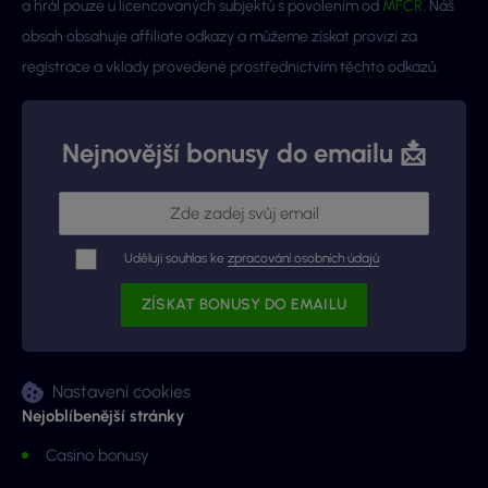
a hrál pouze u licencovaných subjektů s povolením od
MFČR
. Náš
obsah obsahuje affiliate odkazy a můžeme získat provizi za
registrace a vklady provedené prostřednictvím těchto odkazů.
Nejnovější bonusy do emailu 📩
Uděluji souhlas ke
zpracování osobních údajů
Nastavení cookies
Nejoblíbenější stránky
Casino bonusy