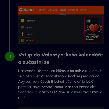
Vstup do Valentýnského kalendáře
a zúčastni se
Následně ti už stačí jen
kliknout na nabídku
a otevře
se ti celý svět Valentýnského kalendáře před očima.
Aby ses mohl účastnit jednotlivých akcí, je ještě
potřeba, abys
potvrdil svou účast
na promo akci
tlačítkem
„Zúčastnit se“
. Nyní si můžeš užívat každý
den!