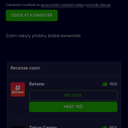
Odeslaním souhlasíš se
zpracováním osobních údajů
a
pravidly diskuze
.
ODESLAT KOMENTÁŘ
Zatím nebyly přidány žádné komentáře.
Recenze casin
Betano
96%
RECENZE
HRÁT TEĎ
Tokyo Casino
95%