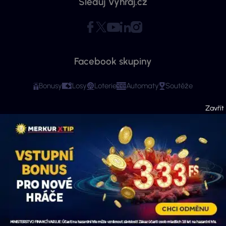
Sleduj Vyhraj.cz
Facebook skupiny
Bonusy
Losy
Loterie
Automaty
Soutěže
Copyright © 2026 - Všechna práva vyhrazena. Vyhraj.cz | Ministerstvo financí
varuje: Účastí na hazardní hře může vzniknout závislost! Stránky mají čistě
informační charakter. Veškeré informace se týkají osob starších 18 let.
Provozovatelem webu je ExeMedia s.r.o. se sídlem Kurzova 2222/16, Stodůlky,
155 00 Praha 5 (IČO: 13992228, DIČ: CZ13992228) · Kontakt:
info@vyhraj.cz