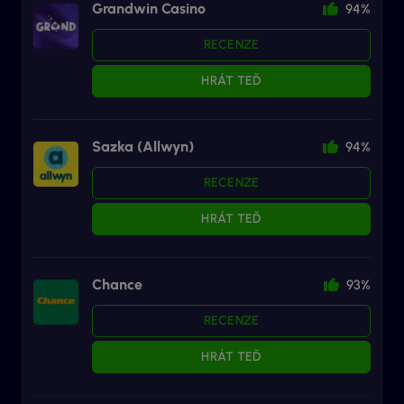
Grandwin Casino
94%
RECENZE
HRÁT TEĎ
Sazka (Allwyn)
94%
RECENZE
HRÁT TEĎ
Chance
93%
RECENZE
HRÁT TEĎ