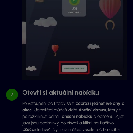
Otevři si aktuální nabídku
Po vstoupení do Etapy se ti
zobrazí jednotlivé dny a
akce
. Uprostřed můžeš vidět
dnešní datum
, který ti
po rozkliknutí odhalí
dnešní nabídku
a odměnu. Zjisti,
jaké jsou podmínky, co získáš a klikni na tlačítko
„Zúčastnit se“
. Nyní už můžeš vesele točit a užít si