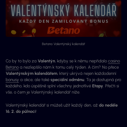
Betano Valentýnský kalendář
Co by to bylo za
Valentýn
, kdyby se k němu nepřidalo
casino
Betano
a nezlepšilo nám k tomu celý týden. A čím? No přece
Valentýnským kalendářem
, který ukrývá nejen každodenní
bonusy
a akce, ale také
speciální odměnu
. Ta je dostupná pro
každého, kdo úspěšně splní všechny jednotlivé
Etapy
. Přečti si
vše, o čem je Valentýnský kalendář níže.
Valentýnský kalendář si můžeš užít každý den, až
do neděle
16. 2. do půlnoci
!