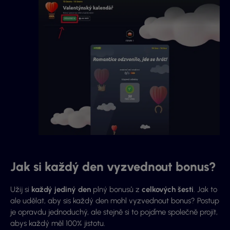
Jak si každý den vyzvednout bonus?
Užij si
každý jediný den
plný bonusů z
celkových šesti
. Jak to
ale udělat, aby sis každý den mohl vyzvednout bonus? Postup
je opravdu jednoduchý, ale stejně si to pojďme společně projít,
abys každý měl 100% jistotu.