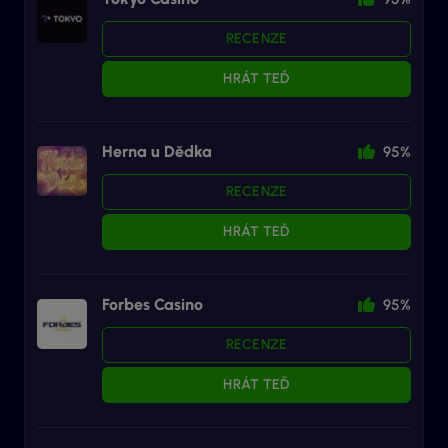
RECENZE
HRÁT TEĎ
Herna u Dědka
95%
RECENZE
HRÁT TEĎ
Forbes Casino
95%
RECENZE
HRÁT TEĎ