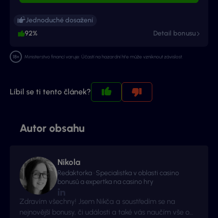
Jednoduché dosažení
92%
Detail bonusu
Ministerstvo financí varuje: Účastí na hazardní hře může vzniknout závislost.
Líbil se ti tento článek?
Autor obsahu
Nikola
Redaktorka · Specialistka v oblasti casino
bonusů a expertka na casino hry
Zdravím všechny! Jsem Nikča a soustředím se na
nejnovější bonusy, či události a také vás naučím vše o