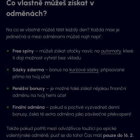
Co vlastně můžeš získat v
odměnách?
Na co se vlastně můžeš těšit každý den? Každá mise je
jedinečná a mezi odměnami můžeš najít např.:
Free spiny
– můžeš získat otočky navíc na
automaty
, které
ti dají možnost vyhrát bez vkladu
Sázky zdarma
– bonus na
kurzové sázky
, připisované
přímo na tvůj účet
Peněžní bonusy
– je možné také získat nějakou finanční
odměnu na tvůj herní účet
Finální odměna
– pokud si poctivě vyzvedneš denní
bonusy, čeká tě extra odměna jako závěrečné překvapení!
Takže pokud patříš mezi odvážlivce toužící po epické
valentýnské odměně, pusť se do toho! Čas máš
pouze do 16. 2.