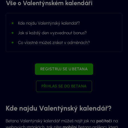
Vše o Valentýnském kalendáři
Kde najdu Valentýnský kalendář?
Jak si každý den vyzvednout bonus?
Co vlastně můžeš získat v odměnách?
REGISTRUJ SE U BETANA
PŘIHLAS SE DO BETANA
Kde najdu Valentýnský kalendář?
Betano Valentýnský kalendář můžeš najít jak na
počítači
na
webových stránkách, tak přes
mobilní
Betano aplikaci
, která