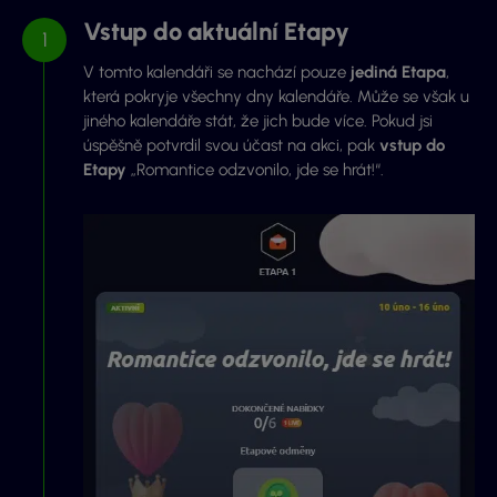
Vstup do aktuální Etapy
V tomto kalendáři se nachází pouze
jediná Etapa
,
která pokryje všechny dny kalendáře. Může se však u
jiného kalendáře stát, že jich bude více. Pokud jsi
úspěšně potvrdil svou účast na akci, pak
vstup do
Etapy
„Romantice odzvonilo, jde se hrát!“.