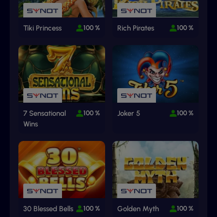
Tiki Princess
100 %
Rich Pirates
100 %
7 Sensational
100 %
Joker 5
100 %
Wins
30 Blessed Bells
100 %
Golden Myth
100 %