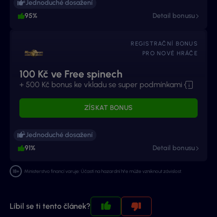
Jednoduché dosažení
95%
Detail bonusu
REGISTRAČNÍ BONUS
PRO NOVÉ HRÁČE
100 Kč ve Free spinech
+ 500 Kč bonus ke vkladu se super podmínkami
ZÍSKAT BONUS
Jednoduché dosažení
91%
Detail bonusu
Ministerstvo financí varuje: Účastí na hazardní hře může vzniknout závislost.
Líbil se ti tento článek?