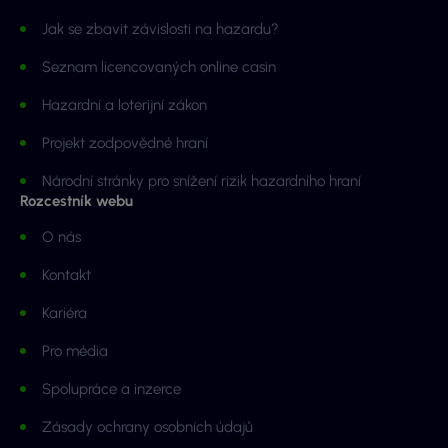
Jak se zbavit závislosti na hazardu?
Seznam licencovaných online casin
Hazardní a loterijní zákon
Projekt zodpovědné hraní
Národní stránky pro snížení rizik hazardního hraní
Rozcestník webu
O nás
Kontakt
Kariéra
Pro média
Spolupráce a inzerce
Zásady ochrany osobních údajů