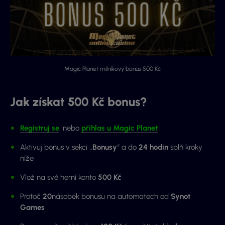
Magic Planet milníkový bonus 500 Kč
Jak získat 500 Kč bonus?
Registruj se
, nebo
přihlas u Magic Planet
Aktivuj bonus v sekci ,,
Bonusy
“ a do
24 hodin
splň kroky
níže
Vlož na své herní konto
500 Kč
Protoč
20
násobek bonusu na automatech od
Synot
Games