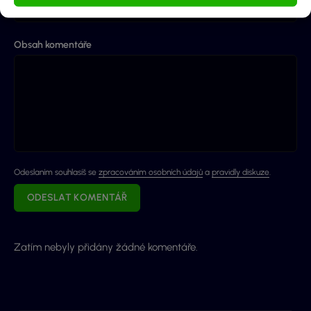
Obsah komentáře
Odeslaním souhlasíš se
zpracováním osobních údajů
a
pravidly diskuze
.
ODESLAT KOMENTÁŘ
Zatím nebyly přidány žádné komentáře.