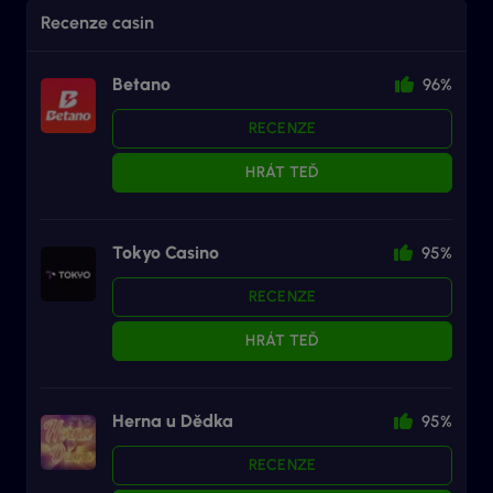
Recenze casin
Betano
96%
RECENZE
HRÁT TEĎ
Tokyo Casino
95%
RECENZE
HRÁT TEĎ
Herna u Dědka
95%
RECENZE