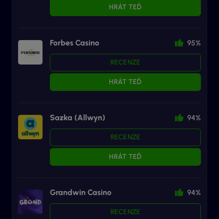
HRÁT TEĎ
Forbes Casino
95%
RECENZE
HRÁT TEĎ
Sazka (Allwyn)
94%
RECENZE
HRÁT TEĎ
Grandwin Casino
94%
RECENZE