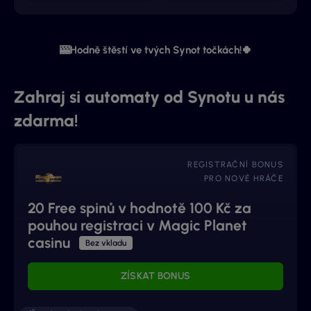
🎰Hodně štěstí ve tvých Synot točkách!🍀
Zahraj si automaty od Synotu u nás
zdarma!
REGISTRAČNÍ BONUS
PRO NOVÉ HRÁČE
20 Free spinů v hodnotě 100 Kč za
pouhou registraci v Magic Planet
casinu
Bez vkladu
ZÍSKAT BONUS