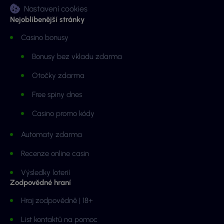
Nastavení cookies
Nejoblíbenější stránky
Casino bonusy
Bonusy bez vkladu zdarma
Otočky zdarma
Free spiny dnes
Casino promo kódy
Automaty zdarma
Recenze online casin
Výsledky loterií
Zodpovědné hraní
Hraj zodpovědně | 18+
List kontaktů na pomoc