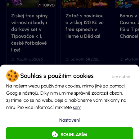
Získej free spiny,
Zatoč s novinkou
Bonus v 
věrnostní body i
a získej 120 Kč ve
Casinu: 
dárkový set v
free spinech v
FS u Tip
Tipovačce k 1.
Herně u Dědka!
Chance!
české fotbalové
lize!
Max
6.8.2026
Lenka
6.8.2026
Marťa
Souhlas s použitím cookies
Na našem webu používáme cookies, mimo jiné za pomoci
Přidej komentář
Google nástrojů. Díky nim umíme správně zobrazit obsah,
zjistíme, co se na webu děje a nabídneme vám reklamy na
Jméno
míru. Pro více informací mrkněte
sem
.
Nastavení
E-mail (nebude zobrazen)
SOUHLASÍM