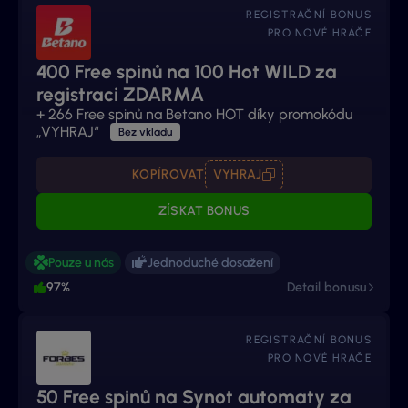
REGISTRAČNÍ BONUS
PRO NOVÉ HRÁČE
400 Free spinů na 100 Hot WILD za
registraci ZDARMA
+
266 Free spinů na Betano HOT díky promokódu
„VYHRAJ“
Bez vkladu
KOPÍROVAT
VYHRAJ
ZÍSKAT BONUS
Pouze u nás
Jednoduché dosažení
97%
Detail bonusu
REGISTRAČNÍ BONUS
PRO NOVÉ HRÁČE
50 Free spinů na Synot automaty za