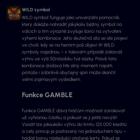
WILD symbol
WILD symbol funguje jako univerzální pomocník,
který dokáže nahradit jakýkoliv běžný symbol na
válcích a tím výrazně zvyšuje šanci na vytvoření
výherní kombinace. Jeho skutečná síla se ale projeví
ve chvíli, kdy se na herním poli objeví tři WILD
symboly najednou – v takovém případě získáváš
výhru ve výši 50násobku tvé sázky. Právě tato
kombinace dodává hře silný moment napětí,
protože i zdánlivě obyčejný spin může skončit
velmi zajímavým výsledkem.
Funkce GAMBLE
Funkce GAMBLE dává hráčům možnost zariskovat
už vyhranou částku a pokusit se ji ještě navýšit.
Vsadit lze jakoukoliv výhru do limitu 125 000 kreditů
a celý princip je postavený na jednoduchém tipu –
hádáš barvu následující otočené karty. Pokud se