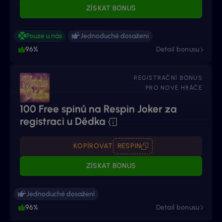
ZÍSKAT BONUS
Pouze u nás
Jednoduché dosažení
96%
Detail bonusu
REGISTRAČNÍ BONUS
PRO NOVÉ HRÁČE
100 Free spinů na Respin Joker za
registraci u Dědka
KOPÍROVAT
RESPIN
ZÍSKAT BONUS
Jednoduché dosažení
96%
Detail bonusu