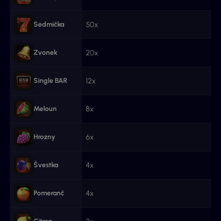
Sedmička
50x
Zvonek
20x
Single BAR
12x
Meloun
8x
Hrozny
6x
Švestka
4x
Pomeranč
4x