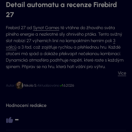
Detail automatu a recenze Firebird
27
Firebird 27 od
Synot Games
tě vtáhne do žhavého světa
plného energie a nezkrotné síly ohnivého ptáka. Tento svižný
slot nabízí 27 výherních linií na kompaktním herním poli
3
válců
a 3 řad, což zajišťuje rychlou a přehlednou hru. Každé
otočení má spád a dokáže překvapit nečekanou kombinací.
Dynamická atmosféra podtrhuje napětí, které roste s každým
spinem. Připrav se na hru, která hoří vášní pro výhru.
Více
Autor:
Nikola S.
Aktualizováno:
1.6.2026
Hodnocení redakce
-