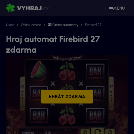
MENU
Úvod
Online casino
🎰 Online automaty
Firebird 27
Hraj automat Firebird 27
zdarma
HRÁT ZDARMA