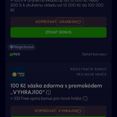
+ 100% k druhému vkladu až do 15 000 Kč nebo
200 % k druhému vkladu od 15 000 Kč do 100 000
Kč
KOPÍROVAT
GRAND100
ZÍSKAT BONUS
Mega bonus
96%
Detail bonusu
REGISTRAČNÍ BONUS
PRO NOVÉ HRÁČE
100 Kč sázka zdarma s promokódem
„VYHRAJ100“
+ 333 Free spinů bonus pro nové hráče
KOPÍROVAT
VYHRAJ100