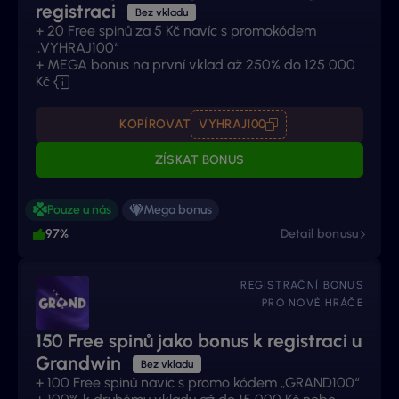
registraci
Bez vkladu
+ 20 Free spinů za 5 Kč navíc s promokódem
„VYHRAJ100“
+ MEGA bonus na první vklad až 250% do 125 000
Kč
KOPÍROVAT
VYHRAJ100
ZÍSKAT BONUS
Pouze u nás
Mega bonus
97%
Detail bonusu
REGISTRAČNÍ BONUS
PRO NOVÉ HRÁČE
150 Free spinů jako bonus k registraci u
Grandwin
Bez vkladu
+ 100 Free spinů navíc s promo kódem „GRAND100“