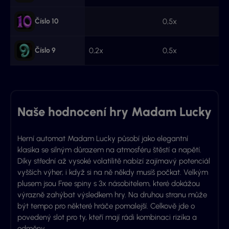
Číslo 10
0,5x
Číslo 9
0,2x
0,5x
Naše hodnocení hry Madam Lucky
Herní automat Madam Lucky působí jako elegantní
klasika se silným důrazem na atmosféru štěstí a napětí.
Díky střední až vysoké volatilitě nabízí zajímavý potenciál
vyšších výher, i když si na ně někdy musíš počkat. Velkým
plusem jsou Free spiny s 3x násobitelem, které dokážou
výrazně zahýbat výsledkem hry. Na druhou stranu může
být tempo pro některé hráče pomalejší. Celkově jde o
povedený slot pro ty, kteří mají rádi kombinaci rizika a
odměny.