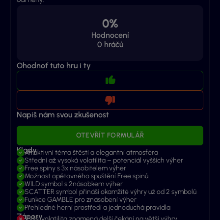
0%
Hodnocení
0
hráčů
Ohodnoť tuto hru i ty
Napiš nám svou zkušenost
OTEVŘÍT FORMULÁŘ
Klady
Atraktivní téma štěstí a elegantní atmosféra
Střední až vysoká volatilita – potenciál vyšších výher
Free spiny s 3x násobitelem výher
Možnost opětovného spuštění Free spinů
WILD symbol s 2násobkem výher
SCATTER symbol přináší okamžité výhry už od 2 symbolů
Funkce GAMBLE pro znásobení výher
Přehledné herní prostředí a jednoduchá pravidla
Zápory
Vyšší volatilita znamená delší čekání na větší výhry