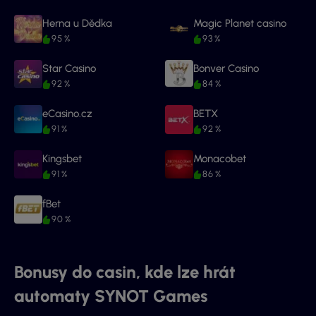
Herna u Dědka
Magic Planet casino
95 %
93 %
Star Casino
Bonver Casino
92 %
84 %
eCasino.cz
BETX
91 %
92 %
Kingsbet
Monacobet
91 %
86 %
fBet
90 %
Bonusy do casin, kde lze hrát
automaty SYNOT Games