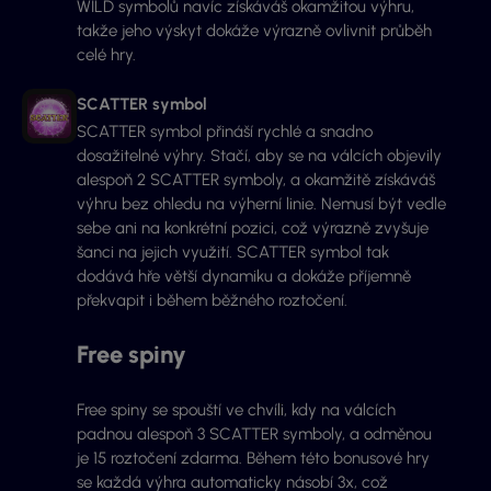
WILD symbolů navíc získáváš okamžitou výhru,
takže jeho výskyt dokáže výrazně ovlivnit průběh
celé hry.
SCATTER symbol
SCATTER symbol přináší rychlé a snadno
dosažitelné výhry. Stačí, aby se na válcích objevily
alespoň 2 SCATTER symboly, a okamžitě získáváš
výhru bez ohledu na výherní linie. Nemusí být vedle
sebe ani na konkrétní pozici, což výrazně zvyšuje
šanci na jejich využití. SCATTER symbol tak
dodává hře větší dynamiku a dokáže příjemně
překvapit i během běžného roztočení.
Free spiny
Free spiny se spouští ve chvíli, kdy na válcích
padnou alespoň 3 SCATTER symboly, a odměnou
je 15 roztočení zdarma. Během této bonusové hry
se každá výhra automaticky násobí 3x, což