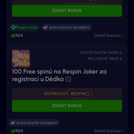
ZÍSKAT BONUS
Pouze u nás
Jednoduché dosažení
96%
Detail bonusu
REGISTRAČNÍ BONUS
PRO NOVÉ HRÁČE
100 Free spinů na Respin Joker za
registraci u Dědka
KOPÍROVAT
RESPIN
ZÍSKAT BONUS
Jednoduché dosažení
96%
Detail bonusu