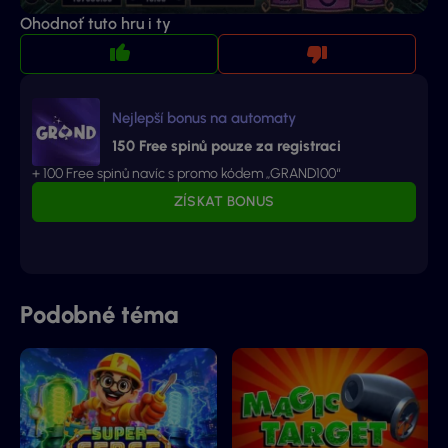
Ohodnoť tuto hru i ty
Nejlepší bonus na automaty
150 Free spinů pouze za registraci
+ 100 Free spinů navíc s promo kódem „GRAND100“
ZÍSKAT BONUS
Podobné téma