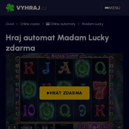
MENU
Úvod
Online casino
🎰 Online automaty
Madam Lucky
Hraj automat Madam Lucky
zdarma
HRÁT ZDARMA