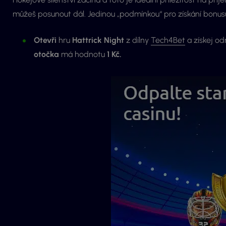
můžeš posunout dál. Jedinou „podmínkou“ pro získání bonusu
Otevři
hru
Hattrick Night
z dílny
Tech4Bet
a získej 
otočka
má hodnotu
1 Kč.