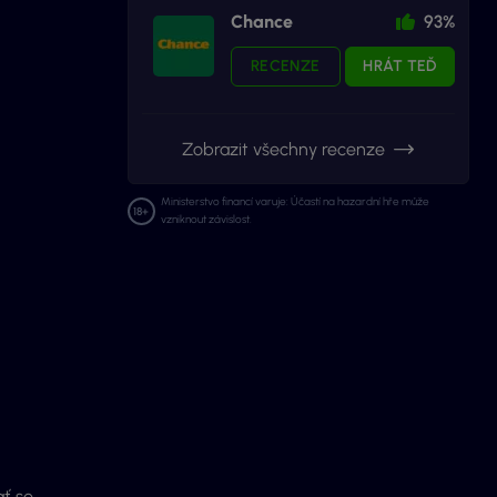
Chance
93%
RECENZE
HRÁT TEĎ
Zobrazit všechny recenze
Ministerstvo financí varuje: Účastí na hazardní hře může
vzniknout závislost.
ať se