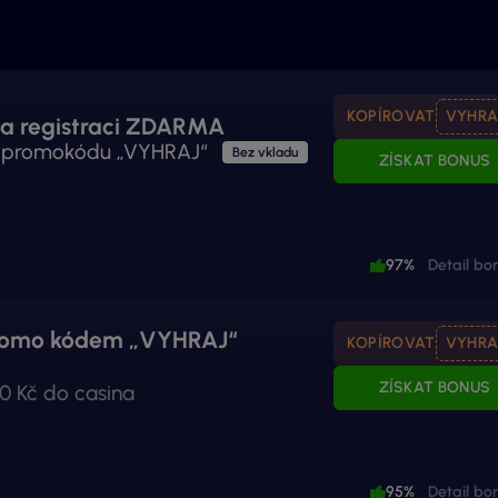
KOPÍROVAT
VYHRA
za registraci ZDARMA
y promokódu „VYHRAJ“
Bez vkladu
ZÍSKAT BONUS
97%
Detail bo
 promo kódem „VYHRAJ“
KOPÍROVAT
VYHRA
ZÍSKAT BONUS
0 Kč do casina
95%
Detail bo