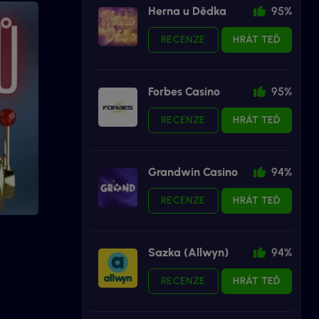
Herna u Dědka
95%
RECENZE
HRÁT TEĎ
Forbes Casino
95%
RECENZE
HRÁT TEĎ
Grandwin Casino
94%
RECENZE
HRÁT TEĎ
Sazka (Allwyn)
94%
RECENZE
HRÁT TEĎ