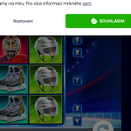
t pouze jednou. Tak si připrav hokejové náčiní a dej se do akc
amy na míru. Pro více informací mrkněte
sem
.
tě může srazit k zemi!
Nastavení
SOUHLASÍM