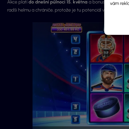
Akce platí
do dnešní půlnoci 15. května
a bonus můžeš využí
vám rekl
radši helmu a chrániče, protože je tu potenciál výhry, která 