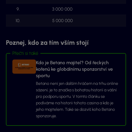
9.
3 000 000
10.
5 000 000
Poznej, kdo za tím vším stojí
Přečti si také
Kdo je Betano majitel? Od řeckých
kořenů ke globálnímu sponzorství ve
sportu
Betano není jen dalším hráčem na trhu online
sázení, je to značka s bohatou historií a vášní
pro podporu sportu. V tomto článku se
podíváme na historii tohoto casina a kdo je
jeho majitelem. Také se dozvíš koho Betano
sponzoruje.