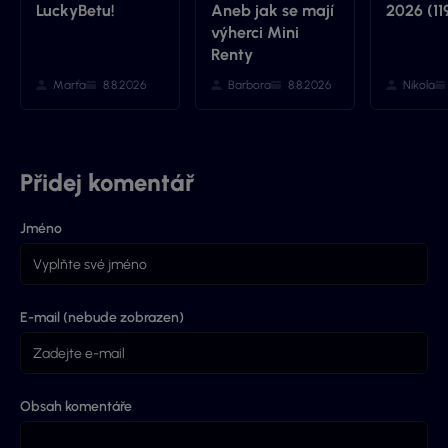
LuckyBetu!
Aneb jak se mají
2026 (11
výherci Mini
Renty
Marťa
8.8.2026
Barbora
8.8.2026
Nikola
Přidej komentář
Jméno
E-mail (nebude zobrazen)
Obsah komentáře