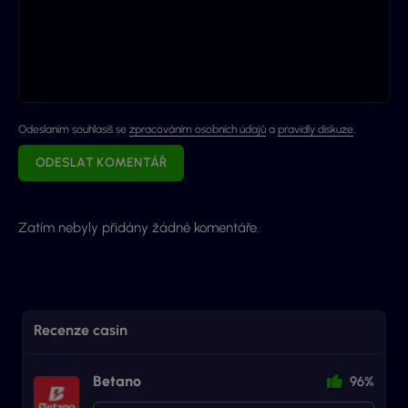
Odeslaním souhlasíš se
zpracováním osobních údajů
a
pravidly diskuze
.
ODESLAT KOMENTÁŘ
Zatím nebyly přidány žádné komentáře.
Recenze casin
Betano
96%