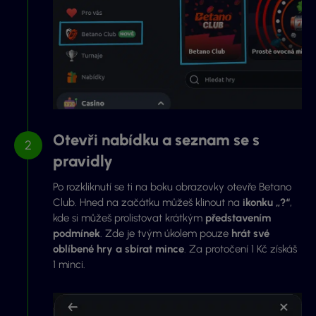
Otevři nabídku a seznam se s
pravidly
Po rozkliknutí se ti na boku obrazovky otevře Betano
Club. Hned na začátku můžeš klinout na
ikonku „?“
,
kde si můžeš prolistovat krátkým
představením
podmínek
. Zde je tvým úkolem pouze
hrát své
oblíbené hry a sbírat mince
. Za protočení 1 Kč získáš
1 minci.