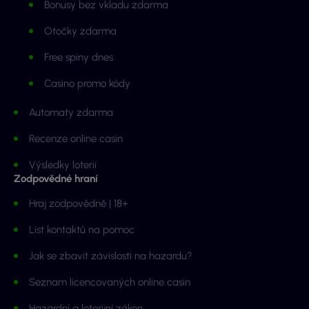
Bonusy bez vkladu zdarma
Otočky zdarma
Free spiny dnes
Casino promo kódy
Automaty zdarma
Recenze online casin
Výsledky loterií
Zodpovědné hraní
Hraj zodpovědně | 18+
List kontaktů na pomoc
Jak se zbavit závislosti na hazardu?
Seznam licencovaných online casin
Hazardní a loterijní zákon