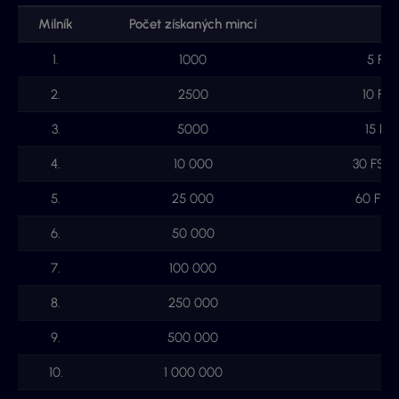
Milník
Počet získaných mincí
1.
1000
5 FS 
2.
2500
10 FS 
3.
5000
15 FS 
4.
10 000
30 FS (1
5.
25 000
60 FS (
6.
50 000
7.
100 000
8.
250 000
9.
500 000
10.
1 000 000