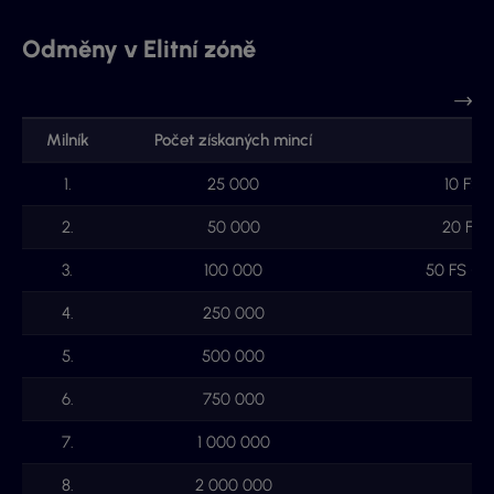
Odměny v Elitní zóně
Milník
Počet získaných mincí
1.
25 000
10 FS (
2.
50 000
20 FS (
3.
100 000
50 FS (10
4.
250 000
5.
500 000
6.
750 000
7.
1 000 000
8.
2 000 000