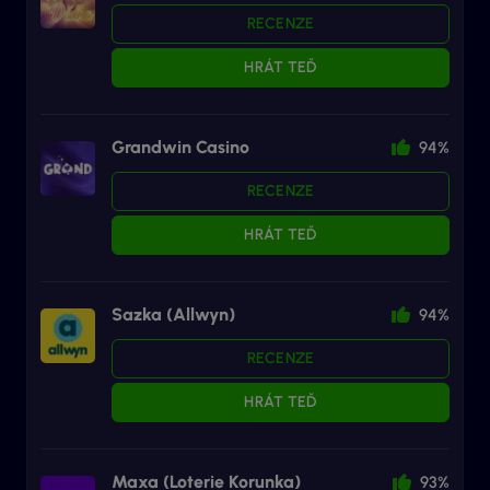
RECENZE
HRÁT TEĎ
Grandwin Casino
94%
RECENZE
HRÁT TEĎ
Sazka (Allwyn)
94%
RECENZE
HRÁT TEĎ
Maxa (Loterie Korunka)
93%