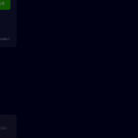
US
nusu
také