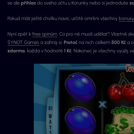
se ale
přihlas
do svého účtu u Korunky nebo si jednoduše
za
Pokud máš ještě chvilku navíc, určitě omrkni všechny
bonusy 
Nyní zpět k
free spinům
. Co pro ně musíš udělat? Vlastně sko
SYNOT Games
a zahraj si.
Protoč
na nich celkem
500 Kč
a o
zdarma
, každá v hodnotě
1 Kč
. Nakonec je všechny využij v