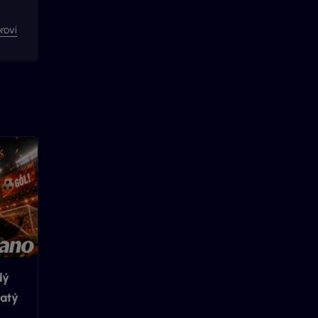
rovi
dý
latý