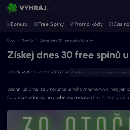
Bonusy
Free Spiny
Promo kódy
Casino
Úvod
Novinky
Získej dnes 30 free spinů u Korunky
Získej dnes 30 free spinů 
Autor:
Nikola
Publikováno:
28.8.2024
Automaty
,
Casino bonusy
,
Dočasné d
Všichni už víme, že v Korunce je toho mnohem víc, než jen l
30 otoček zdarma na oblíbenou ovocnou hru. Zjisti si víc v 