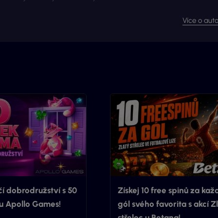
Více o auto
ičí dobrodružství s 50
Získej 10 free spinů za kaž
 u Apollo Games!
gól svého favorita s akcí Z
střelec u Betana!