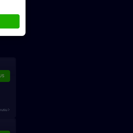
US
nusu