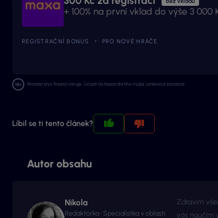
300 Kč za registraci
Bez vkladu
+ 100% na první vklad do výše 3 000 
REGISTRAČNÍ BONUS
PRO NOVÉ HRÁČE
Ministerstvo financí varuje: Účastí na hazardní hře může vzniknout závislost.
Líbil se ti tento článek?
Autor obsahu
Nikola
Zdravím všec
Redaktorka · Specialistka v oblasti
vás naučím v