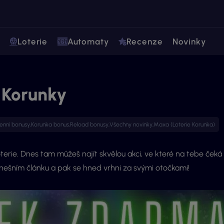
Loterie
Automaty
Recenze
Novinky
u Korunky
enní bonusy
,
Korunka bonus
,
Reload bonusy
,
Všechny novinky
,
Maxa (Loterie Korunka)
oterie. Dnes tam můžeš najít skvělou akci, ve které na tebe ček
dnešním článku a pak se hned vrhni za svými otočkami!