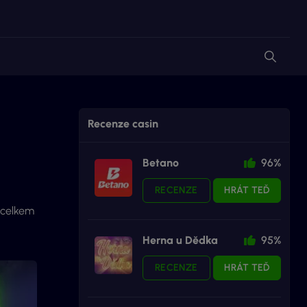
Recenze casin
Betano
96%
RECENZE
HRÁT TEĎ
á celkem
Herna u Dědka
95%
RECENZE
HRÁT TEĎ