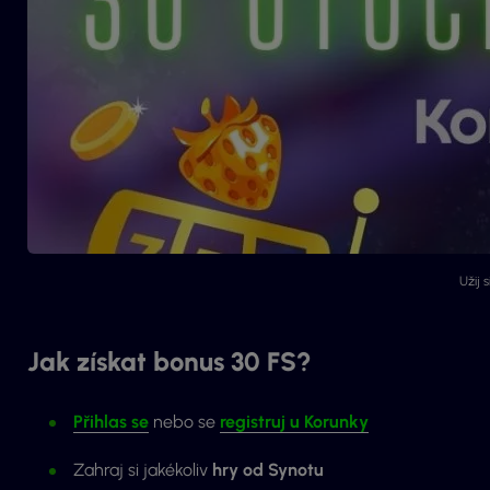
Užij 
Jak získat bonus 30 FS?
Přihlas se
nebo se
registruj u Korunky
Zahraj si jakékoliv
hry od Synotu