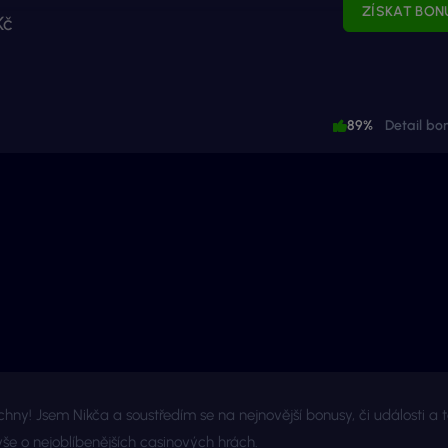
ZÍSKAT BON
Kč
89%
Detail bo
hny! Jsem Nikča a soustředím se na nejnovější bonusy, či události a 
še o nejoblíbenějších casinových hrách.