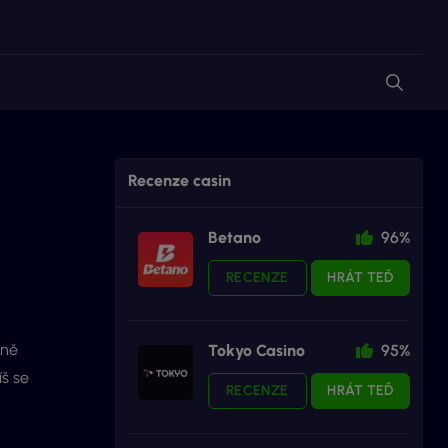
Recenze casin
Betano
96%
RECENZE
HRÁT TEĎ
dně
Tokyo Casino
95%
íš se
RECENZE
HRÁT TEĎ