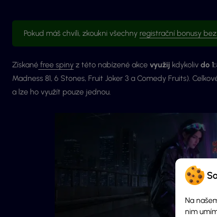
Pokud máš chvíli, zkoukni všechny
registrační bonusy bez
Získané
free spiny
z této nabízené akce
využij
kdykoliv
do 1
Madness 81, 6 Stones, Fruit Joker 3 a Comedy Fruits). Celko
a lze ho využít pouze jednou.
So
Na našem
nim umím