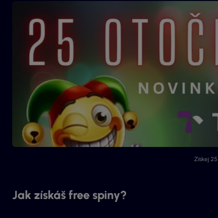
Získej 2
Jak získáš free spiny?