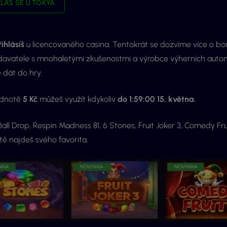
HLAS SE U TOKYA
ihlásíš
u licencovaného casina. Tentokrát se dozvíme více o b
davatele s mnohaletými zkušenostmi a výrobce výherních auto
 dát do hry.
dnotě
5 Kč
můžeš využít kdykoliv
do 1:59:00 15. května.
Ball Drop, Respin Madness 81, 6 Stones, Fruit Joker 3, Comedy Fru
itě najdeš svého favorita.