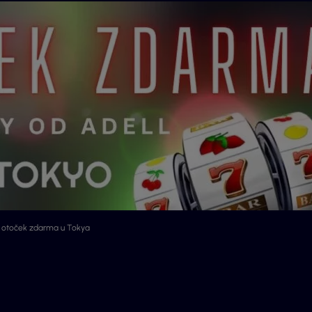
5 otoček zdarma u Tokya