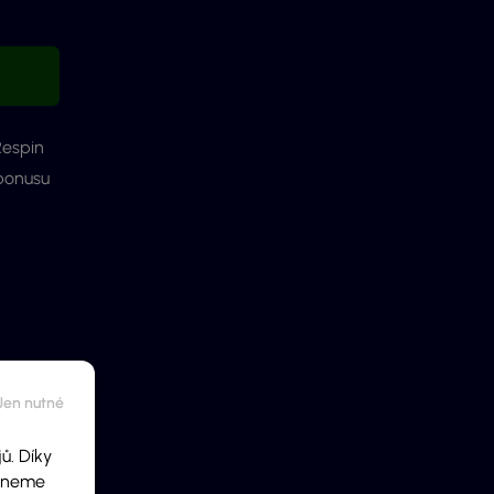
Respin
onusu
ů. Díky
ídneme