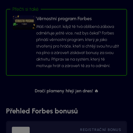
Přečti si také
Věrnostní program Forbes
Máš rád pocit, když tě tvá oblíbená zábava
odměňuje ještě více, než bys čekal? Forbes
přináší věrnostní program, který je jako
stvořený pro hráče, kteří si chtějí svou hru užít
na plno a zároveň získávat bonusy za svou
aktivitu. Připrav se na systém, který tě
motivuje hrát a zároveň tě za to odmění.
Dračí plameny hřejí jen dnes! 🔥
Přehled Forbes bonusů
REGISTRAČNÍ BONUS