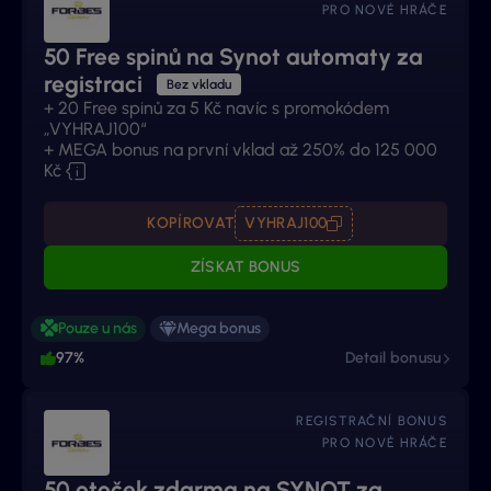
PRO NOVÉ HRÁČE
50 Free spinů na Synot automaty za
registraci
Bez vkladu
+ 20 Free spinů za 5 Kč navíc s promokódem
„VYHRAJ100“
+ MEGA bonus na první vklad až 250% do 125 000
Kč
KOPÍROVAT
VYHRAJ100
ZÍSKAT BONUS
Pouze u nás
Mega bonus
97%
Detail bonusu
REGISTRAČNÍ BONUS
PRO NOVÉ HRÁČE
50 otoček zdarma na SYNOT za