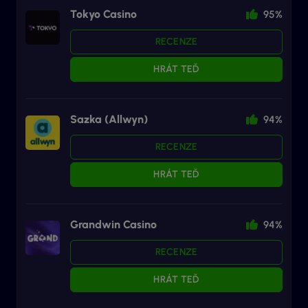
Tokyo Casino
95%
RECENZE
HRÁT TEĎ
Sazka (Allwyn)
94%
RECENZE
HRÁT TEĎ
Grandwin Casino
94%
RECENZE
HRÁT TEĎ