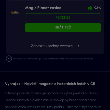
Magic Planet casino
93%
RECENZE
HRÁT TEĎ
Zobrazit všechny recenze
Ministerstvo financí varuje: Účastí na hazardní hře může vzniknout závislost.
Vyhraj.cz - Největší magazín o hazardních hrách v ČR
Cílem a poselstvím webu je pomoci ti k výhře jakéhokoli druhu.
Jednou z našich hlavních misí je spokojený hráč s šancí na co
nejvyšší výhru, avšak znalý i rizik prohry. Chceme ti být oporou v