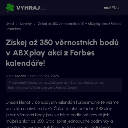
MENU
Úvod
Novinky
Získej až 350 věrnostních bodů v ABXplay akci z Forbes
kalendáře!
Získej až 350 věrnostních bodů
v ABXplay akci z Forbes
kalendáře!
Autor:
Anežka
Publikováno:
20.1.2026
Automaty
,
Casino bonusy
,
Dočasné denní bonusy
,
Forbes bonus
,
Reload bonusy
,
Všechny novinky
,
Forbes Casino
Dnešní klenot v bonusovém kalendáři Forbesmánie tě vezme
do světa ohnivých draků. Čeká tě totiž pořádná ABXplay
jízda! Věrnostní body jsou ve hře a podle tvé úrovně jich
můžeš získat až 350. Stačí splnit jednoduché podmínky a
odměna tě nemine. Tak hurá do toho, dokud platí dnešní