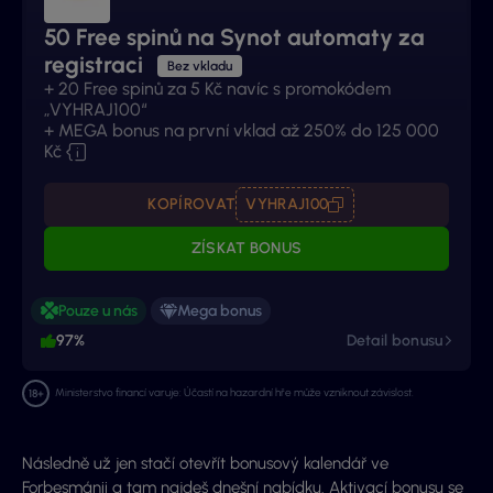
50 Free spinů na Synot automaty za
registraci
Bez vkladu
+ 20 Free spinů za 5 Kč navíc s promokódem
„VYHRAJ100“
+ MEGA bonus na první vklad až 250% do 125 000
Kč
KOPÍROVAT
VYHRAJ100
ZÍSKAT BONUS
Pouze u nás
Mega bonus
97%
Detail bonusu
Ministerstvo financí varuje: Účastí na hazardní hře může vzniknout závislost.
Následně už jen stačí otevřít bonusový kalendář ve
Forbesmánii a tam najdeš
dnešní nabídku
. Aktivací bonusu se