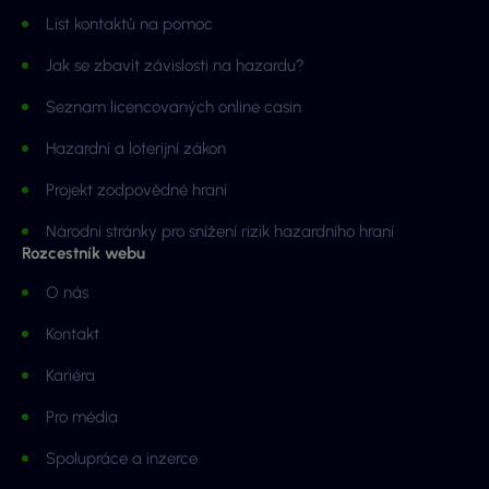
List kontaktů na pomoc
Jak se zbavit závislosti na hazardu?
Seznam licencovaných online casin
Hazardní a loterijní zákon
Projekt zodpovědné hraní
Národní stránky pro snížení rizik hazardního hraní
Rozcestník webu
O nás
Kontakt
Kariéra
Pro média
Spolupráce a inzerce