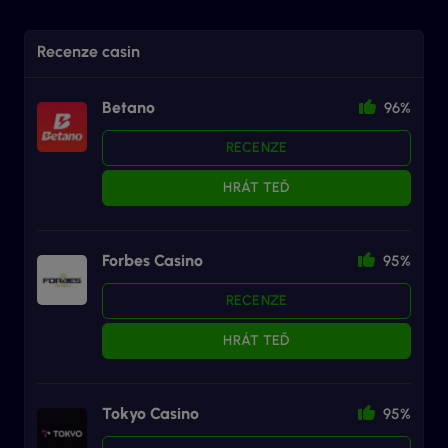
Recenze casin
Betano
96%
RECENZE
HRÁT TEĎ
Forbes Casino
95%
RECENZE
HRÁT TEĎ
Tokyo Casino
95%