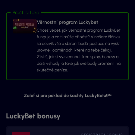
Přečti si také
Věrnostní program Luckybet
Chceš vědět, jak věrnostní program LuckyBet
funguje a co ti může přinést? V našem článku
se dozvíš vše o sbírání bodů, postupu na vyšší
úrovně i odměnách, které na tebe čekají.
Zjistíš, jak si vyzvednout free spiny, bonusy a
další výhody, a také jak své body proměnit na
skutečné peníze.
Zaleť si pro poklad do šachty LuckyBetu!🔦
LuckyBet bonusy
REGISTRAČNÍ BONUS