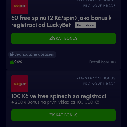
PRO NOVÉ HRÁČE
50 free spinů (2 Kč/spin) jako bonus k
registraci od LuckyBet
Bez vkladu
ZÍSKAT BONUS
Jednoduché dosažení
94%
Detail bonusu
REGISTRAČNÍ BONUS
PRO NOVÉ HRÁČE
100 Kč ve free spinech za registraci
+ 200% Bonus na první vklad až 100 000 Kč
ZÍSKAT BONUS