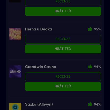
RECENZE
HRÁT TEĎ
Herna u Dědka
95%
RECENZE
HRÁT TEĎ
Grandwin Casino
94%
RECENZE
HRÁT TEĎ
Sazka (Allwyn)
94%