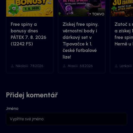
Free spiny a
Získej free spiny,
Zatoč s 
bonusy dnes
věrnostní body i
a získej 
PÁTEK 7. 8. 2026
dárkový set v
free spi
(12242 FS)
Tipovačce k 1.
Herně u
české fotbalové
lize!
Nikola
7.8.2026
Max
6.8.2026
Lenka
Přidej komentář
Jméno