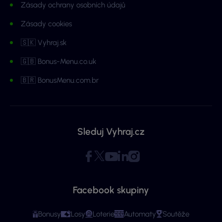
Zásady ochrany osobních údajů
Zásady cookies
🇸🇰 Vyhraj.sk
🇬🇧 Bonus-Menu.co.uk
🇧🇷 BonusMenu.com.br
Sleduj Vyhraj.cz
Facebook skupiny
Bonusy
Losy
Loterie
Automaty
Soutěže