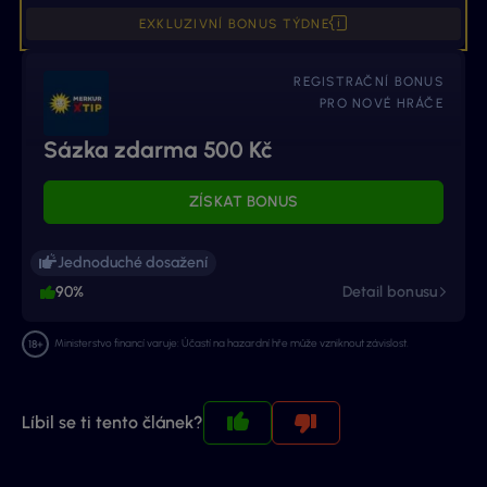
EXKLUZIVNÍ BONUS TÝDNE
REGISTRAČNÍ BONUS
PRO NOVÉ HRÁČE
Sázka zdarma 500 Kč
ZÍSKAT BONUS
Jednoduché dosažení
90%
Detail bonusu
Ministerstvo financí varuje: Účastí na hazardní hře může vzniknout závislost.
Líbil se ti tento článek?