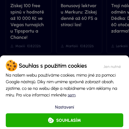
Získej 100 free
Bonusový lektvar
Trojí nál
spinů v hodnotě
u Merkuru: Získej
odměn v
až 10 000 Kč ve
denně až 60 FS a
Dědka: 
Vegas turnajích
stírací los!
60 otoč
u Tipsportu a
zdarma!
Chance!
Max
10.8.2026
Marťa
10.8.2026
Lenka
Souhlas s použitím cookies
Přidej komentář
Na našem webu používáme cookies, mimo jiné za pomoci
Google nástrojů. Díky nim umíme správně zobrazit obsah,
Jméno
zjistíme, co se na webu děje a nabídneme vám reklamy na
míru. Pro více informací mrkněte
sem
.
Nastavení
E-mail (nebude zobrazen)
SOUHLASÍM