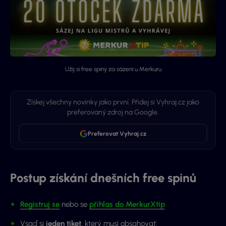
Užij si free spiny za sázení u Merkuru
Získej všechny novinky jako první. Přidej si Vyhraj.cz jako
preferovaný zdroj na Google.
Preferovat Vyhraj.cz
Postup získání dnešních free spinů
Registruj se
nebo se
přihlas do MerkurXtip
Vsaď si
jeden tiket
, který musí obsahovat: