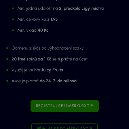
Min. jedna událost na
2. předkolo Ligy mistrů
Min. celkový kurz
1.95
Min. vklad
40 Kč
Odměnu získáš po vyhodnocení sázky
20 free spinů za 1 Kč
se ti přičte na účet
Využij je ve hře
Juicy Fruits
Akce je platná
do 24. 7. do půlnoci
REGISTRUJ SE U MERKURXTIP
PŘIHLAS SE DO MERKURXTIP