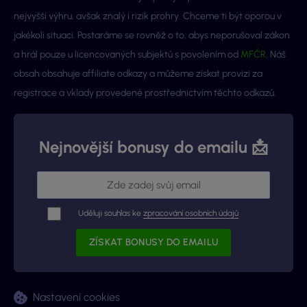
nejvyšší výhru, avšak znalý i rizik prohry. Chceme ti být oporou v
jakékoli situaci. Postaráme se rovněž o to, abys neporušoval zákon
a hrál pouze u licencovaných subjektů s povolením od
MFČR
. Náš
obsah obsahuje affiliate odkazy a můžeme získat provizi za
registrace a vklady provedené prostřednictvím těchto odkazů.
Nejnovější bonusy do emailu 📩
Uděluji souhlas ke
zpracování osobních údajů
Nastavení cookies