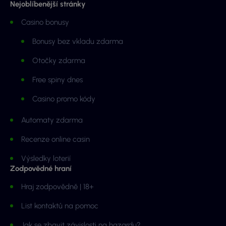
Nejoblíbenější stránky
Casino bonusy
Bonusy bez vkladu zdarma
Otočky zdarma
Free spiny dnes
Casino promo kódy
Automaty zdarma
Recenze online casin
Výsledky loterií
Zodpovědné hraní
Hraj zodpovědně | 18+
List kontaktů na pomoc
Jak se zbavit závislosti na hazardu?