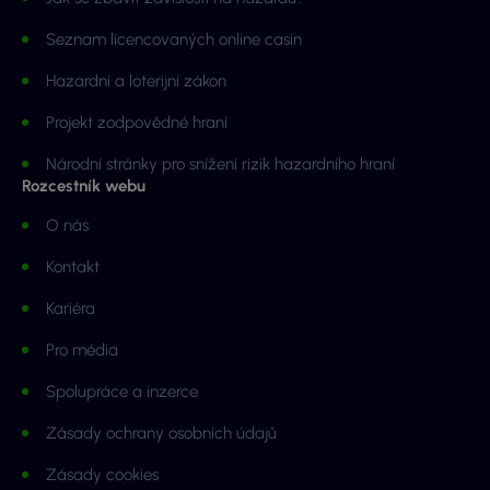
Seznam licencovaných online casin
Hazardní a loterijní zákon
Projekt zodpovědné hraní
Národní stránky pro snížení rizik hazardního hraní
Rozcestník webu
O nás
Kontakt
Kariéra
Pro média
Spolupráce a inzerce
Zásady ochrany osobních údajů
Zásady cookies