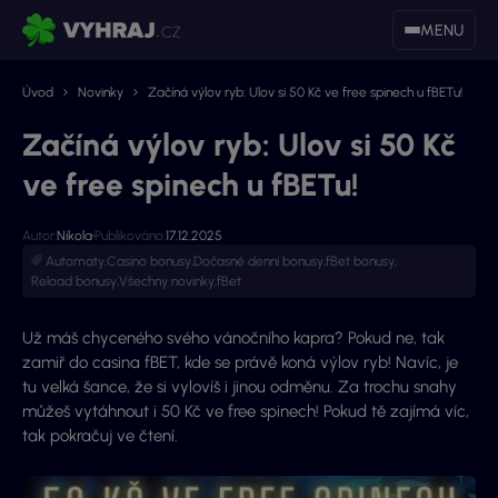
MENU
Úvod
Novinky
Začíná výlov ryb: Ulov si 50 Kč ve free spinech u fBETu!
Začíná výlov ryb: Ulov si 50 Kč
ve free spinech u fBETu!
Autor:
Nikola
Publikováno:
17.12.2025
Automaty
,
Casino bonusy
,
Dočasné denní bonusy
,
fBet bonusy
,
Reload bonusy
,
Všechny novinky
,
fBet
Už máš chyceného svého vánočního kapra? Pokud ne, tak
zamiř do casina fBET, kde se právě koná výlov ryb! Navíc, je
tu velká šance, že si vylovíš i jinou odměnu. Za trochu snahy
můžeš vytáhnout i 50 Kč ve free spinech! Pokud tě zajímá víc,
tak pokračuj ve čtení.