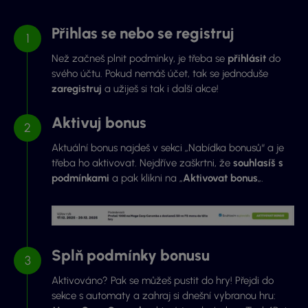
Přihlas se nebo se registruj
Než začneš plnit podmínky, je třeba se
přihlásit
do
svého účtu. Pokud nemáš účet, tak se jednoduše
zaregistruj
a užiješ si tak i další akce!
Aktivuj bonus
Aktuální bonus najdeš v sekci „Nabídka bonusů“ a je
třeba ho aktivovat. Nejdříve zaškrtni, že
souhlasíš s
podmínkami
a pak klikni na „
Aktivovat bonus
„.
Splň podmínky bonusu
Aktivováno? Pak se můžeš pustit do hry! Přejdi do
sekce s automaty a zahraj si dnešní vybranou hru: