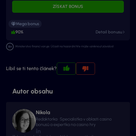
ZÍSKAT BONUS
Mega bonus
90%
Detail bonusu
Ministerstvo financí varuje: Účastí na hazardní hře může vzniknout závislost.
Líbil se ti tento článek?
Autor obsahu
Nikola
Redaktorka · Specialistka v oblasti casino
bonusů a expertka na casino hry