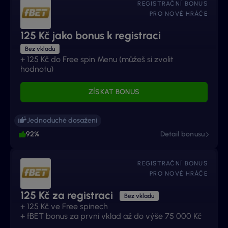
REGISTRAČNÍ BONUS
PRO NOVÉ HRÁČE
125 Kč jako bonus k registraci
Bez vkladu
+ 125 Kč do Free spin Menu (můžeš si zvolit
hodnotu)
ZÍSKAT BONUS
Jednoduché dosažení
92%
Detail bonusu
REGISTRAČNÍ BONUS
PRO NOVÉ HRÁČE
125 Kč za registraci
Bez vkladu
+ 125 Kč ve Free spinech
+ fBET bonus za první vklad až do výše 75 000 Kč