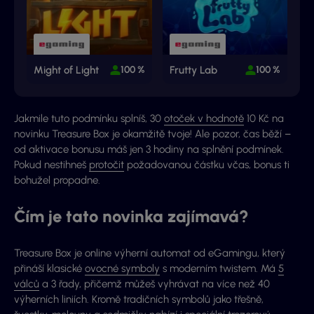
Might of Light
100 %
Frutty Lab
100 %
Jakmile tuto podmínku splníš, 30
otoček v hodnotě
10 Kč na
novinku Treasure Box je okamžitě tvoje! Ale pozor, čas běží –
od aktivace bonusu máš jen 3 hodiny na splnění podmínek.
Pokud nestihneš
protočit
požadovanou částku včas, bonus ti
bohužel propadne.
Čím je tato novinka zajímavá?
Treasure Box je online výherní automat od eGamingu, který
přináší klasické
ovocné symboly
s moderním twistem. Má
5
válců
a 3 řady, přičemž můžeš vyhrávat na více než 40
výherních liniích. Kromě tradičních symbolů jako třešně,