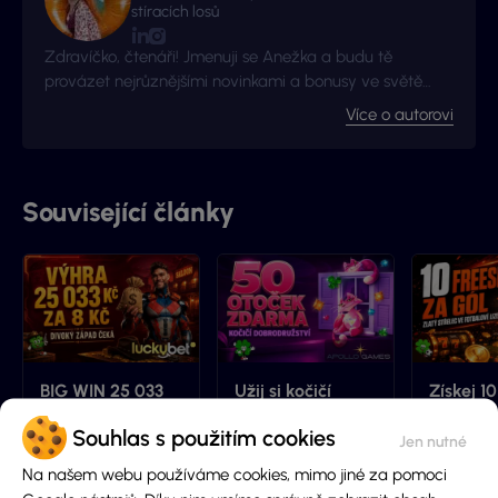
stíracích losů
Zdravíčko, čtenáři! Jmenuji se Anežka a budu tě
provázet nejrůznějšími novinkami a bonusy ve světě
hazardu!
Více o autorovi
Související články
BIG WIN 25 033
Užij si kočičí
Získej 10
Kč v LuckyBet:
dobrodružství s
spinů z
Souhlas s použitím cookies
Osmikorunový
50 free spiny u
gól svéh
výstřel trefil
Apollo Games!
favorita
Na našem webu používáme cookies, mimo jiné za pomoci
3129×!
Zlatý st