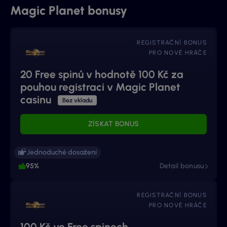
Magic Planet bonusy
REGISTRAČNÍ BONUS
PRO NOVÉ HRÁČE
20 Free spinů v hodnotě 100 Kč za
pouhou registraci v Magic Planet
casinu
Bez vkladu
ZÍSKAT BONUS
Jednoduché dosažení
95%
Detail bonusu
REGISTRAČNÍ BONUS
PRO NOVÉ HRÁČE
100 Kč ve Free spinech