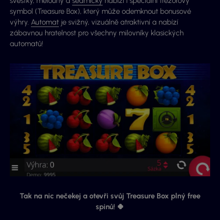
švestky, melouny a
sedmičky
nabízí i speciální trezorový
symbol (Treasure Box), který může odemknout bonusové
výhry.
Automat
je svižný, vizuálně atraktivní a nabízí
zábavnou hratelnost pro všechny milovníky klasických
automatů!
Tak na nic nečekej a otevři svůj Treasure Box plný free
spinů! 🍀