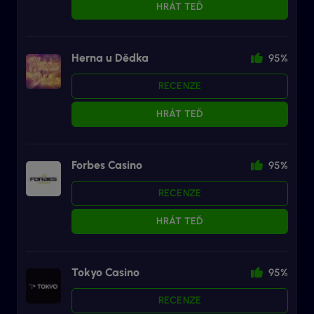
HRÁT TEĎ
Herna u Dědka
95%
RECENZE
HRÁT TEĎ
Forbes Casino
95%
RECENZE
HRÁT TEĎ
Tokyo Casino
95%
RECENZE