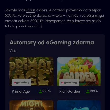
Jakmile máš
bonus
aktivní, je potřeba provést vklad alespoň
500 Kč. Poté začne skutečná výzva – na hrách od
eGamingu
protočit celkem 5000 Kč. Nezapomeň, že
ruletové hry
se do
tohoto plnění nepočítají.
Automaty od eGaming zdarma
Více
Primal Age
100 %
Rich Garden
100 %