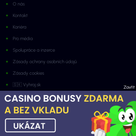
O nás
Kontakt
Kariéra
Pro média
Spolupráce a inzerce
Zásady ochrany osobních údajů
Zásady cookies
🇸🇰 Vyhraj.sk
🇬🇧 Bonus-Menu.co.uk
🇧🇷 BonusMenu.com.br