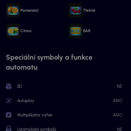
Pomeranč
Třešně
Citron
BAR
Speciální symboly a funkce
automatu
3D
NE
Autoplay
ANO
Multiplikátor výher
ANO
Uzamykání symbolů
NE