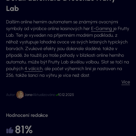
Lab
Dalším online herním automatem se známými ovocnými
symboly od výrobce online kasinových her
E-Gaming j
e Frutty
Lab. Ten je vyveden na příjemném modrém podkladu, z
něhož vystupuje lahodné ovoce ve svých krásných typických
barvách. Zvukové efekty jsou dokonale sladěné, takže v
případě, že toužíš po troše pohody v blízkosti online herního
automatu, může být Frutty Lab skvělou volbou. Slot se točí na
pouhých
4 válcích
, ale počet výherních linií je nastaven na
256, takže šancí na výhru je více než dost.
Více
Autor:
Jana
Aktualizováno:
10.12.2025
Hodnocení redakce
81%