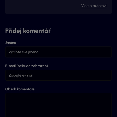
Více o autorovi
Přidej komentář
Jméno
E-mail (nebude zobrazen)
Obsah komentáře