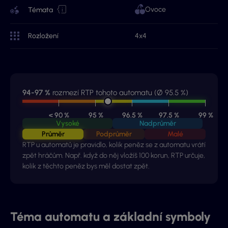
Ovoce
Témata
Rozložení
4x4
94-97 %
rozmezí RTP tohoto automatu (Ø 95.5 %)
< 90 %
95 %
96.5 %
97.5 %
99 %
Vysoké
Nadprůměr
Průměr
Podprůměr
Malé
RTP u automatů je pravidlo, kolik peněz se z automatu vrátí
zpět hráčům. Např. když do něj vložíš 100 korun, RTP určuje,
kolik z těchto peněz bys měl dostat zpět.
Téma automatu a základní symboly