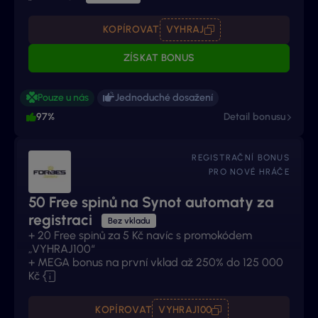
KOPÍROVAT
VYHRAJ
ZÍSKAT BONUS
Pouze u nás
Jednoduché dosažení
97%
Detail bonusu
REGISTRAČNÍ BONUS
PRO NOVÉ HRÁČE
50 Free spinů na Synot automaty za
registraci
Bez vkladu
+ 20 Free spinů za 5 Kč navíc s promokódem
„VYHRAJ100“
+ MEGA bonus na první vklad až 250% do 125 000
Kč
KOPÍROVAT
VYHRAJ100