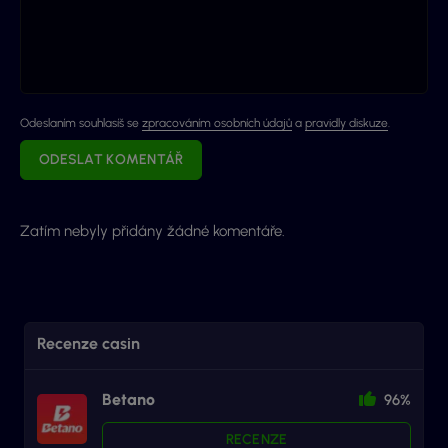
Odeslaním souhlasíš se
zpracováním osobních údajů
a
pravidly diskuze
.
ODESLAT KOMENTÁŘ
Zatím nebyly přidány žádné komentáře.
Recenze casin
Betano
96%
RECENZE