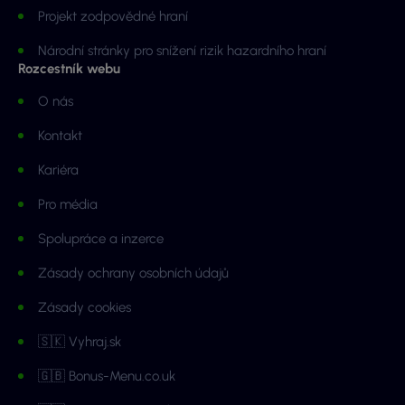
Projekt zodpovědné hraní
Národní stránky pro snížení rizik hazardního hraní
Rozcestník webu
O nás
Kontakt
Kariéra
Pro média
Spolupráce a inzerce
Zásady ochrany osobních údajů
Zásady cookies
🇸🇰 Vyhraj.sk
🇬🇧 Bonus-Menu.co.uk