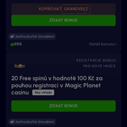
KOPÍROVAT
GRAND100
ZÍSKAT BONUS
Jednoduché dosažení
95%
Detail bonusu
REGISTRAČNÍ BONUS
PRO NOVÉ HRÁČE
20 Free spinů v hodnotě 100 Kč za
pouhou registraci v Magic Planet
casinu
Bez vkladu
ZÍSKAT BONUS
Jednoduché dosažení