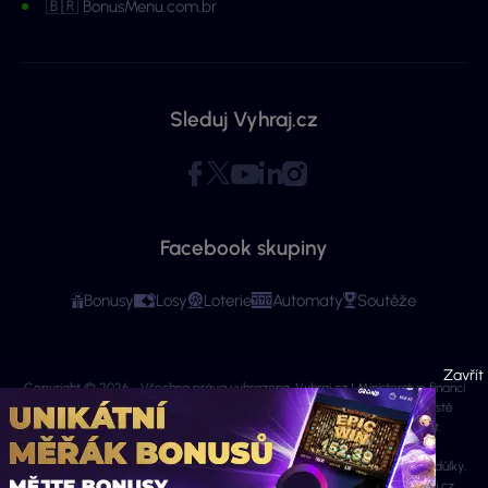
🇧🇷 BonusMenu.com.br
Sleduj Vyhraj.cz
Facebook skupiny
Bonusy
Losy
Loterie
Automaty
Soutěže
Copyright © 2026 - Všechna práva vyhrazena. Vyhraj.cz | Ministerstvo financí
varuje: Účastí na hazardní hře může vzniknout závislost! Stránky mají čistě
informační charakter. Veškeré informace se týkají osob starších 18 let.
Provozovatelem webu je ExeMedia s.r.o. se sídlem Kurzova 2222/16, Stodůlky,
155 00 Praha 5 (IČO: 13992228, DIČ: CZ13992228) · Kontakt:
info@vyhraj.cz