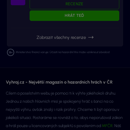
RECENZE
HRÁT TEĎ
Zobrazit všechny recenze
Ministerstvo financí varuje: Účastí na hazardní hře může vzniknout závislost.
Vyhraj.cz - Největší magazín o hazardních hrách v ČR
Cílem a poselstvím webu je pomoci ti k výhře jakéhokoli druhu.
Jednou z našich hlavních misí je spokojený hráč s šancí na co
nejvyšší výhru, avšak znalý i rizik prohry. Chceme ti být oporou v
jakékoli situaci. Postaráme se rovněž o to, abys neporušoval zákon
a hrál pouze u licencovaných subjektů s povolením od
MFČR
. Náš