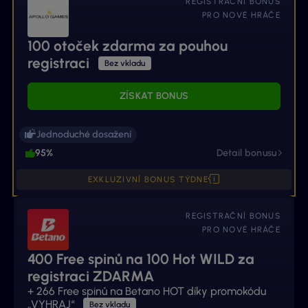
REGISTRAČNÍ BONUS
PRO NOVÉ HRÁČE
100 otoček zdarma za pouhou
registraci
Bez vkladu
ZÍSKAT BONUS
Jednoduché dosažení
95%
Detail bonusu
EXKLUZIVNÍ BONUS TÝDNE
REGISTRAČNÍ BONUS
PRO NOVÉ HRÁČE
400 Free spinů na 100 Hot WILD za
registraci ZDARMA
+
266 Free spinů na Betano HOT díky promokódu
„VYHRAJ“
Bez vkladu