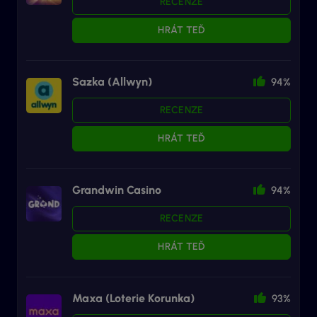
RECENZE
HRÁT TEĎ
Sazka (Allwyn)
94%
RECENZE
HRÁT TEĎ
Grandwin Casino
94%
RECENZE
HRÁT TEĎ
Maxa (Loterie Korunka)
93%