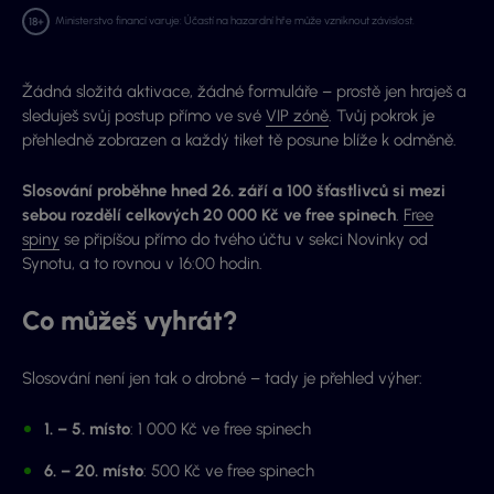
Ministerstvo financí varuje: Účastí na hazardní hře může vzniknout závislost.
Žádná složitá aktivace, žádné formuláře – prostě jen hraješ a
sleduješ svůj postup přímo ve své
VIP zóně
. Tvůj pokrok je
přehledně zobrazen a každý tiket tě posune blíže k odměně.
Slosování proběhne hned 26. září a 100 šťastlivců si mezi
sebou rozdělí celkových 20 000 Kč ve free spinech
.
Free
spiny
se připíšou přímo do tvého účtu v sekci Novinky od
Synotu, a to rovnou v 16:00 hodin.
Co můžeš vyhrát?
Slosování není jen tak o drobné – tady je přehled výher:
1. – 5. místo
: 1 000 Kč ve free spinech
6. – 20. místo
: 500 Kč ve free spinech