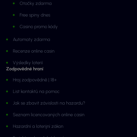
Otočky zdarma
Free spiny dnes
Casino promo kódy
Automaty zdarma
Recenze online casin
Výsledky loterií
Zodpovědné hraní
Hraj zodpovědně | 18+
List kontaktů na pomoc
Jak se zbavit závislosti na hazardu?
Seznam licencovaných online casin
Hazardní a loterijní zákon