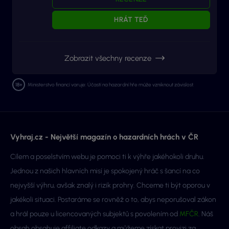
HRÁT TEĎ
Zobrazit všechny recenze
Ministerstvo financí varuje: Účastí na hazardní hře může vzniknout závislost.
Vyhraj.cz - Největší magazín o hazardních hrách v ČR
Cílem a poselstvím webu je pomoci ti k výhře jakéhokoli druhu.
Jednou z našich hlavních misí je spokojený hráč s šancí na co
nejvyšší výhru, avšak znalý i rizik prohry. Chceme ti být oporou v
jakékoli situaci. Postaráme se rovněž o to, abys neporušoval zákon
a hrál pouze u licencovaných subjektů s povolením od
MFČR
. Náš
obsah obsahuje affiliate odkazy a můžeme získat provizi za