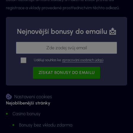
registrace a vklady provedené prostřednictvím těchto odkazů.
Nejnovější bonusy do emailu 📩
Uděluji souhlas ke
zpracování osobních údajů
Nastavení cookies
Nejoblíbenější stránky
Casino bonusy
Bonusy bez vkladu zdarma