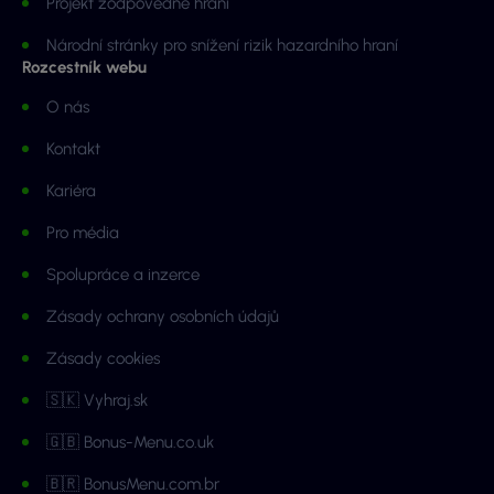
Projekt zodpovědné hraní
Národní stránky pro snížení rizik hazardního hraní
Rozcestník webu
O nás
Kontakt
Kariéra
Pro média
Spolupráce a inzerce
Zásady ochrany osobních údajů
Zásady cookies
🇸🇰 Vyhraj.sk
🇬🇧 Bonus-Menu.co.uk
🇧🇷 BonusMenu.com.br