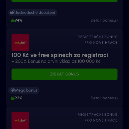
Jednoduché dosažení
94%
Detail bonusu
REGISTRAČNÍ BONUS
PRO NOVÉ HRÁČE
100 Kč ve free spinech za registraci
+ 200% Bonus na první vklad až 100 000 Kč
ZÍSKAT BONUS
Mega bonus
92%
Detail bonusu
REGISTRAČNÍ BONUS
PRO NOVÉ HRÁČE