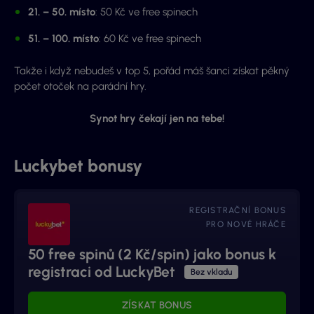
21. – 50. místo
: 50 Kč ve free spinech
51. – 100. místo
: 60 Kč ve free spinech
Takže i když nebudeš v top 5, pořád máš šanci získat pěkný
počet otoček na parádní hry.
Synot hry čekají jen na tebe!
Luckybet bonusy
REGISTRAČNÍ BONUS
PRO NOVÉ HRÁČE
50 free spinů (2 Kč/spin) jako bonus k
registraci od LuckyBet
Bez vkladu
ZÍSKAT BONUS