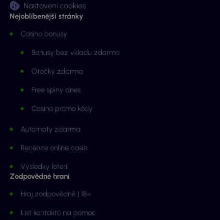
Nastavení cookies
Nejoblíbenější stránky
Casino bonusy
Bonusy bez vkladu zdarma
Otočky zdarma
Free spiny dnes
Casino promo kódy
Automaty zdarma
Recenze online casin
Výsledky loterií
Zodpovědné hraní
Hraj zodpovědně | 18+
List kontaktů na pomoc