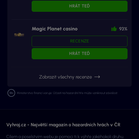
HRÁT TEĎ
Magic Planet casino
93%
RECENZE
HRÁT TEĎ
Zobrazit všechny recenze
Ministerstvo financí varuje: Účastí na hazardní hře může vzniknout závislost.
Vyhraj.cz - Největší magazín o hazardních hrách v ČR
Cílem a poselstvím webu je pomoci ti k výhře jakéhokoli druhu.