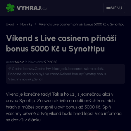
MENU
Úvod
Novinky
Víkend s Live casinem přináší bonus 5000 Kč u Synottipu
Víkend s Live casinem přináší
bonus 5000 Kč u Synottipu
Autor:
Nikola
Publikováno:
19.9.2025
Casino bonusy
,
Casino hry: blackjack, baccarat, ruleta a další
,
Dočasné denní bonusy
,
Live casino
,
Reload bonusy
,
Synottip bonus
,
Všechny novinky
,
Synot
Víkend je konečně tady! Tak si ho užij s jedinečnou akcí v
casinu Synottip. Za svou aktivitu na oblíbených karetních
hrách si můžeš postupně ulovit bonus až 5000 Kč. Splň
všechny úrovně a tvůj víkend bude hned lepší. Více informací
se dozvíš v článku.