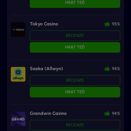
HRÁT TEĎ
Tokyo Casino
95%
RECENZE
HRÁT TEĎ
Sazka (Allwyn)
94%
RECENZE
HRÁT TEĎ
Grandwin Casino
94%
RECENZE