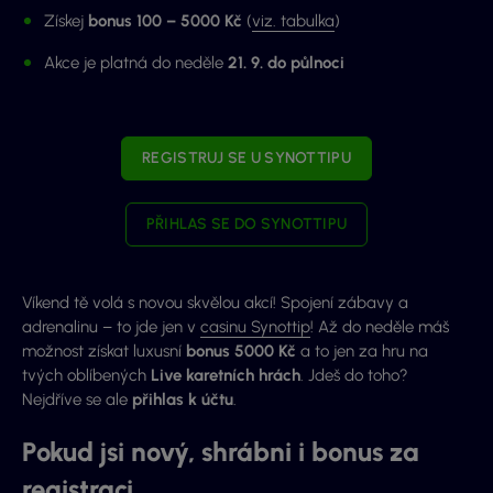
Získej
bonus 100 – 5000 Kč
(
viz. tabulka
)
Akce je platná do neděle
21. 9. do půlnoci
REGISTRUJ SE U SYNOTTIPU
PŘIHLAS SE DO SYNOTTIPU
Víkend tě volá s novou skvělou akcí! Spojení zábavy a
adrenalinu – to jde jen v
casinu Synottip
! Až do neděle máš
možnost získat luxusní
bonus 5000 Kč
a to jen za hru na
tvých oblíbených
Live karetních hrách
. Jdeš do toho?
Nejdříve se ale
přihlas k účtu
.
Pokud jsi nový, shrábni i bonus za
registraci