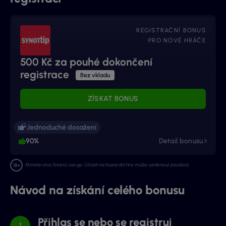
REGISTRAČNÍ BONUS
PRO NOVÉ HRÁČE
500 Kč za pouhé dokončení
registrace
Bez vkladu
ZÍSKAT BONUS
Jednoduché dosažení
90%
Detail bonusu
Ministerstvo financí varuje: Účastí na hazardní hře může vzniknout závislost.
Návod na získání celého bonusu
Přihlas se nebo se registruj