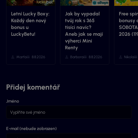
Letní Lucky Boxy:
Jak by vypadal
Free spi
Každý den nový
tvůj rok s 365
bonusy 
bonus u
tisíci navíc?
SOBOTA 
LuckyBetu!
Aneb jak se mají
2026 (11
výherci Mini
Renty
Marťa
8.8.2026
Barbora
8.8.2026
Nikola
Přidej komentář
Jméno
E-mail (nebude zobrazen)