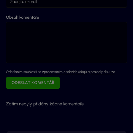
Obsah komentáře
Odeslaním souhlasíš se
zpracováním osobních údajů
a
pravidly diskuze
.
ODESLAT KOMENTÁŘ
Zatím nebyly přidány žádné komentáře.