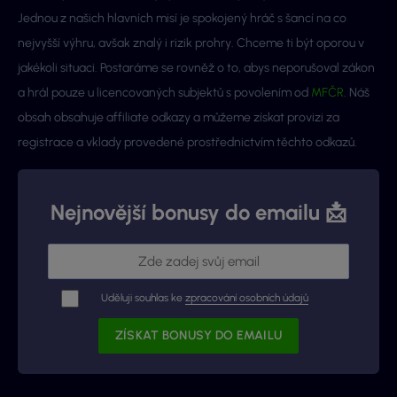
Jednou z našich hlavních misí je spokojený hráč s šancí na co
nejvyšší výhru, avšak znalý i rizik prohry. Chceme ti být oporou v
jakékoli situaci. Postaráme se rovněž o to, abys neporušoval zákon
a hrál pouze u licencovaných subjektů s povolením od
MFČR
. Náš
obsah obsahuje affiliate odkazy a můžeme získat provizi za
registrace a vklady provedené prostřednictvím těchto odkazů.
Nejnovější bonusy do emailu 📩
Uděluji souhlas ke
zpracování osobních údajů