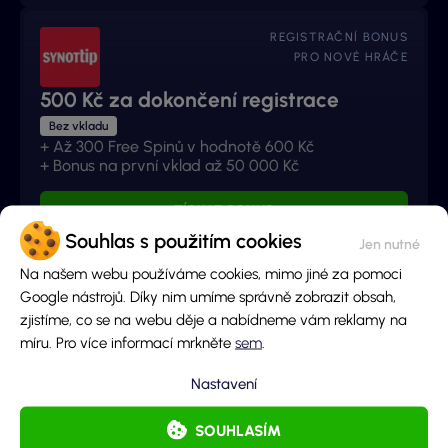
REGISTRAČNÍ BONUS
PRO NOVÉ HRÁČE
500 Kč za dokončení registrace
Bez vkladu
+ Až 300 Free Spinů v hodnotě 600 Kč
+ Bonus na první vklad až 50 000 Kč
ZÍSKAT BONUS
Souhlas s použitím cookies
Mega bonus
Na našem webu používáme cookies, mimo jiné za pomoci
87%
Detail bonusu
Google nástrojů. Díky nim umíme správně zobrazit obsah,
zjistíme, co se na webu děje a nabídneme vám reklamy na
míru. Pro více informací mrkněte
sem
.
Ministerstvo financí varuje: Účastí na hazardní hře může vzniknout závislost.
Nastavení
Líbil se ti tento článek?
SOUHLASÍM