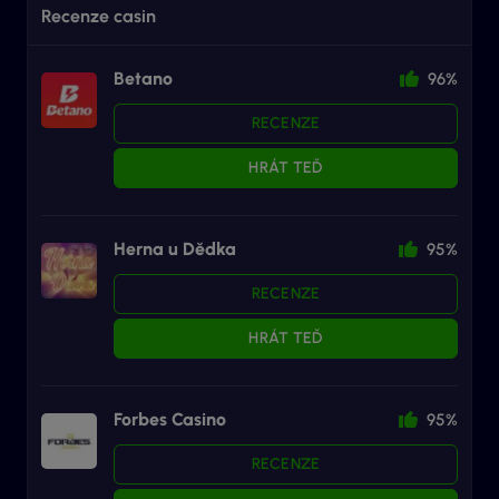
Recenze casin
Betano
96%
RECENZE
HRÁT TEĎ
Herna u Dědka
95%
RECENZE
HRÁT TEĎ
Forbes Casino
95%
RECENZE