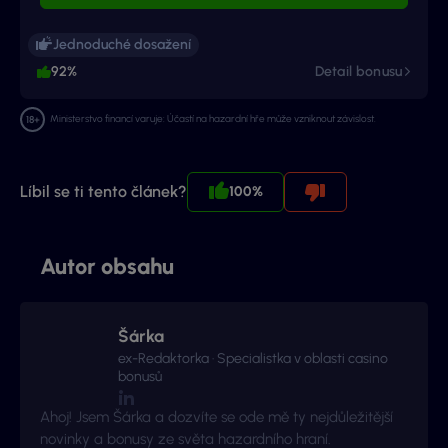
Jednoduché dosažení
92%
Detail bonusu
Ministerstvo financí varuje: Účastí na hazardní hře může vzniknout závislost.
Líbil se ti tento článek?
100%
Autor obsahu
Šárka
ex-Redaktorka · Specialistka v oblasti casino
bonusů
Ahoj! Jsem Šárka a dozvíte se ode mě ty nejdůležitější
novinky a bonusy ze světa hazardního hraní.