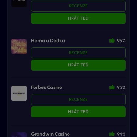
RECENZE
HRÁT TEĎ
Herna u Dědka
95%
RECENZE
HRÁT TEĎ
Forbes Casino
95%
RECENZE
HRÁT TEĎ
Grandwin Casino
94%