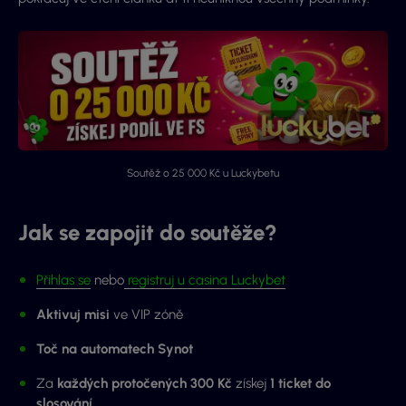
Soutěž o 25 000 Kč u Luckybetu
Jak se zapojit do soutěže?
Přihlas se
nebo
registruj u casina Luckybet
Aktivuj misi
ve VIP zóně
Toč na automatech Synot
Za
každých
protočených 300 Kč
získej
1 ticket do
slosování