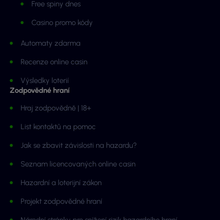
Free spiny dnes
Casino promo kódy
Automaty zdarma
Recenze online casin
Výsledky loterií
Zodpovědné hraní
Hraj zodpovědně | 18+
List kontaktů na pomoc
Jak se zbavit závislosti na hazardu?
Seznam licencovaných online casin
Hazardní a loterijní zákon
Projekt zodpovědné hraní
Národní stránky pro snížení rizik hazardního hraní