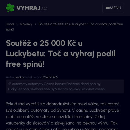
MENU
Úvod
Novinky
Soutěž o 25 000 Kč u Luckybetu: Toč a vyhraj podíl free
spinů!
Soutěž o 25 000 Kč u
Luckybetu: Toč a vyhraj podíl
free spinů!
Autor:
Lenka
Publikováno:
26.6.2026
Automaty
,
Automaty
,
Casino bonusy
,
Dočasné denní bonusy
,
LuckyBet bonus
,
Reload bonusy
,
Všechny novinky
,
LuckyBet casino
Pokud rád vyrážíš za dobrodružstvím mezi válce, tak roztoč
své oblíbený automaty od Synotu. V casinu Luckybet právě
probíhá soutěž, ve které se rozdělují free spiny! Získej
vstupenky do slosování a získej šanci na pěknou výhru. Tak
pokračuj ve čtení článku ať ti neuniknou všechny podmínky.