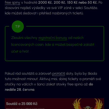
free spiny
v hodnotě
2000 Kč, 200 Kč, 150 Kč nebo 50 Kč.
Po
slosování najdeš výsledky ve své
VIP zóně
v sekci
Soutěže
,
kde můžeš sledovat i přehled nasbíraných ticketů.
Zkoukni všechny
registrační bonusy
od našich
licencovaných casin, kde si můžeš bezpečně založit
účet a hrát.
Pokud rád soutěžíš a zároveň
protáčíš
sloty, byla by škoda
tuto možnost minout. Aktivuj misi, sbírej tickety a proměň své
otočky na válcích v šanci získat stovky free spinů až
do
neděle 28. června
.