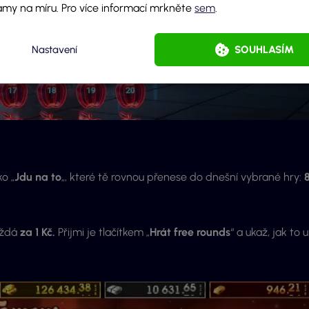
amy na míru. Pro více informací mrkněte
sem
.
Nastavení
SOUHLASÍM
ko „
Jdu na to
„, které tě rovnou přenese do dnešní vybrané hry:
8
aždá
za 1 Kč.
Přijmi je tlačítkem „
Hrát free rounds
“ a ukaž, jak to 