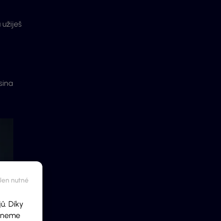
 užiješ
sina
ů. Díky
ídneme