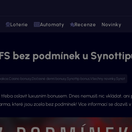
Loterie
Automaty
Recenze
Novinky
0 FS bez podmínek u Synottip
oakce
,
Casino bonusy
,
Dočasné denní bonusy
,
Synottip bonus
,
Všechny novinky
,
Synot
 třeba oslavit luxusním bonusem. Dnes nemusíš nic vkládat, ani p
darma, které jsou zcela bez podmínek! Více informací se dozvíš v