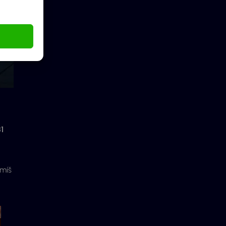
1
umíš