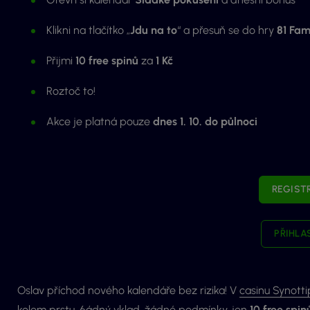
Klikni na tlačítko „
Jdu na to
“ a přesuň se do hry
81 Fam
Přijmi
10 free spinů
za
1 Kč
Roztoč to!
Akce je platná pouze
dnes 1. 10. do půlnoci
REGISTR
PŘIHLA
Oslav příchod nového kalendáře bez rizika! V
casinu Synotti
kolem prstu. 6ádný vklad, žádné podmínky, jen
10 free spi