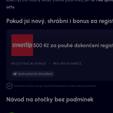
účtu
.
Pokud jsi nový, shrábni i bonus za regis
500 Kč za pouhé dokončení regis
REGISTRAČNÍ BONUS
PRO NOVÉ HRÁČE
Jednoduché dosažení
Ministerstvo financí varuje: Účastí na hazardní hře může vzniknout závislost.
Návod na otočky bez podmínek