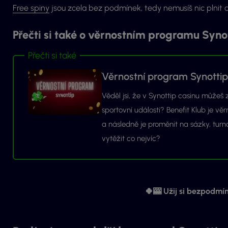
Free spiny
jsou zcela bez podmínek, tedy nemusíš nic plnit 
Přečti si také o věrnostním programu Syno
Přečti si také
Věrnostní program Synottip 
Věděl jsi, že v Synottip casinu můžeš
sportovní události? Benefit Klub je vě
a následně je proměnit na sázky, turn
vytěžit co nejvíc?
🍀🎰 Užij si bezpodmín